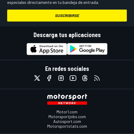
especiales directamente en tu bandeja de entrada.
SUSCRIBIRSE
Descarga tus aplicaciones
En redes sociales
Motor1.com
Motorsportjobs.com
Autosport.com
Motorsportstats.com