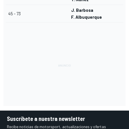
J. Barbosa
45 - 73
F. Albuquerque
Suscríbete a nuestra newsletter
Recibe noticias de motorsport, actualizaciones y ofertas