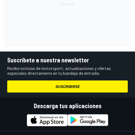
Suscríbete a nuestra newsletter
Recibe noticias de motorsport, actualizaciones y ofertas
especiales directamente en tu bandeja de entrada.
SUSCRIBIRSE
Descarga tus aplicaciones