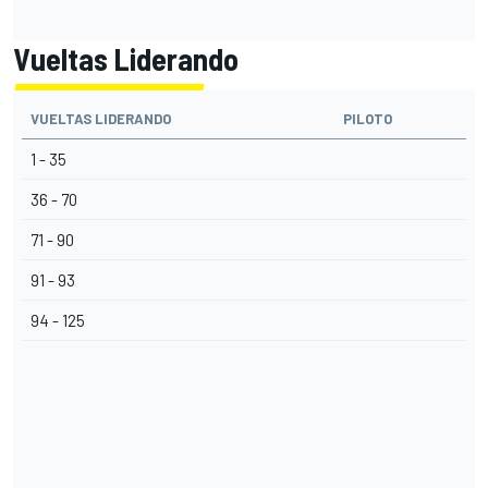
Vueltas Liderando
VUELTAS LIDERANDO
PILOTO
1 - 35
36 - 70
71 - 90
91 - 93
94 - 125