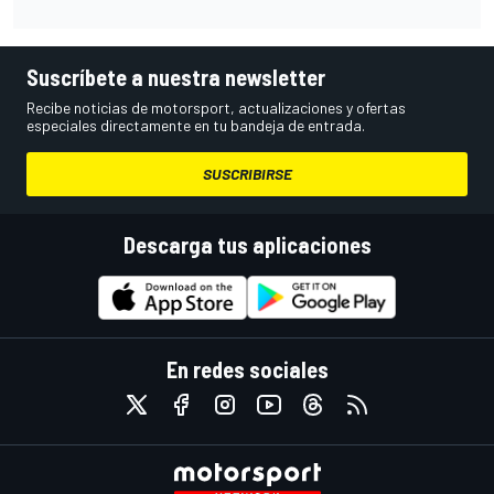
Suscríbete a nuestra newsletter
Recibe noticias de motorsport, actualizaciones y ofertas
especiales directamente en tu bandeja de entrada.
SUSCRIBIRSE
Descarga tus aplicaciones
En redes sociales