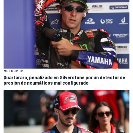
MOTOGP
11 h
Quartararo, penalizado en Silverstone por un detector de
presión de neumáticos mal configurado