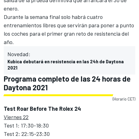
enero.
Durante la semana final solo habrá cuatro
entrenamientos libres que servirán para poner a punto
los coches para el primer gran reto de resistencia del
año.
Novedad:
Kubica debutará en resistencia en las 24h de Daytona
2021
Programa completo de las 24 horas de
Daytona 2021
(Horario CET)
Test Roar Before The Rolex 24
Viernes 22
Test 1: 17:30-18:30
Test 2: 22:15-23:30