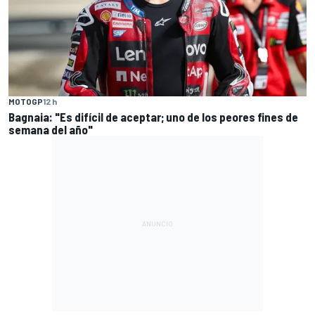
MOTOGP
12 h
Bagnaia: "Es difícil de aceptar; uno de los peores fines de
semana del año"