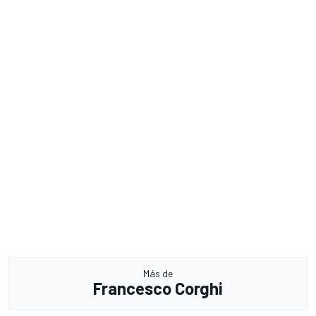
Más de
Francesco Corghi