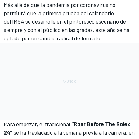
Más allá de que la pandemia por coronavirus no
permitirá que la primera prueba del
calendario
del IMSA
se desarrolle en el pintoresco escenario de
siempre y con el público en las gradas, este año se ha
optado por un cambio radical de formato.
Para empezar, el tradicional
"Roar Before The Rolex
24"
se ha trasladado a la semana previa a la carrera, en