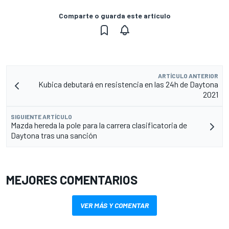
Comparte o guarda este artículo
ARTÍCULO ANTERIOR
Kubica debutará en resistencia en las 24h de Daytona
2021
SIGUIENTE ARTÍCULO
Mazda hereda la pole para la carrera clasificatoria de
Daytona tras una sanción
MEJORES COMENTARIOS
VER MÁS Y COMENTAR