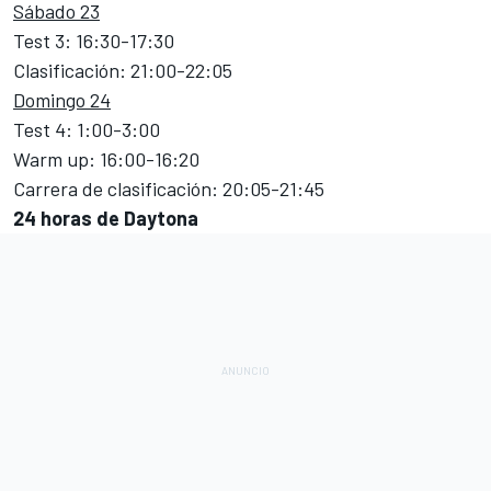
Sábado 23
Test 3: 16:30-17:30
Clasificación: 21:00-22:05
Domingo 24
Test 4: 1:00-3:00
Warm up: 16:00-16:20
Carrera de clasificación: 20:05-21:45
24 horas de Daytona