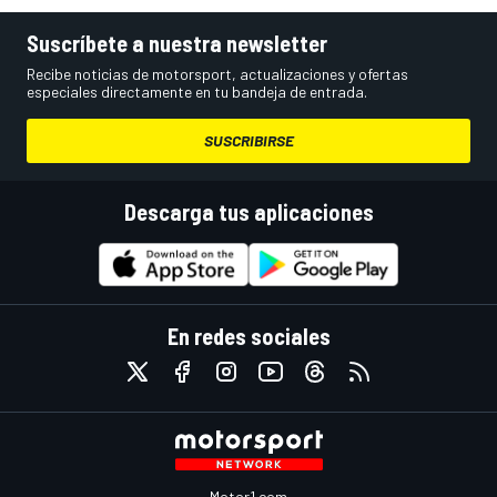
Suscríbete a nuestra newsletter
Recibe noticias de motorsport, actualizaciones y ofertas
especiales directamente en tu bandeja de entrada.
SUSCRIBIRSE
Descarga tus aplicaciones
En redes sociales
Motor1.com