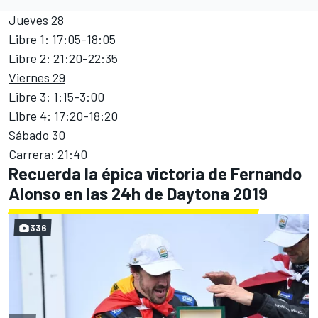
Jueves 28
Libre 1: 17:05-18:05
Libre 2: 21:20-22:35
Viernes 29
Libre 3: 1:15-3:00
Libre 4: 17:20-18:20
Sábado 30
Carrera: 21:40
Recuerda la épica victoria de Fernando
Alonso en las 24h de Daytona 2019
336