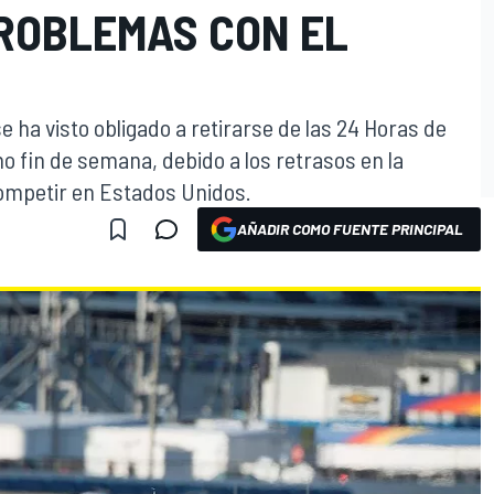
ROBLEMAS CON EL
e ha visto obligado a retirarse de las 24 Horas de
o fin de semana, debido a los retrasos en la
competir en Estados Unidos.
AÑADIR COMO FUENTE PRINCIPAL