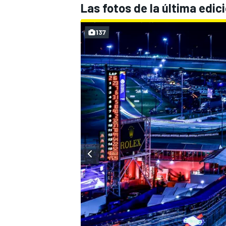
Las fotos de la última edic
137
MÁS CATEGORÍAS