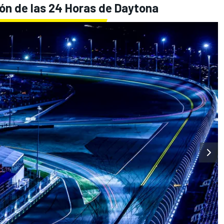
ión de las 24 Horas de Daytona