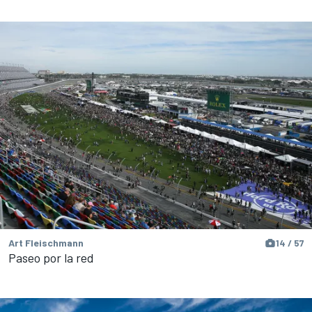
Art Fleischmann
14 / 57
Paseo por la red