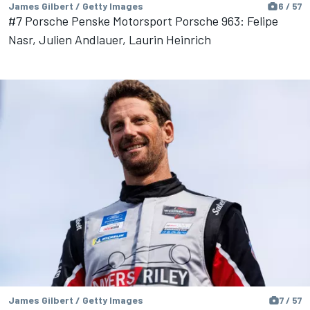
James Gilbert / Getty Images
6 / 57
#7 Porsche Penske Motorsport Porsche 963: Felipe
Nasr, Julien Andlauer, Laurin Heinrich
James Gilbert / Getty Images
7 / 57