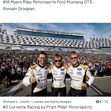
#16 Myers Riley Motorsports Ford Mustang GT3:
Romain Grosjean
Michael L. Levitt / Lumen via Getty Images
8 / 57
#3 Corvette Racing by Pratt Miller Motorsports