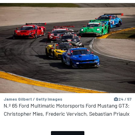
James Gilbert / Getty Images
24 / 57
N.º 65 Ford Multimatic Motorsports Ford Mustang GT3:
Christopher Mies, Frederic Vervisch, Sebastian Priaulx