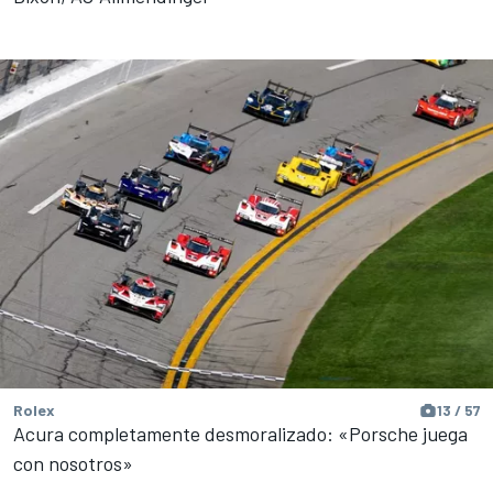
Rolex
13 / 57
Acura completamente desmoralizado: «Porsche juega
con nosotros»