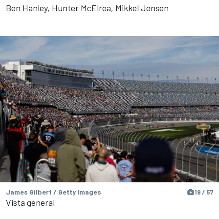
Ben Hanley, Hunter McElrea, Mikkel Jensen
James Gilbert / Getty Images
19 / 57
Vista general