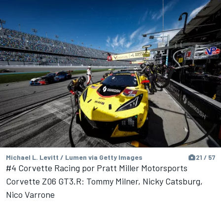
Michael L. Levitt / Lumen via Getty Images
21 / 57
#4 Corvette Racing por Pratt Miller Motorsports
Corvette Z06 GT3.R: Tommy Milner, Nicky Catsburg,
Nico Varrone