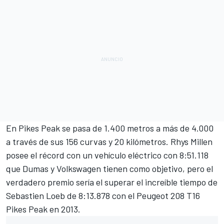
En Pikes Peak se pasa de 1.400 metros a más de 4.000
a través de sus 156 curvas y 20 kilómetros. Rhys Millen
posee el récord con un vehículo eléctrico con 8:51.118
que Dumas y Volkswagen tienen como objetivo, pero el
verdadero premio sería el superar el increíble tiempo de
Sebastien Loeb de 8:13.878 con el Peugeot 208 T16
Pikes Peak en 2013.