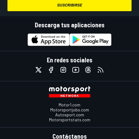
SUSCRIBIRSE
Descarga tus aplicaciones
En redes sociales
Motor1.com
Motorsportjobs.com
Autosport.com
Motorsportstats.com
Contáctanos