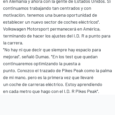
en Alemania y ahora con la gente de Estados Unidos. Si
continuamos trabajando tan centrados y con
motivación, tenemos una buena oportunidad de
establecer un nuevo sector de coches eléctricos".
Volkswagen Motorsport permanecerá en América,
terminando de hacer los ajustes del I.D. R a punto para
la carrera.
"No hay ni que decir que siempre hay espacio para
mejoras", señaló Dumas. "En los test que quedan
continuaremos optimizando la puesta a
punto. Conozco el trazado de Pikes Peak como la palma
de mi mano, pero es la primera vez que llevaré
un coche de carreras eléctrico. Estoy aprendiendo
en cada metro que hago con el I.D. R Pikes Peak".