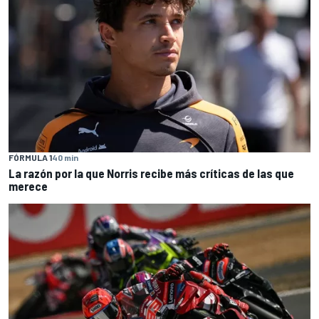
FÓRMULA 1
40 min
La razón por la que Norris recibe más críticas de las que
merece