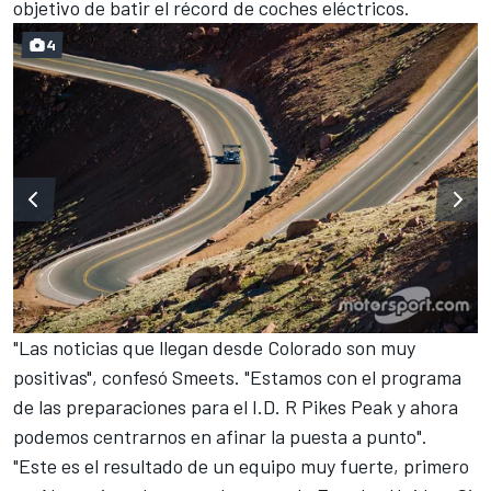
objetivo de batir el récord de coches eléctricos.
4
"Las noticias que llegan desde Colorado son muy
positivas", confesó Smeets. "Estamos con el programa
de las preparaciones para el I.D. R Pikes Peak y ahora
podemos centrarnos en afinar la puesta a punto".
"Este es el resultado de un equipo muy fuerte, primero