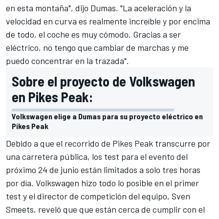
en esta montaña", dijo Dumas. "La aceleración y la
velocidad en curva es realmente increíble y por encima
de todo, el coche es muy cómodo. Gracias a ser
eléctrico, no tengo que cambiar de marchas y me
puedo concentrar en la trazada".
Sobre el proyecto de Volkswagen
en Pikes Peak:
Volkswagen elige a Dumas para su proyecto eléctrico en
Pikes Peak
Debido a que el recorrido de Pikes Peak transcurre por
una carretera pública, los test para el evento del
próximo 24 de junio están limitados a solo tres horas
por día.
Volkswagen
hizo todo lo posible en el primer
test y el director de competición del equipo, Sven
Smeets, reveló que que están cerca de cumplir con el