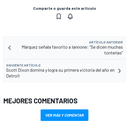
Comparte o guarda este artículo
ARTÍCULO ANTERIOR
Márquez señala favorito a Iannone: “Se dicen muchas
tonterías”
SIGUIENTE ARTÍCULO
Scott Dixon domina y logra su primera victoria del año en
Detroit
MEJORES COMENTARIOS
VER MÁS Y COMENTAR