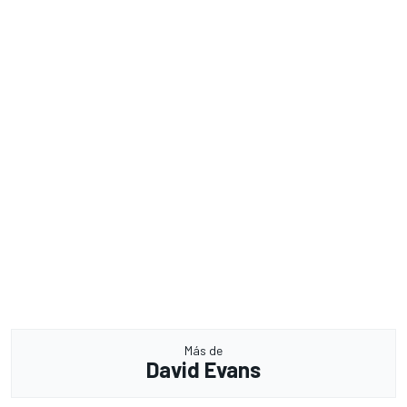
Más de
David Evans