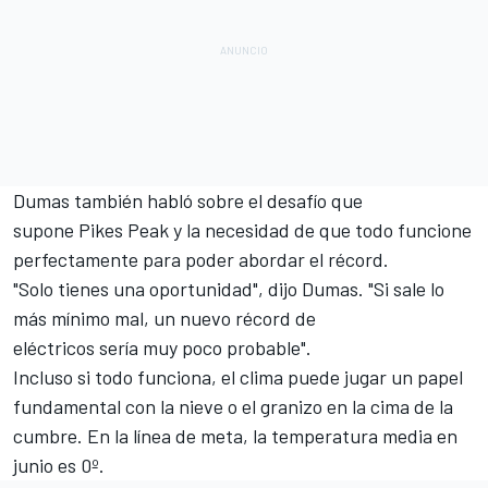
Dumas también habló sobre el desafío que
supone Pikes Peak y la necesidad de que todo funcione
perfectamente para poder abordar el récord.
"Solo tienes una oportunidad", dijo Dumas. "Si sale lo
más mínimo mal, un nuevo récord de
eléctricos sería muy poco probable".
Incluso si todo funciona, el clima puede jugar un papel
fundamental con la nieve o el granizo en la cima de la
cumbre. En la línea de meta, la temperatura media en
junio es 0º.