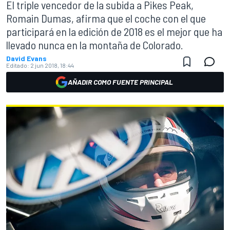
El triple vencedor de la subida a Pikes Peak,
Romain Dumas, afirma que el coche con el que
participará en la edición de 2018 es el mejor que ha
llevado nunca en la montaña de Colorado.
David Evans
Editado:
2 jun 2018, 18:44
AÑADIR COMO FUENTE PRINCIPAL