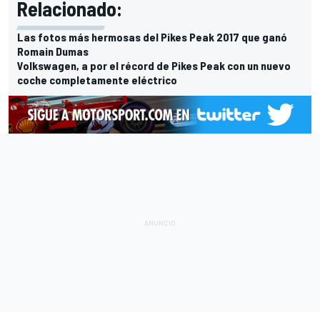
Relacionado:
Las fotos más hermosas del Pikes Peak 2017 que ganó
Romain Dumas
Volkswagen, a por el récord de Pikes Peak con un nuevo
coche completamente eléctrico