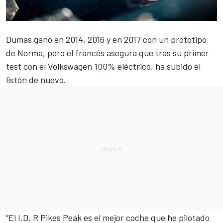
Dumas ganó en 2014, 2016 y en 2017
con un prototipo
de Norma, pero el francés asegura que tras su primer
test con el Volkswagen 100% eléctrico, ha subido el
listón de nuevo.
“El
I.D. R Pikes Peak
es el mejor coche que he pilotado