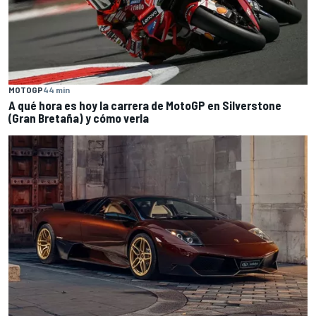
MOTOGP
44 min
A qué hora es hoy la carrera de MotoGP en Silverstone
(Gran Bretaña) y cómo verla