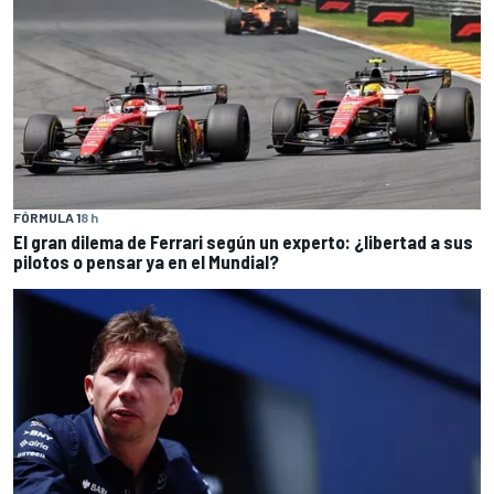
FÓRMULA 1
8 h
El gran dilema de Ferrari según un experto: ¿libertad a sus
pilotos o pensar ya en el Mundial?