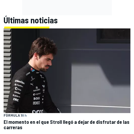
Últimas noticias
FÓRMULA 1
8 h
El momento en el que Stroll llegó a dejar de disfrutar de las
carreras