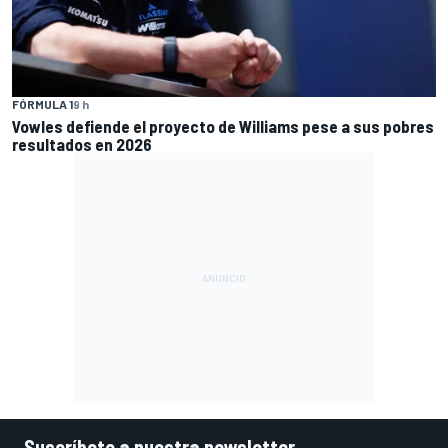
FÓRMULA 1
9 h
Vowles defiende el proyecto de Williams pese a sus pobres
resultados en 2026
Suscríbete a nuestra newsletter