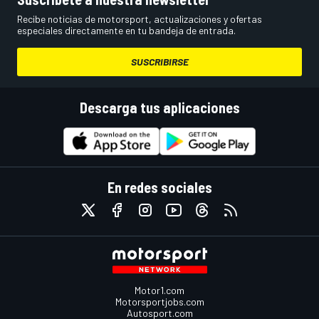
Recibe noticias de motorsport, actualizaciones y ofertas
especiales directamente en tu bandeja de entrada.
SUSCRIBIRSE
Descarga tus aplicaciones
En redes sociales
Motor1.com
Motorsportjobs.com
Autosport.com