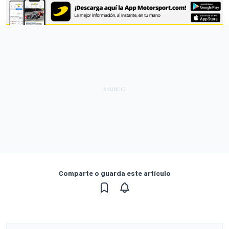
Comparte o guarda este artículo