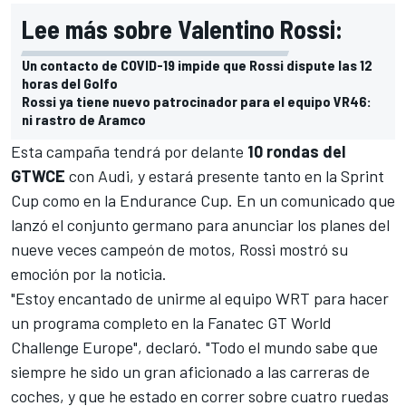
Lee más sobre Valentino Rossi:
Un contacto de COVID-19 impide que Rossi dispute las 12
horas del Golfo
Rossi ya tiene nuevo patrocinador para el equipo VR46:
ni rastro de Aramco
Esta campaña tendrá por delante
10 rondas del
GTWCE
con Audi, y estará presente tanto en la Sprint
Cup como en la Endurance Cup. En un comunicado que
lanzó el conjunto germano para anunciar los planes del
nueve veces campeón de motos, Rossi mostró su
emoción por la noticia.
"Estoy encantado de unirme al equipo WRT para hacer
un programa completo en la Fanatec GT World
Challenge Europe", declaró. "Todo el mundo sabe que
siempre he sido un gran aficionado a las carreras de
coches, y que he estado en correr sobre cuatro ruedas