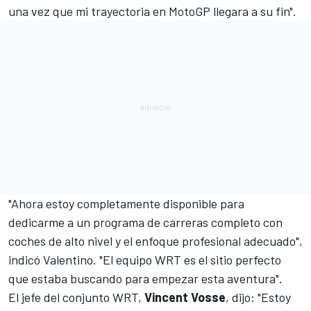
una vez que mi trayectoria en MotoGP llegara a su fin".
"Ahora estoy completamente disponible para
dedicarme a un programa de carreras completo con
coches de alto nivel y el enfoque profesional adecuado",
indicó Valentino. "El equipo WRT es el sitio perfecto
que estaba buscando para empezar esta aventura".
El jefe del conjunto WRT,
Vincent Vosse
, dijo: "Estoy