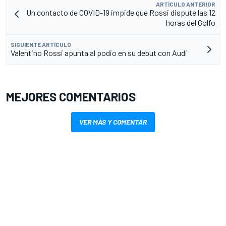
ARTÍCULO ANTERIOR
Un contacto de COVID-19 impide que Rossi dispute las 12
horas del Golfo
SIGUIENTE ARTÍCULO
Valentino Rossi apunta al podio en su debut con Audi
MEJORES COMENTARIOS
VER MÁS Y COMENTAR