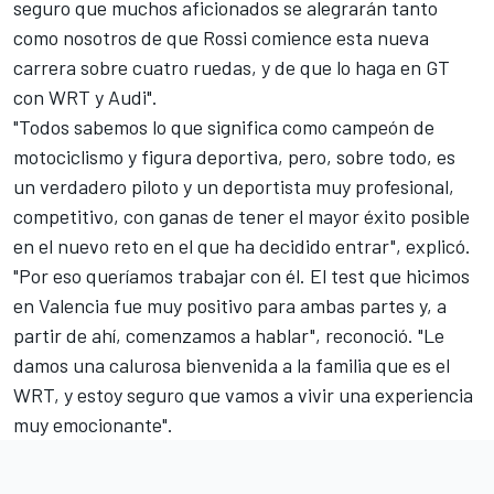
seguro que muchos aficionados se alegrarán tanto
como nosotros de que Rossi comience esta nueva
carrera sobre cuatro ruedas, y de que lo haga en GT
con WRT y Audi".
"Todos sabemos lo que significa como campeón de
motociclismo y figura deportiva, pero, sobre todo, es
un verdadero piloto y un deportista muy profesional,
competitivo, con ganas de tener el mayor éxito posible
en el nuevo reto en el que ha decidido entrar", explicó.
"Por eso queríamos trabajar con él. El test que hicimos
en Valencia fue muy positivo para ambas partes y, a
partir de ahí, comenzamos a hablar", reconoció. "Le
damos una calurosa bienvenida a la familia que es el
WRT, y estoy seguro que vamos a vivir una experiencia
muy emocionante".