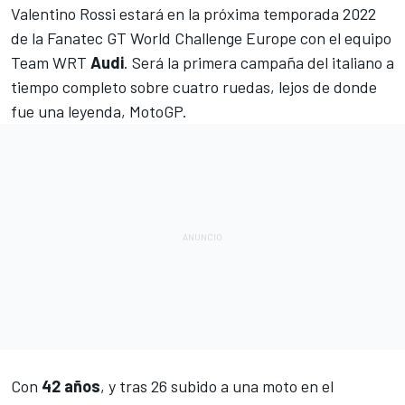
Valentino Rossi
estará en la próxima temporada 2022
de la Fanatec GT World Challenge Europe con el equipo
Team WRT
Audi
. Será la primera campaña del italiano a
tiempo completo sobre cuatro ruedas, lejos de donde
fue una leyenda, MotoGP.
Con
42 años
, y tras 26 subido a una moto en el