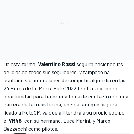
De esta forma,
Valentino Rossi
seguirá haciendo las
delicias de todos sus seguidores, y tampoco ha
ocultado sus intenciones de competir algún día en las
24 Horas de Le Mans
. Este 2022 tendrá la primera
oportunidad para tener una toma de contacto con una
carrera de tal resistencia, en Spa, aunque seguirá
ligado a MotoGP, ya que allí tendrá a su propio equipo,
el
VR46
, con su hermano,
Luca Marini
, y
Marco
Bezzecchi
como pilotos.