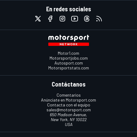
En redes sociales
Motor1.com
Motorsportjobs.com
Autosport.com
Motorsportstats.com
Contáctanos
Comentarios
Anúnciate en Motorsport.com
Contacta con el equipo
sales@motorsport.com
650 Madison Avenue,
New York, NY 10022
USA