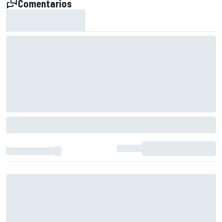
Comentarios