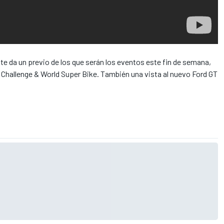
te da un previo de los que serán los eventos este fin de semana,
ld Challenge & World Super Bike. También una vista al nuevo Ford GT