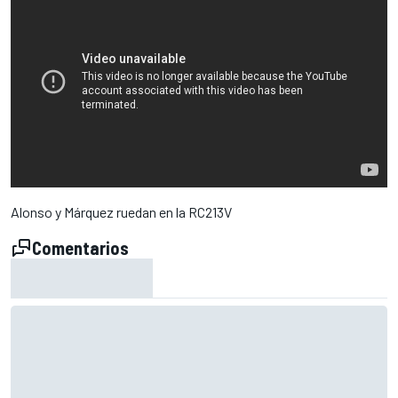
Alonso y Márquez ruedan en la RC213V
Comentarios