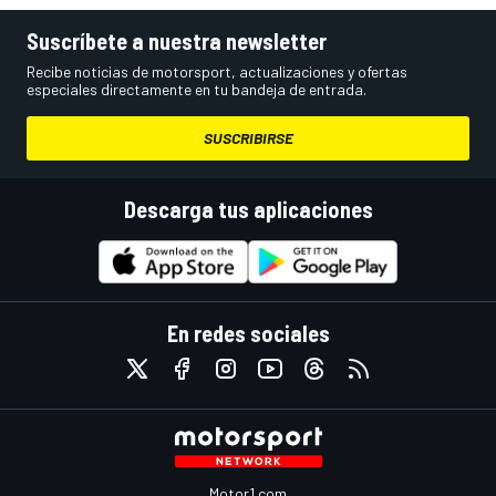
Suscríbete a nuestra newsletter
Recibe noticias de motorsport, actualizaciones y ofertas
especiales directamente en tu bandeja de entrada.
SUSCRIBIRSE
Descarga tus aplicaciones
En redes sociales
Motor1.com