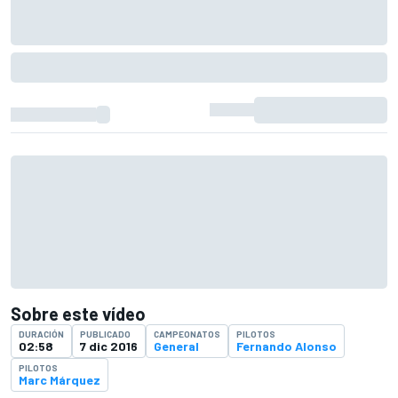
Sobre este vídeo
DURACIÓN
PUBLICADO
CAMPEONATOS
PILOTOS
02:58
7 dic 2016
General
Fernando Alonso
PILOTOS
Marc Márquez