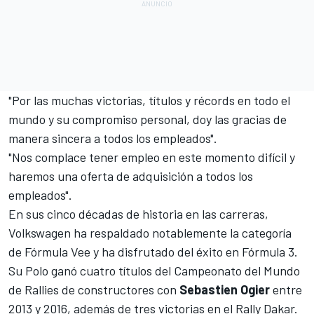
"Por las muchas victorias, títulos y récords en todo el
mundo y su compromiso personal, doy las gracias de
manera sincera a todos los empleados".
"Nos complace tener empleo en este momento difícil y
haremos una oferta de adquisición a todos los
empleados".
En sus cinco décadas de historia en las carreras,
Volkswagen ha respaldado notablemente la categoría
de Fórmula Vee y ha disfrutado del éxito en Fórmula 3.
Su Polo ganó cuatro títulos del
Campeonato del Mundo
de Rallies
de constructores con
Sebastien Ogier
entre
2013 y 2016, además de tres victorias en el
Rally Dakar
.