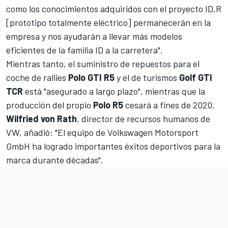
como los conocimientos adquiridos con el proyecto ID.R
[prototipo totalmente eléctrico] permanecerán en la
empresa y nos ayudarán a llevar más modelos
eficientes de la familia ID a la carretera".
Mientras tanto, el suministro de repuestos para el
coche de rallies
Polo GTI R5
y el de turismos
Golf GTI
TCR
está "asegurado a largo plazo", mientras que la
producción del propio
Polo R5
cesará a fines de 2020.
Wilfried von Rath
, director de recursos humanos de
VW, añadió: "El equipo de Volkswagen Motorsport
GmbH ha logrado importantes éxitos deportivos para la
marca durante décadas".