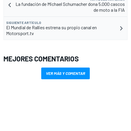
La fundación de Michael Schumacher dona 5.000 cascos
de moto a la FIA
SIGUIENTE ARTÍCULO
El Mundial de Rallies estrena su propio canal en
Motorsport.tv
MEJORES COMENTARIOS
VER MÁS Y COMENTAR