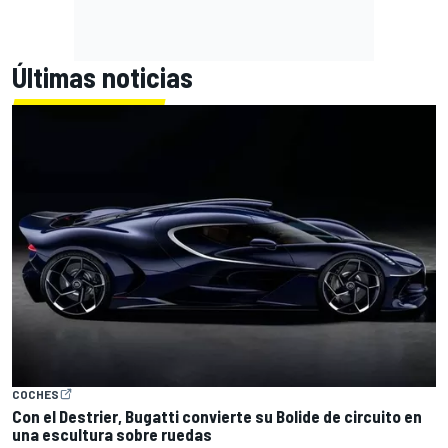
Últimas noticias
COCHES
Con el Destrier, Bugatti convierte su Bolide de circuito en
una escultura sobre ruedas