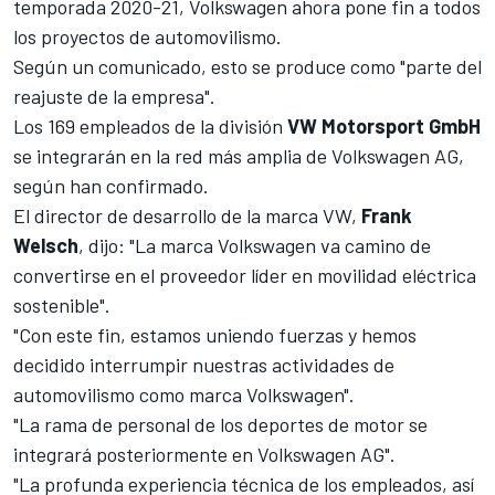
temporada 2020-21
, Volkswagen ahora pone fin a todos
los proyectos de automovilismo.
Según un comunicado, esto se produce como "parte del
reajuste de la empresa".
Los 169 empleados de la división
VW Motorsport GmbH
se integrarán en la red más amplia de Volkswagen AG,
según han confirmado.
El director de desarrollo de la marca VW,
Frank
Welsch
, dijo: "La marca Volkswagen va camino de
convertirse en el proveedor líder en movilidad eléctrica
sostenible".
"Con este fin, estamos uniendo fuerzas y hemos
decidido interrumpir nuestras actividades de
automovilismo como marca Volkswagen".
"La rama de personal de los deportes de motor se
integrará posteriormente en Volkswagen AG".
"La profunda experiencia técnica de los empleados, así