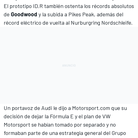
El prototipo ID.R también ostenta los récords absolutos
de
Goodwood
y la
subida a Pikes Peak
, además del
r
écord eléctrico de vuelta al Nurburgring Nordschleife
.
Un portavoz de Audi le dijo a
Motorsport.com
que su
decisión de dejar la Fórmula E y el plan de VW
Motorsport se habían tomado por separado y no
formaban parte de una estrategia general del Grupo