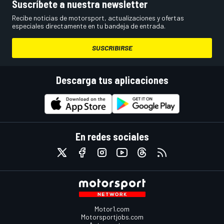
Suscríbete a nuestra newsletter
Recibe noticias de motorsport, actualizaciones y ofertas
especiales directamente en tu bandeja de entrada.
SUSCRIBIRSE
Descarga tus aplicaciones
En redes sociales
Motor1.com
Motorsportjobs.com