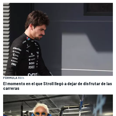
FÓRMULA 1
10 h
El momento en el que Stroll llegó a dejar de disfrutar de las
carreras