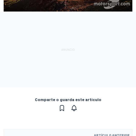
Comparte o guarda este artículo
ARTÍCULO ANTERIOR