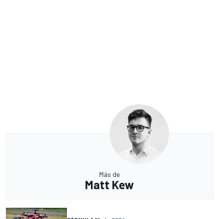
Más de
Matt Kew