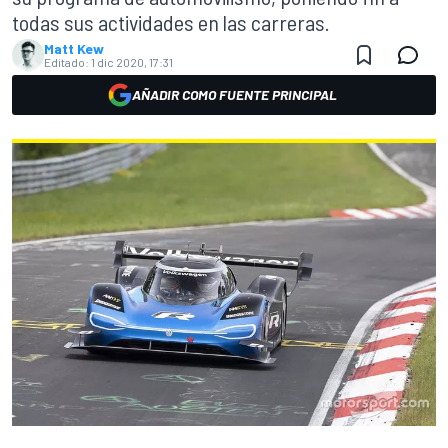
todas sus actividades en las carreras.
Matt Kew
Editado:
1 dic 2020, 17:31
AÑADIR COMO FUENTE PRINCIPAL