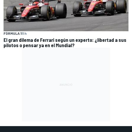
FÓRMULA 1
11 h
El gran dilema de Ferrari según un experto: ¿libertad a sus
pilotos o pensar ya en el Mundial?