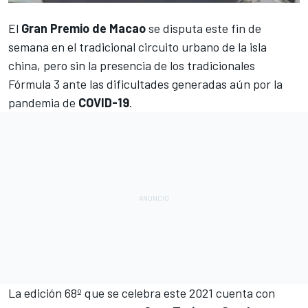
El
Gran Premio de Macao
se disputa este fin de
semana en el tradicional circuito urbano de la isla
china, pero
sin la presencia de los tradicionales
Fórmula 3
ante las dificultades generadas aún por la
pandemia de
COVID-19
.
La edición 68º que se celebra este 2021 cuenta con