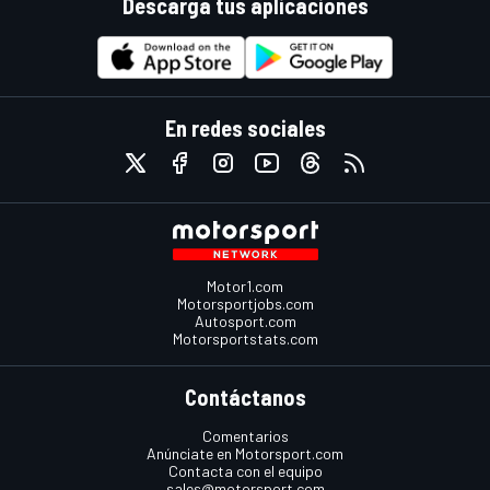
Descarga tus aplicaciones
En redes sociales
Motor1.com
Motorsportjobs.com
Autosport.com
Motorsportstats.com
Contáctanos
Comentarios
Anúnciate en Motorsport.com
Contacta con el equipo
sales@motorsport.com