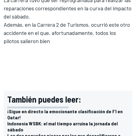
reparaciones correspondientes en la curva del impacto
del sábado.
Además, en la Carrera 2 de Turismos, ocurrió este otro
accidente en el que, afortunadamente, todos los
pilotos salieron bien
También puedes leer:
¡Sigue en directo la emocionante clasificación de F1 en
Qatar!
Indonesia WSBK: el mal tiempo arruina la jornada del
sábado
Las dos pequeñas piezas por las que descalificaron a