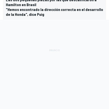
Hamilton en Brasil
"Hemos encontrado la dirección correcta en el desarrollo
de la Honda", dice Puig