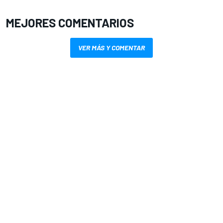
MEJORES COMENTARIOS
VER MÁS Y COMENTAR