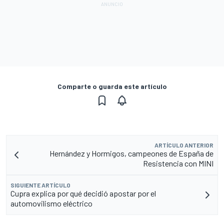
Comparte o guarda este artículo
ARTÍCULO ANTERIOR
Hernández y Hormigos, campeones de España de
Resistencia con MINI
SIGUIENTE ARTÍCULO
Cupra explica por qué decidió apostar por el
automovilismo eléctrico