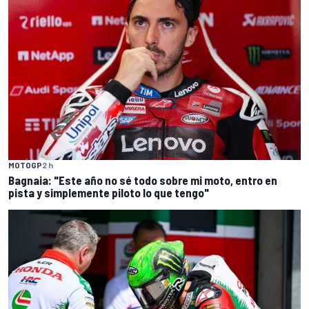
MOTOGP
2 h
Bagnaia: "Este año no sé todo sobre mi moto, entro en
pista y simplemente piloto lo que tengo"