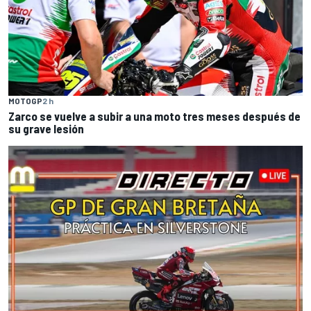
MOTOGP
2 h
Zarco se vuelve a subir a una moto tres meses después de
su grave lesión