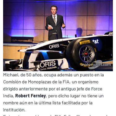
Michael, de 50 años, ocupa además un puesto en la
Comisión de Monoplazas de la FIA, un organismo
dirigido anteriormente por el antiguo jefe de Force
India,
Robert Fernley
, pero dicho lugar no tiene un
nombre aún en la última lista facilitada por la
institución.