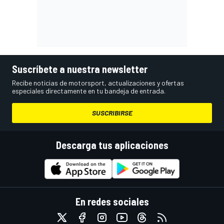
Suscríbete a nuestra newsletter
Recibe noticias de motorsport, actualizaciones y ofertas
especiales directamente en tu bandeja de entrada.
SUSCRIBIRSE
Descarga tus aplicaciones
En redes sociales