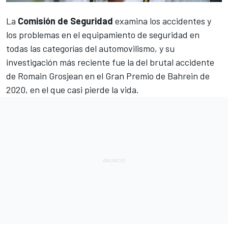
La
Comisión de Seguridad
examina los accidentes y
los problemas en el equipamiento de seguridad en
todas las categorías del automovilismo, y su
investigación más reciente fue la del
brutal accidente
de Romain Grosjean en el Gran Premio de Bahrein de
2020
, en el que casi pierde la vida.