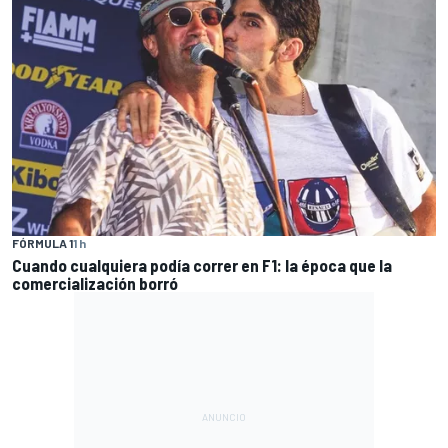
FÓRMULA 1
1 h
Cuando cualquiera podía correr en F1: la época que la
comercialización borró