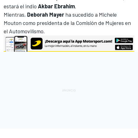
estará el indio
Akbar Ebrahim
.
Mientras,
Deborah Mayer
ha sucedido a Michele
Mouton como presidenta de la Comisión de Mujeres en
el Automovilismo.