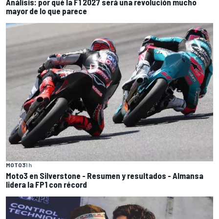
Análisis: por qué la F1 2027 será una revolución mucho
mayor de lo que parece
MOTO3
1 h
Moto3 en Silverstone - Resumen y resultados - Almansa
lidera la FP1 con récord