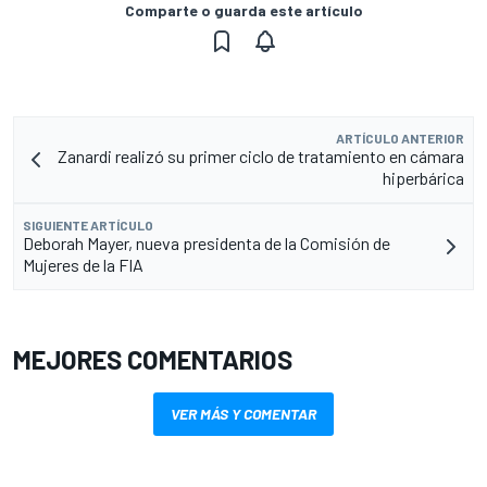
Comparte o guarda este artículo
ARTÍCULO ANTERIOR
Zanardi realizó su primer ciclo de tratamiento en cámara
hiperbárica
SIGUIENTE ARTÍCULO
Deborah Mayer, nueva presidenta de la Comisión de
Mujeres de la FIA
MEJORES COMENTARIOS
VER MÁS Y COMENTAR