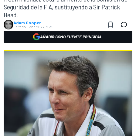
Seguridad de la FIA, sustituyendo a Sir Patrick
Head.
Adam Cooper
Editado:
5 feb 2022, 2:35
AÑADIR COMO FUENTE PRINCIPAL