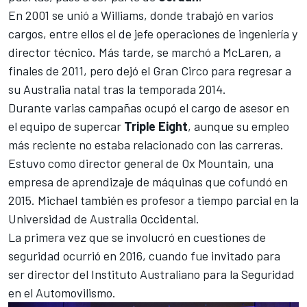
En 2001 se unió a
Williams
, donde trabajó en varios
cargos, entre ellos el de jefe operaciones de ingeniería y
director técnico. Más tarde, se marchó a
McLaren
, a
finales de 2011, pero dejó el Gran Circo para regresar a
su Australia natal tras la temporada 2014.
Durante varias campañas ocupó el cargo de asesor en
el equipo de supercar
Triple Eight
, aunque su empleo
más reciente no estaba relacionado con las carreras.
Estuvo como director general de Ox Mountain, una
empresa de aprendizaje de máquinas que cofundó en
2015. Michael también es profesor a tiempo parcial en la
Universidad de Australia Occidental.
La primera vez que se involucró en cuestiones de
seguridad ocurrió en 2016, cuando fue invitado para
ser director del Instituto Australiano para la Seguridad
en el Automovilismo.