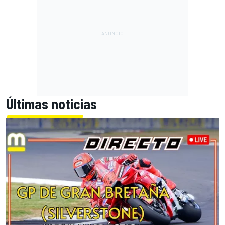
Últimas noticias