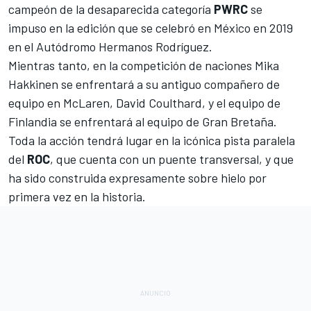
campeón de la desaparecida categoría
PWRC
se
impuso en la edición que se celebró en México en 2019
en el
Autódromo Hermanos Rodríguez
.
Mientras tanto, en la competición de naciones
Mika
Hakkinen
se enfrentará a su antiguo compañero de
equipo en McLaren,
David Coulthard
, y el equipo de
Finlandia se enfrentará al equipo de Gran Bretaña.
Toda la acción tendrá lugar en la icónica pista paralela
del
ROC
, que cuenta con un puente transversal, y que
ha sido construida expresamente sobre hielo por
primera vez en la historia.