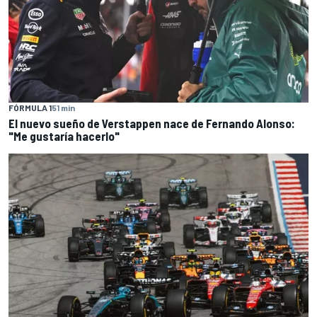
FÓRMULA 1
51 min
El nuevo sueño de Verstappen nace de Fernando Alonso:
"Me gustaría hacerlo"