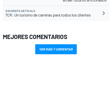
SIGUIENTE ARTÍCULO
TCR: Un turismo de carreras para todos los clientes
MEJORES COMENTARIOS
VER MÁS Y COMENTAR