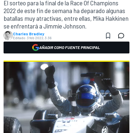
El sorteo para la final de la Race Of Champions
2022 de este fin de semana ha deparado algunas
batallas muy atractivas, entre ellas, Mika Hakkinen
se enfrentará a Jimmie Johnson.
Charles Bradley
Editado:
3 feb 2022, 3:36
AÑADIR COMO FUENTE PRINCIPAL