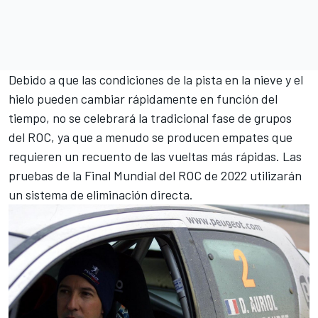
Debido a que las condiciones de la pista en la nieve y el
hielo pueden cambiar rápidamente en función del
tiempo, no se celebrará la tradicional fase de grupos
del ROC, ya que a menudo se producen empates que
requieren un recuento de las vueltas más rápidas. Las
pruebas de la Final Mundial del ROC de 2022 utilizarán
un sistema de eliminación directa.