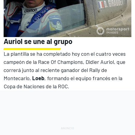
Auriol se une al grupo
La plantilla se ha completado hoy con el cuatro veces
campeón de la Race Of Champions,
Didier Auriol
, que
correrá junto al reciente ganador del Rally de
Montecarlo,
Loeb
, formando el equipo francés en la
Copa de Naciones de la ROC.