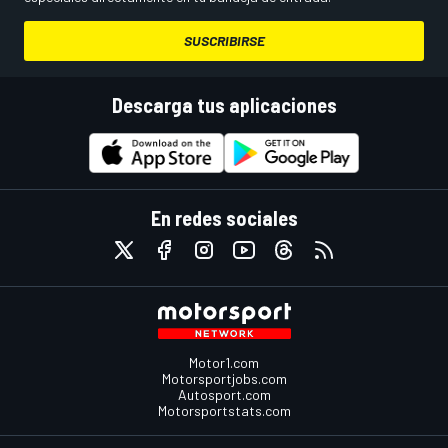
SUSCRIBIRSE
Descarga tus aplicaciones
En redes sociales
Motor1.com
Motorsportjobs.com
Autosport.com
Motorsportstats.com