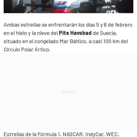
Ambas estrellas se enfrentarán los días 5 y 6 de febrero
en el hielo y la nieve del
Pite Havsbad
de Suecia,
situado en el congelado Mar Báltico, a casi 100 km del
Círculo Polar Ártico.
Estrellas de la
Fórmula 1
,
NASCAR
,
IndyCar
,
WEC
,