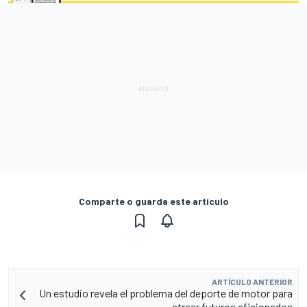
Comparte o guarda este artículo
ARTÍCULO ANTERIOR
Un estudio revela el problema del deporte de motor para
atraer futuros aficionados