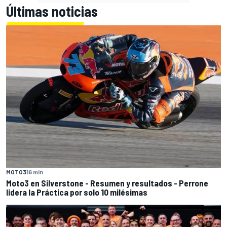
Últimas noticias
MOTO3
16 min
Moto3 en Silverstone - Resumen y resultados - Perrone
lidera la Práctica por solo 10 milésimas