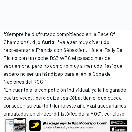
"Siempre he disfrutado compitiendo en la Race Of
Champions", dijo
Auriol
. "Va a ser muy divertido
representar a Francia con Sébastien. Hice el Rally Del
Ticino con un coche DS3 WRC el pasado mes de
septiembre, pero no compito muy a menudo, ¡así que
espero no ser un hándicap para él en la Copa de
Naciones del ROC!".
"En cuanto a la competición individual, ya la he ganado
cuatro veces, pero quizá sea Sébastien el que pueda
conseguir su cuarto triunfo este año y así quedaríamos
empatados en el récord histórico de la ROC", concluyó.