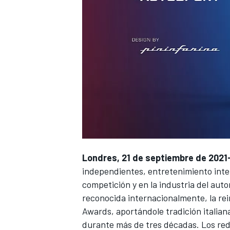
Londres, 21 de septiembre de 2021
independientes, entretenimiento inte
competición y en la industria del aut
reconocida internacionalmente, la rei
Awards
, aportándole tradición italian
durante más de tres décadas. Los redi