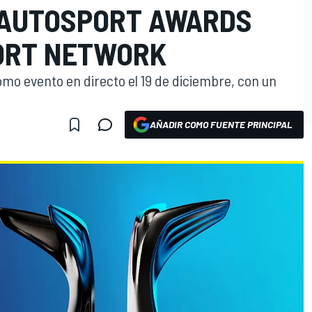
 AUTOSPORT AWARDS
ORT NETWORK
o evento en directo el 19 de diciembre, con un
AÑADIR COMO FUENTE PRINCIPAL