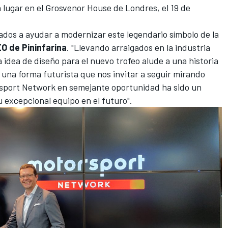
lugar en el Grosvenor House de Londres, el 19 de
ados a ayudar a modernizar este legendario símbolo de la
EO de Pininfarina
. "Llevando arraigados en la industria
 idea de diseño para el nuevo trofeo alude a una historia
 una forma futurista que nos invitar a seguir mirando
sport Network
en semejante oportunidad ha sido un
u excepcional equipo en el futuro".