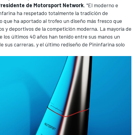
Presidente de
Motorsport Network
. "El moderno e
farina ha respetado totalmente la tradición de
po que ha aportado al trofeo un diseño más fresco que
icos y deportivos de la competición moderna. La mayoría de
 de los últimos 40 años han tenido entre sus manos un
sus carreras, y el último rediseño de Pininfarina solo