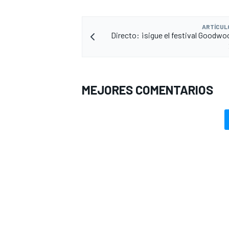
ARTÍCUL
Directo: ¡sigue el festival Goodwo
MEJORES COMENTARIOS