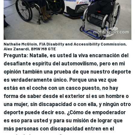
Nathalie McGloin, FIA Disabilty and Accessibility Commission,
Alex Zanardi, BMW M8 GTE
Pregunta: Natalie, es usted la viva encarnación del
desafiante espíritu del automovilismo, pero en mi
opinión también una prueba de que nuestro deporte
es verdaderamente único. Porque una vez que
estás en el coche con un casco puesto, no hay
forma de saber desde el exterior si es un hombre o
una mujer, sin discapacidad o con ella, y ningún otro
deporte puede decir eso. ¿Cómo de empoderador
es eso para usted y para su misión de lograr que
más personas con discapacidad entren en el