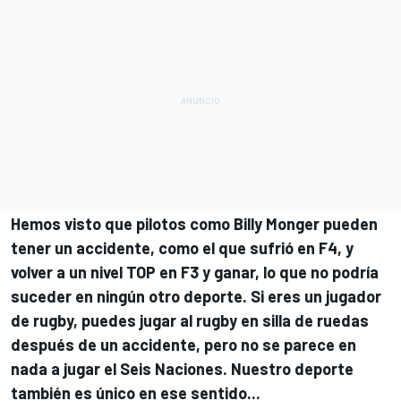
Hemos visto que pilotos como Billy Monger pueden
tener un accidente, como el que sufrió en F4, y
volver a un nivel TOP en F3 y ganar, lo que no podría
suceder en ningún otro deporte. Si eres un jugador
de rugby, puedes jugar al rugby en silla de ruedas
después de un accidente, pero no se parece en
nada a jugar el Seis Naciones. Nuestro deporte
también es único en ese sentido...