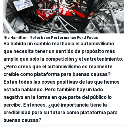
Nic Hamilton, Motorbase Performance Ford Focus
Ha habido un cambio real hacia el automovilismo
que necesita tener un sentido de propósito más
amplio que solo la competición y el entretenimiento.
¿Pero crees que el automovilismo es realmente
creíble como plataforma para buenas causas?
Están todas las cosas positivas de las que hemos
estado hablando. Pero también hay un lado
negativo en la forma en que parte del público lo
percibe. Entonces, ¿qué importancia tiene la
credibilidad para su futuro como plataforma para
buenas causas?