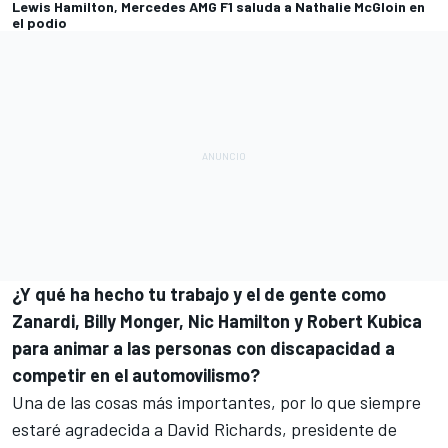
Lewis Hamilton, Mercedes AMG F1 saluda a Nathalie McGloin en
el podio
¿Y qué ha hecho tu trabajo y el de gente como
Zanardi, Billy Monger, Nic Hamilton y Robert Kubica
para animar a las personas con discapacidad a
competir en el automovilismo?
Una de las cosas más importantes, por lo que siempre
estaré agradecida a David Richards, presidente de