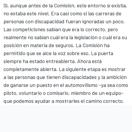
Sí, aunque antes de la Comisión, este entorno sí existía,
no estaba este nivel. Era casi como si las carreras de
personas con discapacidad fueran ignoradas un poco.
Las competiciones sabían que era lo correcto, pero
realmente no sabían cuál era la legislación o cuál era su
posición en materia de seguros. La Comisión ha
permitido que se alce la voz sobre eso. La puerta
siempre ha estado entreabierta. Ahora está
completamente abierta. La siguiente etapa es mostrar
a las personas que tienen discapacidades y la ambición
de ganarse un puesto en el automovilismo -ya sea como
piloto, voluntario o comisario, miembro de un equipo-
que podemos ayudar a mostrarles el camino correcto.