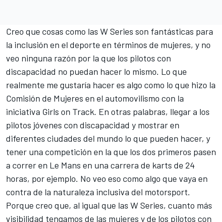
Creo que cosas como las W Series son fantásticas para
la inclusión en el deporte en términos de mujeres, y no
veo ninguna razón por la que los pilotos con
discapacidad no puedan hacer lo mismo. Lo que
realmente me gustaría hacer es algo como lo que hizo la
Comisión de Mujeres en el automovilismo con la
iniciativa Girls on Track. En otras palabras, llegar a los
pilotos jóvenes con discapacidad y mostrar en
diferentes ciudades del mundo lo que pueden hacer, y
tener una competición en la que los dos primeros pasen
a correr en Le Mans en una carrera de karts de 24
horas, por ejemplo. No veo eso como algo que vaya en
contra de la naturaleza inclusiva del motorsport.
Porque creo que, al igual que las W Series, cuanto más
visibilidad tengamos de las mujeres y de los pilotos con