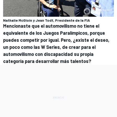
Nathalie McGloin y Jean Todt, Presidente de la FIA
Mencionaste que el automovilismo no tiene el
equivalente de los Juegos Paralímpicos, porque
puedes competir por igual. Pero, ¿existe el deseo,
un poco como las W Series, de crear para el
automovilismo con discapacidad su propia
categoría para desarrollar más talentos?