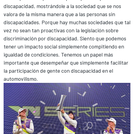
discapacidad, mostrándole a la sociedad que se nos
valora de la misma manera que a las personas sin
discapacidades. Porque hay muchas sociedades que tal
vez no sean tan proactivas con la legislación sobre
discriminación por discapacidad. Siento que podemos
tener un impacto social simplemente compitiendo en
igualdad de condiciones. Tenemos un papel más
importante que desempeñar que simplemente facilitar
la participación de gente con discapacidad en el
automovilismo.