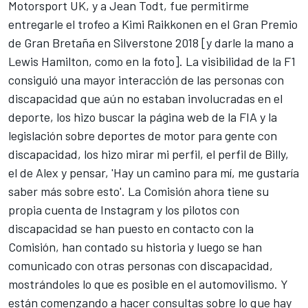
Motorsport UK, y a Jean Todt, fue permitirme
entregarle el trofeo a Kimi Raikkonen en el Gran Premio
de Gran Bretaña en Silverstone 2018 [y darle la mano a
Lewis Hamilton, como en la foto]. La visibilidad de la F1
consiguió una mayor interacción de las personas con
discapacidad que aún no estaban involucradas en el
deporte, los hizo buscar la página web de la FIA y la
legislación sobre deportes de motor para gente con
discapacidad, los hizo mirar mi perfil, el perfil de Billy,
el de Alex y pensar, 'Hay un camino para mí, me gustaría
saber más sobre esto'. La Comisión ahora tiene su
propia cuenta de Instagram y los pilotos con
discapacidad se han puesto en contacto con la
Comisión, han contado su historia y luego se han
comunicado con otras personas con discapacidad,
mostrándoles lo que es posible en el automovilismo. Y
están comenzando a hacer consultas sobre lo que hay