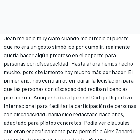
Jean me dejó muy claro cuando me ofreció el puesto
que no era un gesto simbólico por cumplir, realmente
quería hacer algún progreso en el deporte para
personas con discapacidad. Hasta ahora hemos hecho
mucho, pero obviamente hay mucho más por hacer. El
primer año, nos centramos en lograr la legislación para
que las personas con discapacidad reciban licencias
para correr. Aunque había algo en el Código Deportivo
Internacional para facilitar la participación de personas
con discapacidad, había sido redactado hace años,
adaptado para pilotos concretos. Podía ver cláusulas
que eran específicamente para permitir a Alex Zanardi
competir después de su accidente. Por eso,