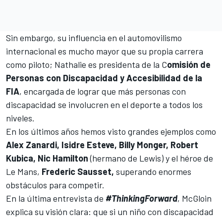
Sin embargo, su influencia en el automovilismo
internacional es mucho mayor que su propia carrera
como piloto; Nathalie es presidenta de la C
omisión de
Personas con Discapacidad y Accesibilidad de la
FIA
, encargada de lograr que más personas con
discapacidad se involucren en el deporte a todos los
niveles.
En los últimos años hemos visto grandes ejemplos como
Alex Zanardi, Isidre Esteve, Billy Monger, Robert
Kubica, Nic Hamilton
(hermano de Lewis) y el héroe de
Le Mans,
Frederic Sausset,
superando enormes
obstáculos para competir.
En la última entrevista de
#ThinkingForward
, McGloin
explica su visión clara: que si un niño con discapacidad