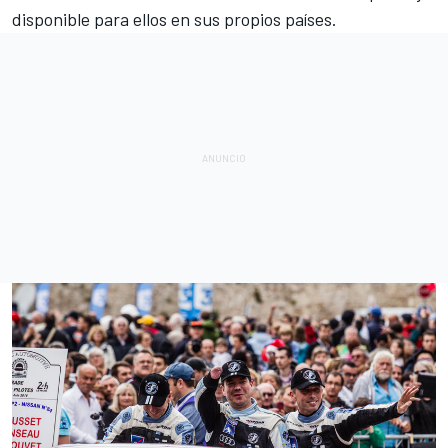
disponible para ellos en sus propios países.