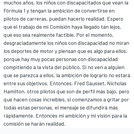
muchos años, los niños con discapacitados que vean la
Fórmula 1 y tengan la ambición de convertirse en
pilotos de carreras, puedan hacerlo realidad. Espero
que el trabajo de mi Comisión haya llegado tan lejos,
que eso sea realmente factible. Por el momento,
desgraciadamente los niños con discapacidad no miran
los deportes de motor y piensan que es algo para ellos,
porque hay muy pocas personas con discapacidad
compitiendo a la vista del público. Si no ven a alguien
que se parezca a ellos, la ambición de lograrlo no estará
entre sus objetivos. Entonces, Fred Sausset, Nicholas
Hamilton, otros pilotos que son de perfil más bajo, pero
que hacen cosas increíbles, si comenzamos a gritar por
todas estas personas, el mensaje se difundirá más
rápidamente. Entonces mi ambición y mi visión para la
comisión se harán realidad.