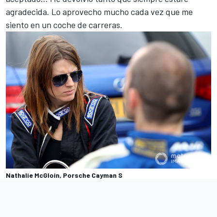
agradecida. Lo aprovecho mucho cada vez que me
siento en un coche de carreras.
Nathalie McGloin, Porsche Cayman S