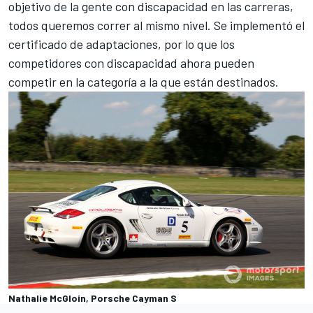
objetivo de la gente con discapacidad en las carreras,
todos queremos correr al mismo nivel. Se implementó el
certificado de adaptaciones, por lo que los
competidores con discapacidad ahora pueden
competir en la categoría a la que están destinados.
Nathalie McGloin, Porsche Cayman S