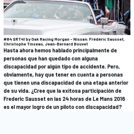
#84 SRT41 by Oak Racing Morgan - Nissan: Frédéric Sausset,
Christophe Tinseau, Jean-Bernard Bouvet
Hasta ahora hemos hablado principalmente de
personas que han quedado con alguna
discapacidad por algún tipo de accidente. Pero,
obviamente, hay que tener en cuenta a personas
que tienen una discapacidad de una etapa anterior
de su vida. ¿Cree que la exitosa participación de
Frederic Sausset en las 24 horas de Le Mans 2016
es el mayor logro de un piloto con discapacidad?