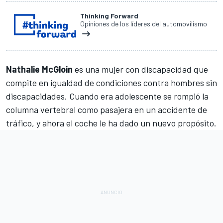
Thinking Forward
Opiniones de los líderes del automovilismo
Nathalie McGloin
es una mujer con discapacidad que
compite en igualdad de condiciones contra hombres sin
discapacidades. Cuando era adolescente se rompió la
columna vertebral como pasajera en un accidente de
tráfico, y ahora el coche le ha dado un nuevo propósito.