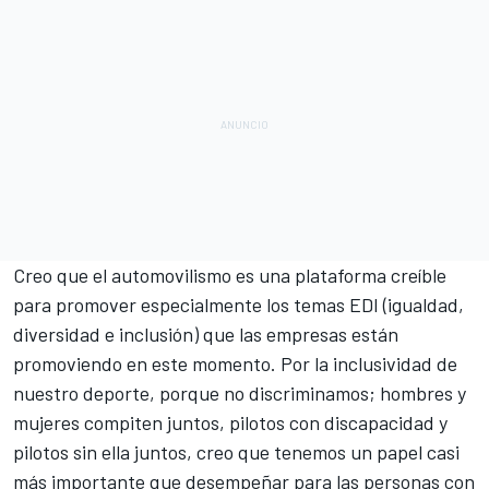
Creo que el automovilismo es una plataforma creíble
para promover especialmente los temas EDI (igualdad,
diversidad e inclusión) que las empresas están
promoviendo en este momento. Por la inclusividad de
nuestro deporte, porque no discriminamos; hombres y
mujeres compiten juntos, pilotos con discapacidad y
pilotos sin ella juntos, creo que tenemos un papel casi
más importante que desempeñar para las personas con