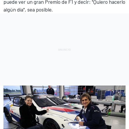
puede ver un gran Premio de F1 y decir: "Quiero hacerlo
algún día", sea posible.