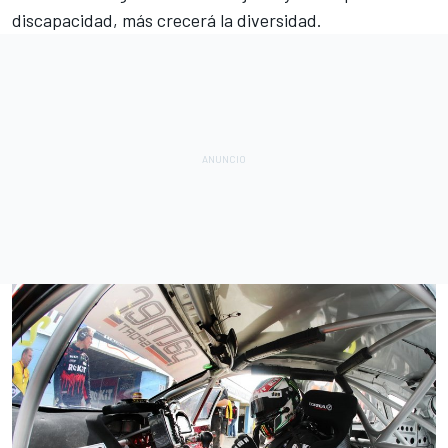
discapacidad, más crecerá la diversidad.