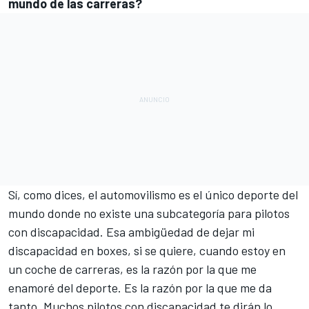
mundo de las carreras?
Sí, como dices, el automovilismo es el único deporte del
mundo donde no existe una subcategoría para pilotos
con discapacidad. Esa ambigüedad de dejar mi
discapacidad en boxes, si se quiere, cuando estoy en
un coche de carreras, es la razón por la que me
enamoré del deporte. Es la razón por la que me da
tanto. Muchos pilotos con discapacidad te dirán lo