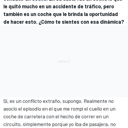
le quitó mucho en un accidente de tráfico, pero
también es un coche que le brinda la oportunidad
de hacer esto. ¿Cómo te sientes con esa dinámica?
Sí, es un conflicto extraño, supongo. Realmente no
asocio el episodio en el que me rompí el cuello en un
coche de carretera con el hecho de correr en un
circuito, simplemente porque yo iba de pasajera, no