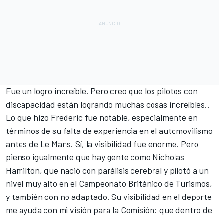
Fue un logro increíble. Pero creo que los pilotos con
discapacidad están logrando muchas cosas increíbles..
Lo que hizo Frederic fue notable, especialmente en
términos de su falta de experiencia en el automovilismo
antes de Le Mans. Sí, la visibilidad fue enorme. Pero
pienso igualmente que hay gente como Nicholas
Hamilton, que nació con parálisis cerebral y pilotó a un
nivel muy alto en el Campeonato Británico de Turismos,
y también con no adaptado. Su visibilidad en el deporte
me ayuda con mi visión para la Comisión: que dentro de