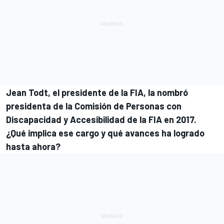
Jean Todt, el presidente de la FIA, la nombró
presidenta de la Comisión de Personas con
Discapacidad y Accesibilidad de la FIA en 2017.
¿Qué implica ese cargo y qué avances ha logrado
hasta ahora?