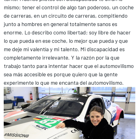
mismo; tener el control de algo tan poderoso, un coche
de carreras, en un circuito de carreras, compitiendo
junto a hombres en general totalmente sanos es
enorme. Lo describo como libertad; soy libre de hacer
lo que pueda en ese coche, lo mejor que pueda y que
me deje mi valentía y mi talento. Mi discapacidad es
completamente irrelevante. Y la razón por la que
trabajo tanto para intentar hacer que el automovilismo
sea más accesible es porque quiero que la gente
experimente lo que me encanta del automovilismo.