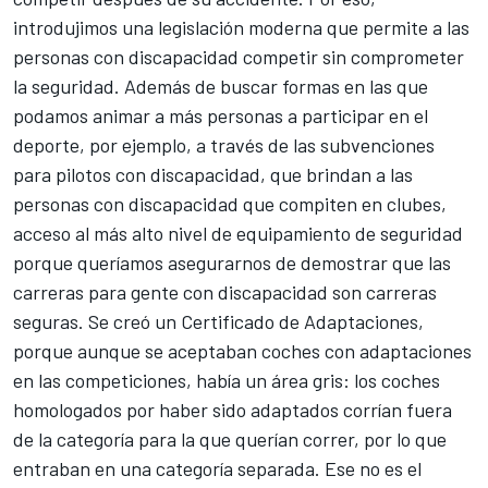
introdujimos una legislación moderna que permite a las
personas con discapacidad competir sin comprometer
la seguridad. Además de buscar formas en las que
podamos animar a más personas a participar en el
deporte, por ejemplo, a través de las subvenciones
para pilotos con discapacidad, que brindan a las
personas con discapacidad que compiten en clubes,
acceso al más alto nivel de equipamiento de seguridad
porque queríamos asegurarnos de demostrar que las
carreras para gente con discapacidad son carreras
seguras. Se creó un Certificado de Adaptaciones,
porque aunque se aceptaban coches con adaptaciones
en las competiciones, había un área gris: los coches
homologados por haber sido adaptados corrían fuera
de la categoría para la que querían correr, por lo que
entraban en una categoría separada. Ese no es el