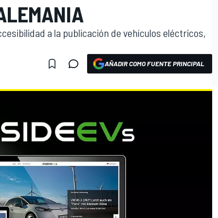
 ALEMANIA
sibilidad a la publicación de vehículos eléctricos,
AÑADIR COMO FUENTE PRINCIPAL