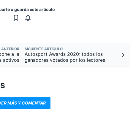
rte o guarda este artículo
 ANTERIOR
SIGUIENTE ARTÍCULO
pone a la
Autosport Awards 2020: todos los
s activos
ganadores votados por los lectores
OS
VER MÁS Y COMENTAR