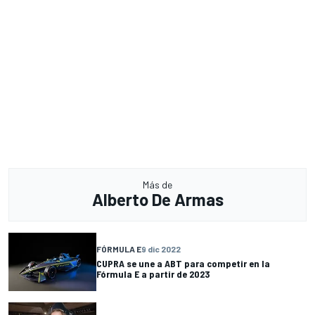
Más de
Alberto De Armas
FÓRMULA E
9 dic 2022
CUPRA se une a ABT para competir en la
Fórmula E a partir de 2023