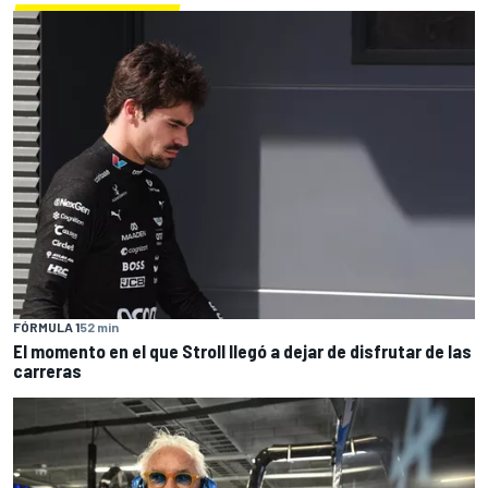
FÓRMULA 1
52 min
El momento en el que Stroll llegó a dejar de disfrutar de las
carreras