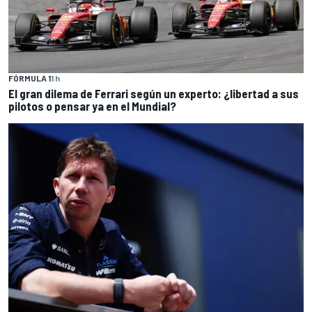
FÓRMULA 1
1 h
El gran dilema de Ferrari según un experto: ¿libertad a sus
pilotos o pensar ya en el Mundial?