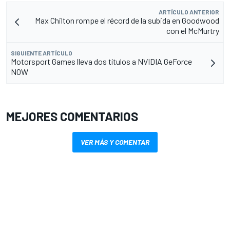
ARTÍCULO ANTERIOR
Max Chilton rompe el récord de la subida en Goodwood
con el McMurtry
SIGUIENTE ARTÍCULO
Motorsport Games lleva dos títulos a NVIDIA GeForce
NOW
MEJORES COMENTARIOS
VER MÁS Y COMENTAR