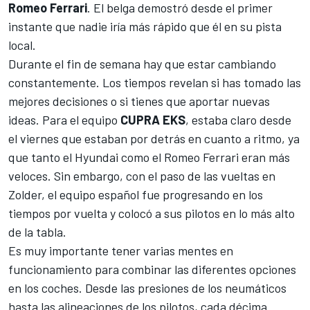
Romeo Ferrari
. El belga demostró desde el primer
instante que nadie iría más rápido que él en su pista
local.
Durante el fin de semana hay que estar cambiando
constantemente. Los tiempos revelan si has tomado las
mejores decisiones o si tienes que aportar nuevas
ideas. Para el equipo
CUPRA EKS
, estaba claro desde
el viernes que estaban por detrás en cuanto a ritmo, ya
que tanto el Hyundai como el Romeo Ferrari eran más
veloces. Sin embargo, con el paso de las vueltas en
Zolder, el equipo español fue progresando en los
tiempos por vuelta y colocó a sus pilotos en lo más alto
de la tabla.
Es muy importante tener varias mentes en
funcionamiento para combinar las diferentes opciones
en los coches. Desde las presiones de los neumáticos
hasta las alineaciones de los pilotos, cada décima