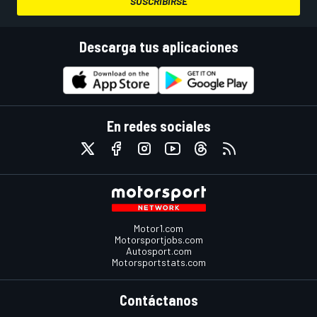
SUSCRIBIRSE
Descarga tus aplicaciones
En redes sociales
Motor1.com
Motorsportjobs.com
Autosport.com
Motorsportstats.com
Contáctanos