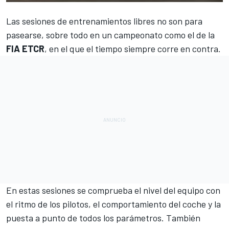
Las sesiones de entrenamientos libres no son para
pasearse, sobre todo en un campeonato como el de la
FIA ETCR
, en el que el tiempo siempre corre en contra.
En estas sesiones se comprueba el nivel del equipo con
el ritmo de los pilotos, el comportamiento del coche y la
puesta a punto de todos los parámetros. También