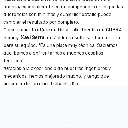
cuenta, especialmente en un campeonato en el que las
diferencias son mínimas y cualquier detalle puede
cambiar el resultado por completo.
Como comentó el jefe de Desarrollo Técnico de CUPRA
Racing,
Xavi Serra
, en Zolder, resultó ser todo un reto
para su equipo: "Es una pista muy técnica. Sabíamos
que íbamos a enfrentarnos a muchos desafíos
técnicos".
"Gracias a la experiencia de nuestros ingenieros y
mecánicos, hemos mejorado mucho, y tengo que
agradecerles su duro trabajo", dijo.