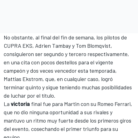
No obstante, al final del fin de semana, los pilotos de
CUPRA EKS,
Adrien Tambay
y
Tom Blomqvist
,
consiguieron ser segundo y tercero respectivamente,
en una cita con pocos destellos para el vigente
campeón y dos veces vencedor esta temporada,
Mattias Ekstrom
, que, en cualquier caso, logró
terminar quinto y sigue teniendo muchas posibilidades
de luchar por el título.
La
victoria
final fue para Martin con su Romeo Ferrari,
que no dio ninguna oportunidad a sus rivales y
mantuvo un ritmo muy fuerte desde los primeros giros
del evento, cosechando el primer triunfo para su
equipo.