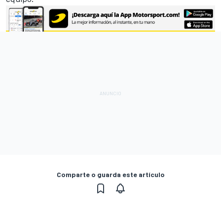
Comparte o guarda este artículo