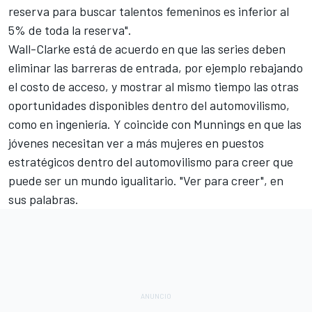
reserva para buscar talentos femeninos es inferior al
5% de toda la reserva".
Wall-Clarke está de acuerdo en que las series deben
eliminar las barreras de entrada, por ejemplo rebajando
el costo de acceso, y mostrar al mismo tiempo las otras
oportunidades disponibles dentro del automovilismo,
como en ingeniería. Y coincide con Munnings en que las
jóvenes necesitan ver a más mujeres en puestos
estratégicos dentro del automovilismo para creer que
puede ser un mundo igualitario. "Ver para creer", en
sus palabras.