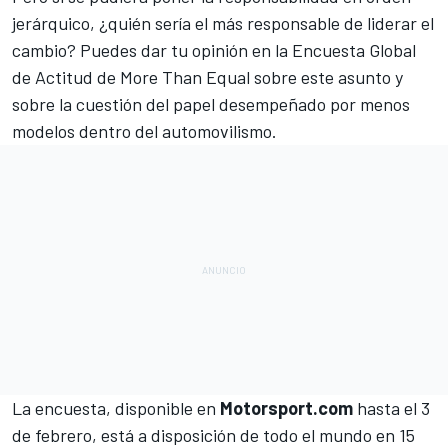
jerárquico, ¿quién sería el más responsable de liderar el
cambio? Puedes dar tu opinión en la Encuesta Global
de Actitud de More Than Equal sobre este asunto y
sobre la cuestión del papel desempeñado por menos
modelos dentro del automovilismo.
La encuesta, disponible en
Motorsport.com
hasta el 3
de febrero, está a disposición de todo el mundo en 15