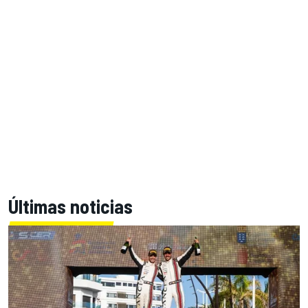
Últimas noticias