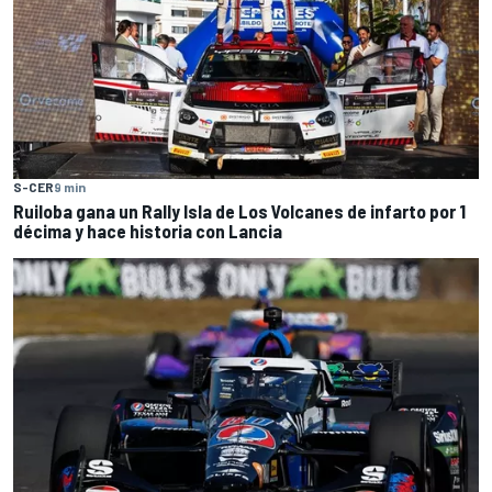
S-CER
9 min
Ruiloba gana un Rally Isla de Los Volcanes de infarto por 1
décima y hace historia con Lancia