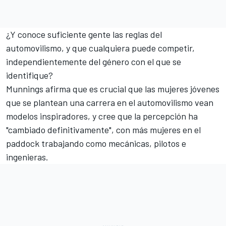
¿Y conoce suficiente gente las reglas del
automovilismo, y que cualquiera puede competir,
independientemente del género con el que se
identifique?
Munnings afirma que es crucial que las mujeres jóvenes
que se plantean una carrera en el automovilismo vean
modelos inspiradores, y cree que la percepción ha
"cambiado definitivamente", con más mujeres en el
paddock trabajando como mecánicas, pilotos e
ingenieras.