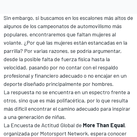
Sin embargo, si buscamos en los escalones más altos de
algunos de los campeonatos de automovilismo más
populares, encontraremos que faltan mujeres al
volante. ¿Por qué las mujeres están estancadas en la
parrilla? Por varias razones, se podría argumentar,
desde la posible falta de fuerza física hasta la
velocidad, pasando por no contar con el respaldo
profesional y financiero adecuado o no encajar en un
deporte diseñado principalmente por hombres.
La respuesta no se encuentra en un espectro frente a
otros, sino que es más polifacética, por lo que resulta
más difícil encontrar el camino adecuado para inspirar
a una generación de niñas.
La Encuesta de Actitud Global de
More Than Equal
,
organizada por
Motorsport Network
, espera conocer