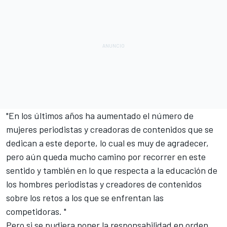
"En los últimos años ha aumentado el número de
mujeres periodistas y creadoras de contenidos que se
dedican a este deporte, lo cual es muy de agradecer,
pero aún queda mucho camino por recorrer en este
sentido y también en lo que respecta a la educación de
los hombres periodistas y creadores de contenidos
sobre los retos a los que se enfrentan las
competidoras. "
Pero si se pudiera poner la responsabilidad en orden