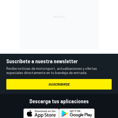
Suscríbete a nuestra newsletter
Recibe noticias de motorsport, actualizaciones y ofertas
especiales directamente en tu bandeja de entrada.
SUSCRIBIRSE
Descarga tus aplicaciones