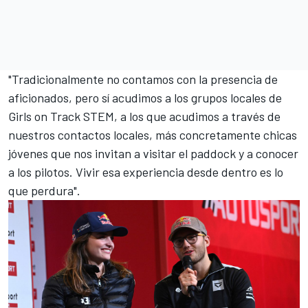
"Tradicionalmente no contamos con la presencia de
aficionados, pero sí acudimos a los grupos locales de
Girls on Track STEM, a los que acudimos a través de
nuestros contactos locales, más concretamente chicas
jóvenes que nos invitan a visitar el paddock y a conocer
a los pilotos. Vivir esa experiencia desde dentro es lo
que perdura".