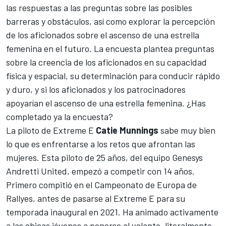
las respuestas a las preguntas sobre las posibles
barreras y obstáculos, así como explorar la percepción
de los aficionados sobre el ascenso de una estrella
femenina en el futuro. La encuesta plantea preguntas
sobre la creencia de los aficionados en su capacidad
física y espacial, su determinación para conducir rápido
y duro, y si los aficionados y los patrocinadores
apoyarían el ascenso de una estrella femenina. ¿Has
completado ya la encuesta?
La piloto de Extreme E
Catie Munnings
sabe muy bien
lo que es enfrentarse a los retos que afrontan las
mujeres. Esta piloto de 25 años, del equipo Genesys
Andretti United, empezó a competir con 14 años.
Primero compitió en el Campeonato de Europa de
Rallyes, antes de pasarse al Extreme E para su
temporada inaugural en 2021. Ha animado activamente
a las chicas jóvenes a ponerse al volante, literalmente,