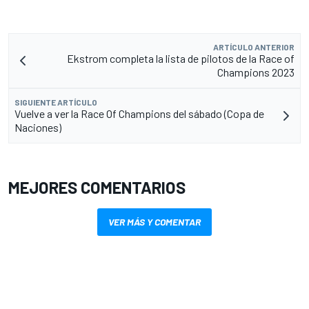
ARTÍCULO ANTERIOR
Ekstrom completa la lista de pilotos de la Race of
Champions 2023
SIGUIENTE ARTÍCULO
Vuelve a ver la Race Of Champions del sábado (Copa de
Naciones)
MEJORES COMENTARIOS
VER MÁS Y COMENTAR