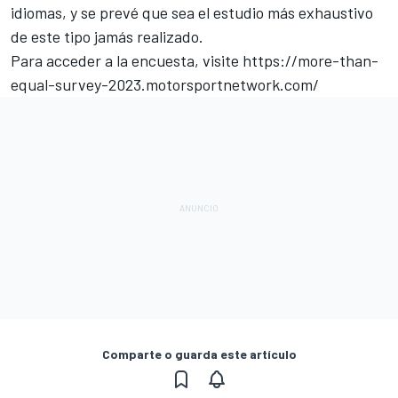
idiomas, y se prevé que sea el estudio más exhaustivo
de este tipo jamás realizado.
Para acceder a la encuesta, visite
https://more-than-
equal-survey-2023.motorsportnetwork.com/
Comparte o guarda este artículo