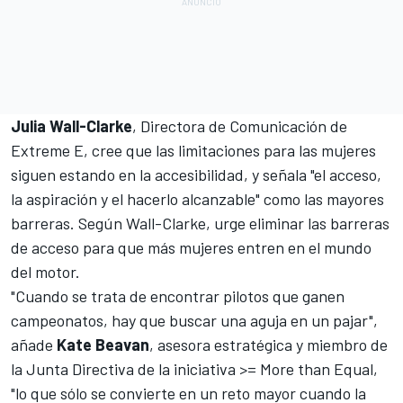
Julia Wall-Clarke
, Directora de Comunicación de
Extreme E, cree que las limitaciones para las mujeres
siguen estando en la accesibilidad, y señala "el acceso,
la aspiración y el hacerlo alcanzable" como las mayores
barreras. Según Wall-Clarke, urge eliminar las barreras
de acceso para que más mujeres entren en el mundo
del motor.
"Cuando se trata de encontrar pilotos que ganen
campeonatos, hay que buscar una aguja en un pajar",
añade
Kate Beavan
, asesora estratégica y miembro de
la Junta Directiva de la iniciativa >= More than Equal,
"lo que sólo se convierte en un reto mayor cuando la