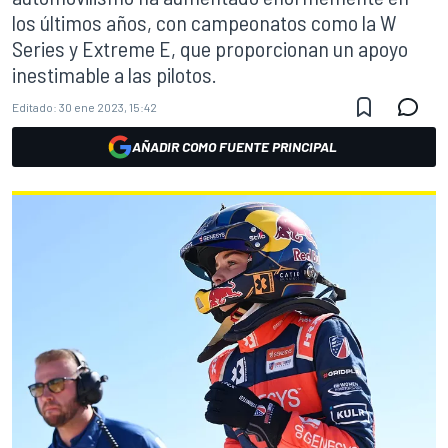
los últimos años, con campeonatos como la W
Series y Extreme E, que proporcionan un apoyo
inestimable a las pilotos.
Editado:
30 ene 2023, 15:42
AÑADIR COMO FUENTE PRINCIPAL