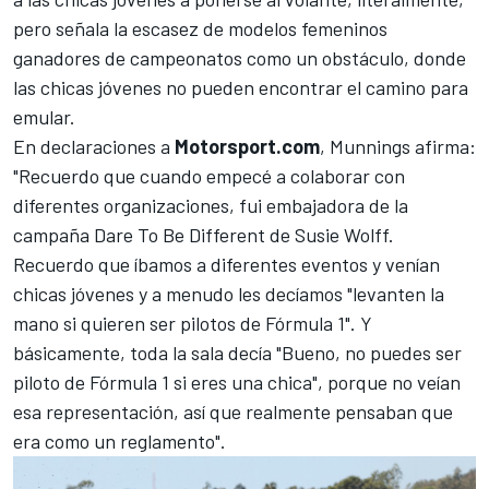
pero señala la escasez de modelos femeninos
ganadores de campeonatos como un obstáculo, donde
las chicas jóvenes no pueden encontrar el camino para
emular.
En declaraciones a
Motorsport.com
, Munnings afirma:
"Recuerdo que cuando empecé a colaborar con
diferentes organizaciones, fui embajadora de la
campaña Dare To Be Different de Susie Wolff.
Recuerdo que íbamos a diferentes eventos y venían
chicas jóvenes y a menudo les decíamos "levanten la
mano si quieren ser pilotos de Fórmula 1". Y
básicamente, toda la sala decía "Bueno, no puedes ser
piloto de Fórmula 1 si eres una chica", porque no veían
esa representación, así que realmente pensaban que
era como un reglamento".