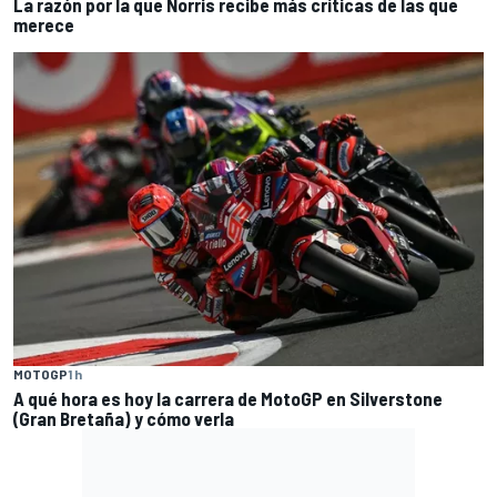
La razón por la que Norris recibe más críticas de las que
merece
MOTOGP
1 h
A qué hora es hoy la carrera de MotoGP en Silverstone
(Gran Bretaña) y cómo verla