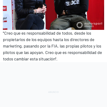
"Creo que es responsabilidad de todos, desde los
propietarios de los equipos hasta los directores de
marketing, pasando por la FIA, las propias pilotos y los
pilotos que las apoyan. Creo que es responsabilidad de
todos cambiar esta situación".