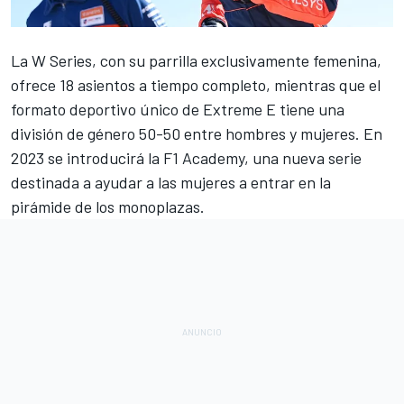
La W Series, con su parrilla exclusivamente femenina,
ofrece 18 asientos a tiempo completo, mientras que el
formato deportivo único de Extreme E tiene una
división de género 50-50 entre hombres y mujeres. En
2023 se introducirá la F1 Academy, una nueva serie
destinada a ayudar a las mujeres a entrar en la
pirámide de los monoplazas.