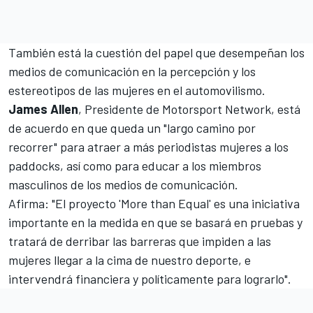
También está la cuestión del papel que desempeñan los
medios de comunicación en la percepción y los
estereotipos de las mujeres en el automovilismo.
James Allen
, Presidente de
Motorsport Network
, está
de acuerdo en que queda un "largo camino por
recorrer" para atraer a más periodistas mujeres a los
paddocks, así como para educar a los miembros
masculinos de los medios de comunicación.
Afirma: "El proyecto 'More than Equal' es una iniciativa
importante en la medida en que se basará en pruebas y
tratará de derribar las barreras que impiden a las
mujeres llegar a la cima de nuestro deporte, e
intervendrá financiera y políticamente para lograrlo".