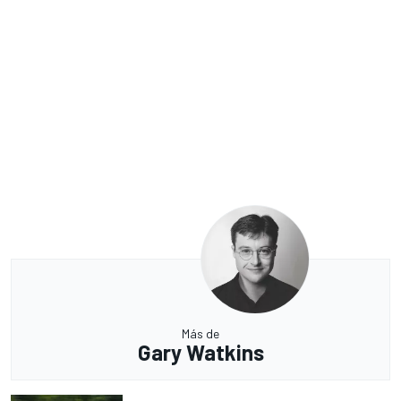
Más de
Gary Watkins