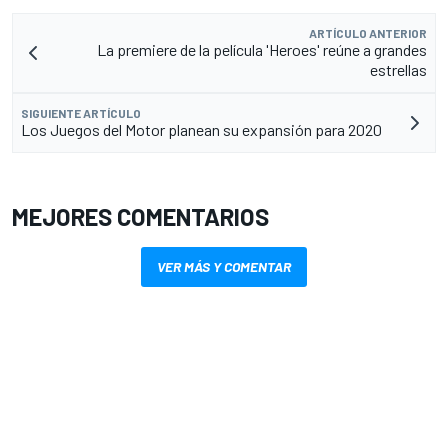
ARTÍCULO ANTERIOR
La premiere de la película 'Heroes' reúne a grandes
estrellas
SIGUIENTE ARTÍCULO
Los Juegos del Motor planean su expansión para 2020
MEJORES COMENTARIOS
VER MÁS Y COMENTAR