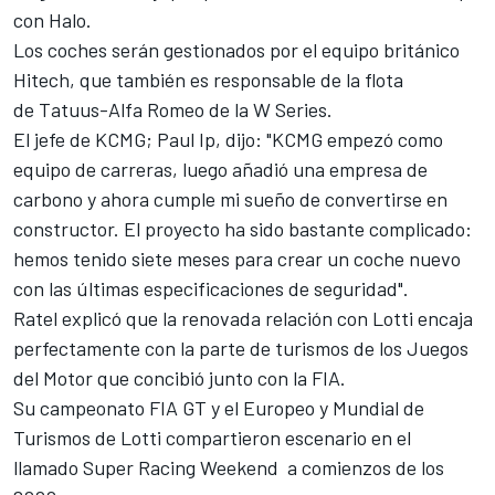
con Halo.
Los coches serán gestionados por el equipo británico
Hitech, que también es responsable de la flota
de Tatuus-Alfa Romeo de la
W Series
.
El jefe de KCMG; Paul Ip, dijo: "KCMG empezó como
equipo de carreras, luego añadió una empresa de
carbono y ahora cumple mi sueño de convertirse en
constructor. El proyecto ha sido bastante complicado:
hemos tenido siete meses para crear un coche nuevo
con las últimas especificaciones de seguridad".
Ratel explicó que la renovada relación con Lotti encaja
perfectamente con la parte de turismos de los Juegos
del Motor que concibió junto con la FIA.
Su campeonato FIA GT y el Europeo y
Mundial de
Turismos
de Lotti compartieron escenario en el
llamado Super Racing Weekend a comienzos de los