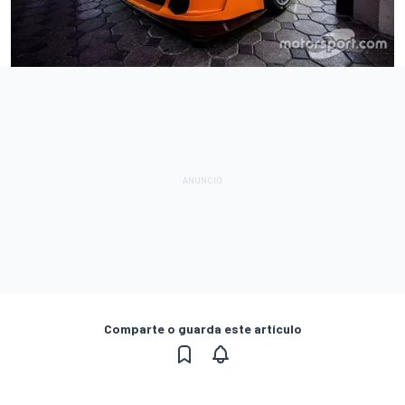
Comparte o guarda este artículo