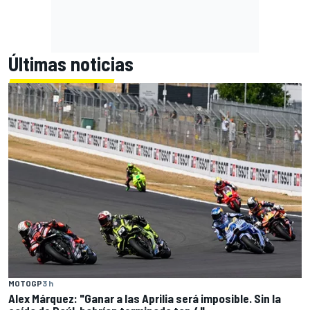
Últimas noticias
MOTOGP
3 h
Alex Márquez: "Ganar a las Aprilia será imposible. Sin la