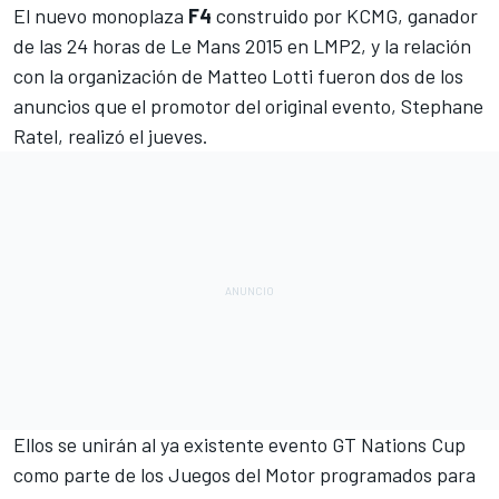
El nuevo monoplaza
F4
construido por KCMG, ganador
de las 24 horas de Le Mans 2015 en LMP2, y la relación
con la organización de Matteo Lotti fueron dos de los
anuncios que el promotor del original evento, Stephane
Ratel, realizó el jueves.
Ellos se unirán al ya existente evento GT Nations Cup
como parte de los Juegos del Motor programados para