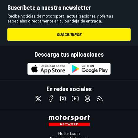
Suscríbete a nuestra newsletter
Recibe noticias de motorsport, actualizaciones y ofertas
especiales directamente en tu bandeja de entrada.
SUSCRIBIRSE
Descarga tus aplicaciones
En redes sociales
Motor1.com