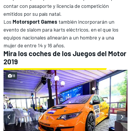
contar con pasaporte y licencia de competición
emitidos por su país natal.
Los
Motorsport Games
también incorporarán un
evento de slalom para karts eléctricos, en el que los
equipos nacionales alinearán a un hombre y a una
mujer de entre 14 y 16 años.
Mira los coches de los Juegos del Motor
2019
11