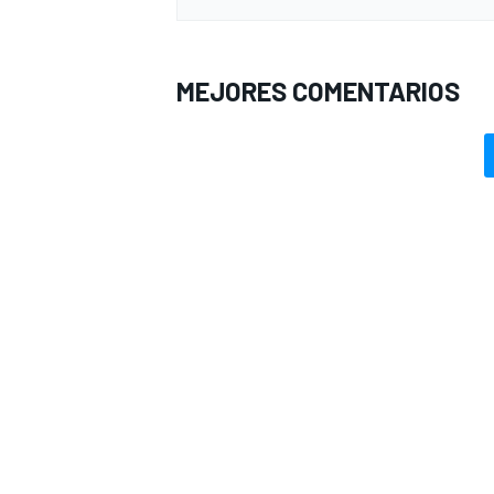
MEJORES COMENTARIOS