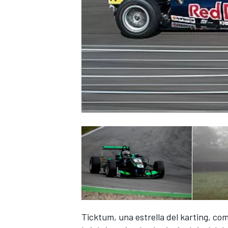
Ticktum, una estrella del karting, co