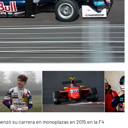
menzó su carrera en monoplazas en 2015 en la F4