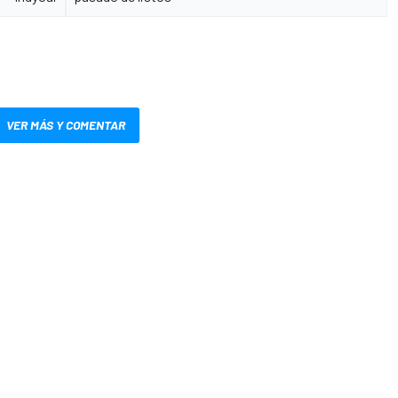
VER MÁS Y COMENTAR