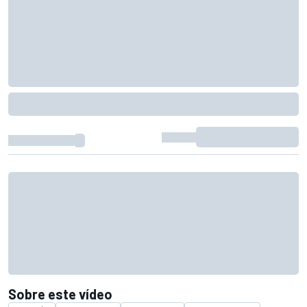
Sobre este vídeo