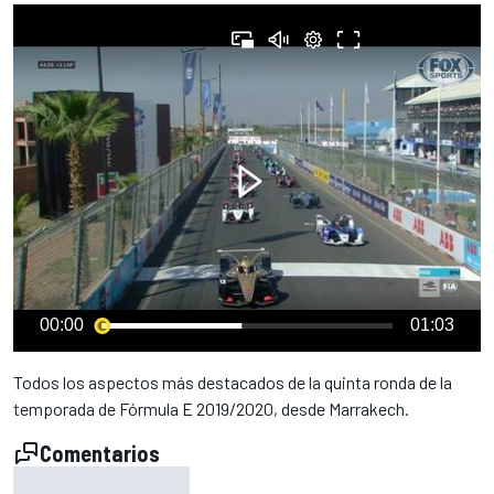
00:00
01:03
Todos los aspectos más destacados de la quinta ronda de la
temporada de Fórmula E 2019/2020, desde Marrakech.
Comentarios