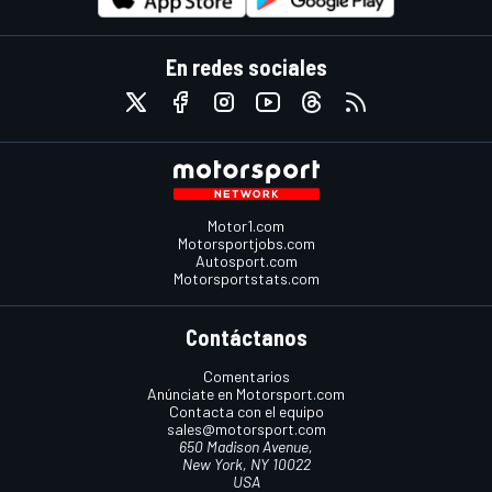
En redes sociales
Motor1.com
Motorsportjobs.com
Autosport.com
Motorsportstats.com
Contáctanos
Comentarios
Anúnciate en Motorsport.com
Contacta con el equipo
sales@motorsport.com
650 Madison Avenue,
New York, NY 10022
USA