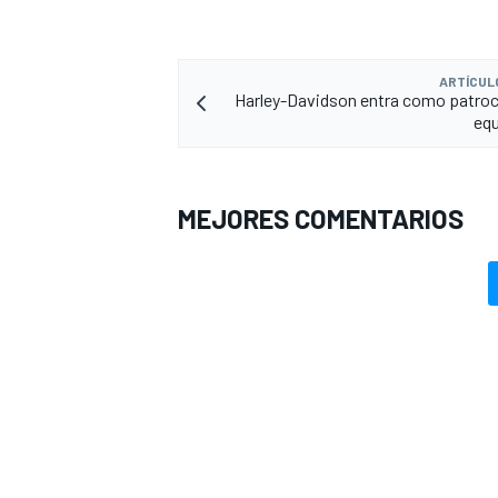
ARTÍCUL
Harley-Davidson entra como patroc
equ
MEJORES COMENTARIOS