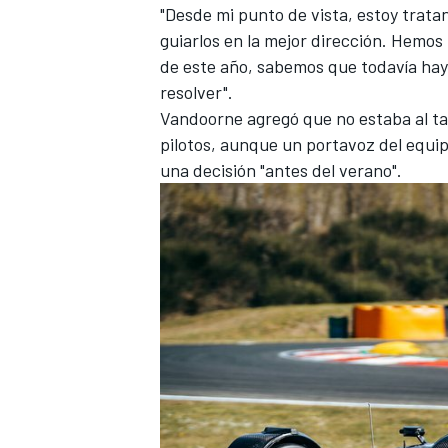
"Desde mi punto de vista, estoy trata
guiarlos en la mejor dirección. Hemos
de este año, sabemos que todavía ha
resolver".
Vandoorne agregó que no estaba al ta
pilotos, aunque un portavoz del equip
una decisión "antes del verano".