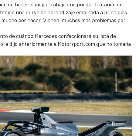
ndo de hacer el mejor trabajo que pueda. Tratando de
 tenido una curva de aprendizaje empinada a principios
y mucho por hacer. Vienen, muchos más problemas por
nto de cuándo Mercedes confeccionará su lista de
o le dijo anteriormente a
Motorsport.com
que no tomaría