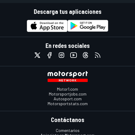
Descarga tus aplicaciones
En redes sociales
Motor1.com
Motorsportjobs.com
Autosport.com
Motorsportstats.com
Contáctanos
Comentarios