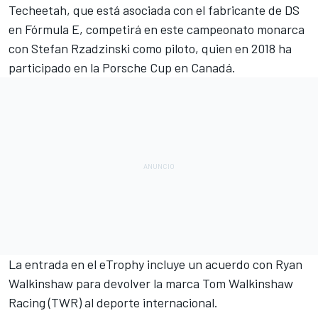
Techeetah
, que está asociada con el fabricante de DS
en
Fórmula E
, competirá en este campeonato monarca
con
Stefan Rzadzinski como piloto, quien en 2018 ha
participado en la
Porsche Cup en Canadá.
La entrada en el eTrophy incluye un acuerdo con Ryan
Walkinshaw para devolver la marca Tom Walkinshaw
Racing (TWR) al deporte internacional.