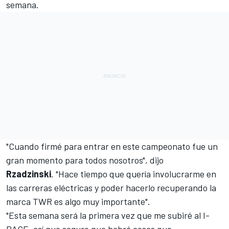
semana.
"Cuando firmé para entrar en este campeonato fue un
gran momento para todos nosotros", dijo
Rzadzinski
. "Hace tiempo que quería involucrarme en
las carreras eléctricas y poder hacerlo recuperando la
marca TWR es algo muy importante".
"Esta semana será la primera vez que me subiré al I-