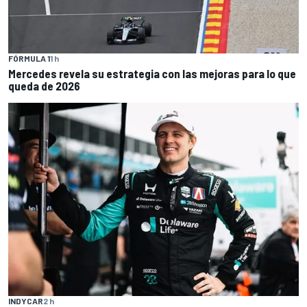
FÓRMULA 1
1 h
Mercedes revela su estrategia con las mejoras para lo que
queda de 2026
INDYCAR
2 h