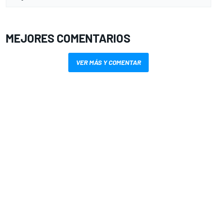
MEJORES COMENTARIOS
VER MÁS Y COMENTAR