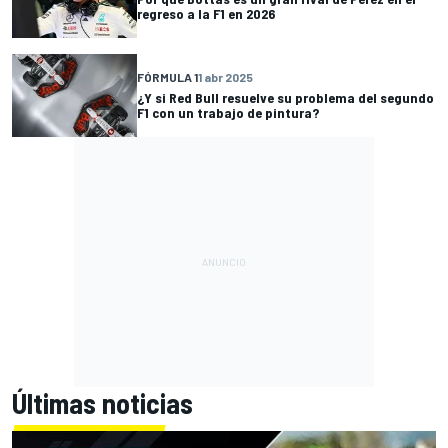
regreso a la F1 en 2026
FÓRMULA 1
1 abr 2025
¿Y si Red Bull resuelve su problema del segundo
F1 con un trabajo de pintura?
Últimas noticias