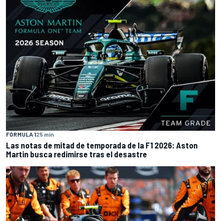
FÓRMULA 1
25 min
Las notas de mitad de temporada de la F1 2026: Aston
Martin busca redimirse tras el desastre