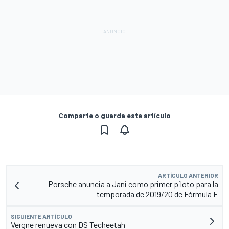
Comparte o guarda este artículo
ARTÍCULO ANTERIOR
Porsche anuncia a Jani como primer piloto para la
temporada de 2019/20 de Fórmula E
SIGUIENTE ARTÍCULO
Vergne renueva con DS Techeetah