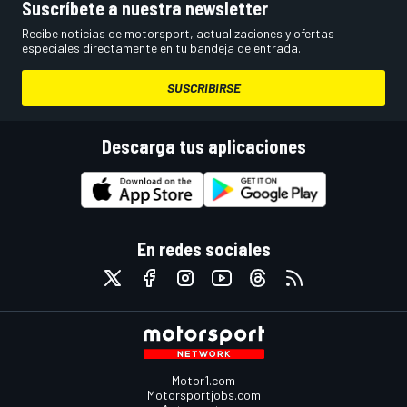
Suscríbete a nuestra newsletter
Recibe noticias de motorsport, actualizaciones y ofertas
especiales directamente en tu bandeja de entrada.
SUSCRIBIRSE
Descarga tus aplicaciones
En redes sociales
Motor1.com
Motorsportjobs.com