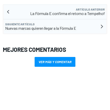
ARTÍCULO ANTERIOR
La Fórmula E confirma el retorno a Tempelhof
SIGUIENTE ARTÍCULO
Nuevas marcas quieren llegar a la Fórmula E
MEJORES COMENTARIOS
VER MÁS Y COMENTAR