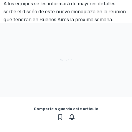
A los equipos se les informará de mayores detalles
sorbe el diseño de este nuevo monoplaza en la
reunión
que tendrán en Buenos Aires
la próxima semana.
Comparte o guarda este artículo