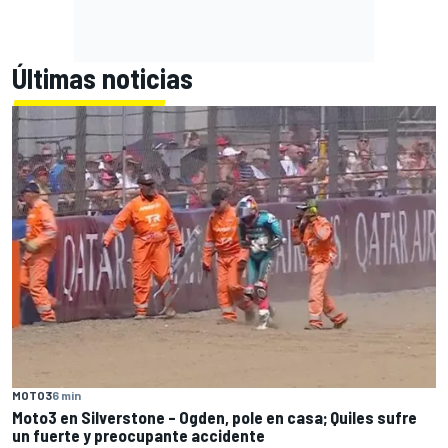
Últimas noticias
MOTO3
6 min
Moto3 en Silverstone – Ogden, pole en casa; Quiles sufre
un fuerte y preocupante accidente