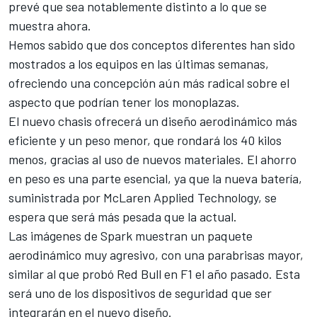
prevé que sea notablemente distinto a lo que se
muestra ahora.
Hemos sabido que dos conceptos diferentes han sido
mostrados a los equipos en las últimas semanas,
ofreciendo una concepción aún más radical sobre el
aspecto que podrían tener
los monoplazas.
El nuevo chasis ofrecerá un diseño aerodinámico más
eficiente y un peso menor, que rondará los 40 kilos
menos, gracias al uso de nuevos materiales. El ahorro
en peso es una parte esencial, ya que la nueva batería,
suministrada por McLaren Applied Technology, se
espera que será más pesada que la actual.
Las imágenes de Spark muestran un paquete
aerodinámico muy agresivo, con una parabrisas mayor,
similar al que
probó Red Bull en F1 el año pasado
. Esta
será uno de los dispositivos de seguridad que ser
integrarán en el nuevo diseño.