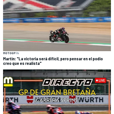
MOTOGP
1 h
Martin: "La victoria será difícil, pero pensar en el podio
creo que es realista"