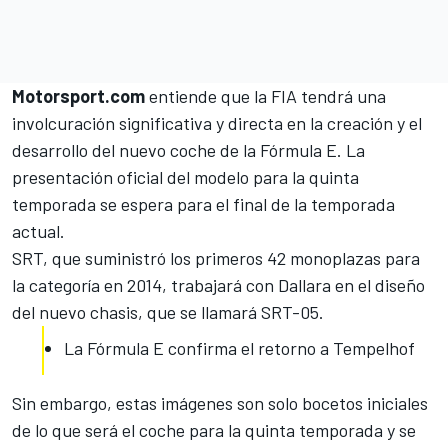
Motorsport.com
entiende que
la FIA
tendrá una
involcuración significativa y directa en la creación y el
desarrollo del nuevo coche de la
Fórmula E
. La
presentación oficial del modelo para la quinta
temporada se espera para el final de la temporada
actual.
SRT, que suministró los primeros 42 monoplazas para
la categoría en 2014, trabajará con Dallara en el diseño
del nuevo chasis, que se llamará SRT-05.
La Fórmula E confirma el retorno a Tempelhof
Sin embargo, estas imágenes son solo bocetos iniciales
de lo que será el coche para la quinta temporada y se