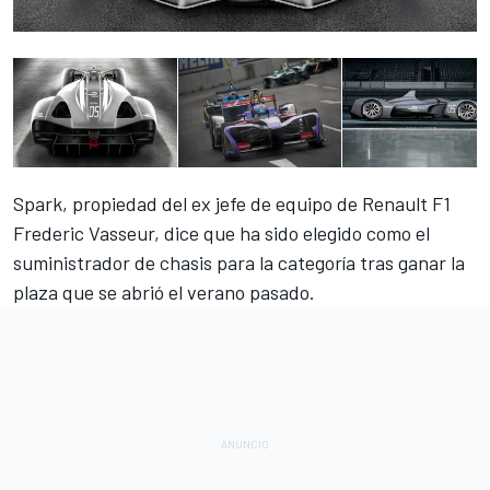
Spark, propiedad del ex jefe de equipo de Renault F1
Frederic Vasseur, dice que ha sido elegido como el
suministrador de chasis para la categoría tras ganar la
plaza que se abrió el verano pasado.