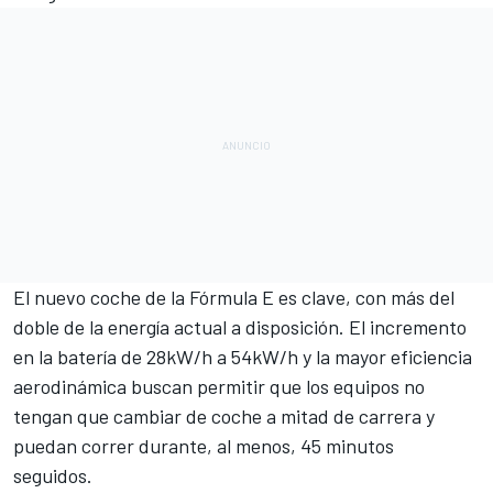
El nuevo coche de la Fórmula E es clave, con más del
doble de la energía actual a disposición. El incremento
en la batería de 28kW/h a 54kW/h y la mayor eficiencia
aerodinámica buscan permitir que los equipos
no
tengan que cambiar de coche a mitad de carrera
y
puedan correr durante, al menos, 45 minutos
seguidos.