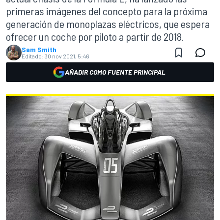
primeras imágenes del concepto para la próxima
generación de monoplazas eléctricos, que espera
ofrecer un coche por piloto a partir de 2018.
Sam Smith
Editado:
30 nov 2021, 5:46
AÑADIR COMO FUENTE PRINCIPAL