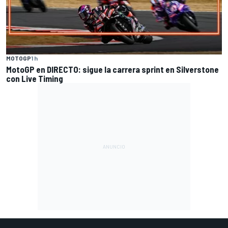
MOTOGP
1 h
MotoGP en DIRECTO: sigue la carrera sprint en Silverstone
con Live Timing