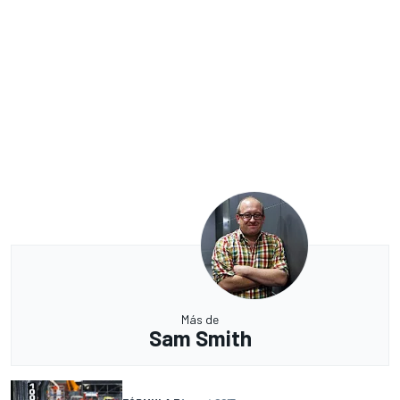
Más de
Sam Smith