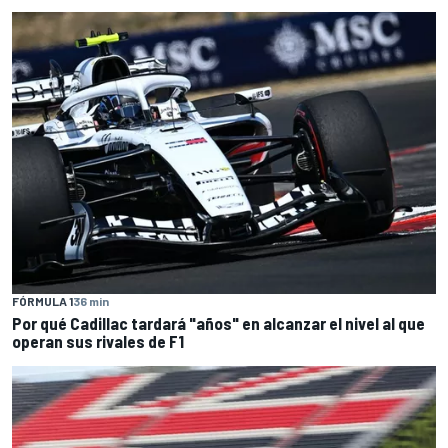
FÓRMULA 1
36 min
Por qué Cadillac tardará "años" en alcanzar el nivel al que
operan sus rivales de F1