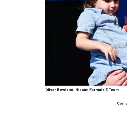
Oliver Rowland, Nissan Formula E Team
Compa