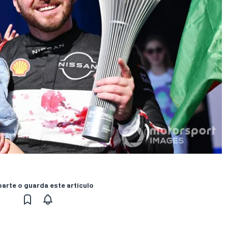
rte o guarda este artículo