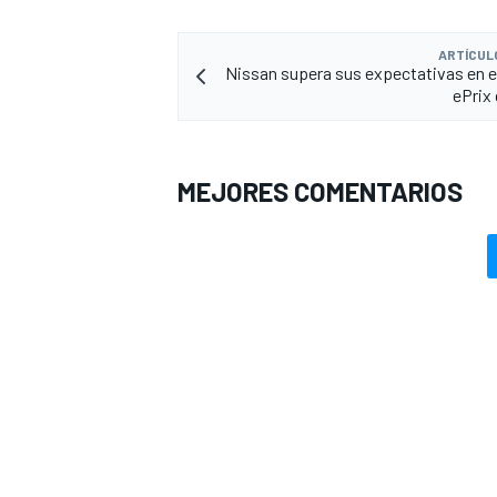
ARTÍCUL
Nissan supera sus expectativas en el 
ePrix
MEJORES COMENTARIOS