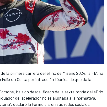
de la primera carrera del
ePrix de Misano 2024
, la FIA ha
 Felix da Costa
por infracción técnica, lo que da la
orsche, ha sido descalificado de la sexta ronda del ePrix
iguador del acelerador no se ajustaba a la normativa.
ctoria", declaró la Fórmula E en sus redes sociales.