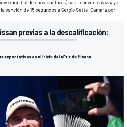
uevo mundial de constructores) con la novena plaza, ya
 la sanción de 15 segundos a
Sergio Sette-Camara
por
ssan previas a la descalificación:
s expectativas en el inicio del ePrix de Misano