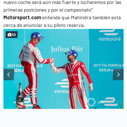
nuevo coche será aún más fuerte y lucharemos por las
primeras posiciones y por el campeonato".
Motorsport.com
entende que Mahindra también está
cerca de anunciar a su piloto reserva.
10