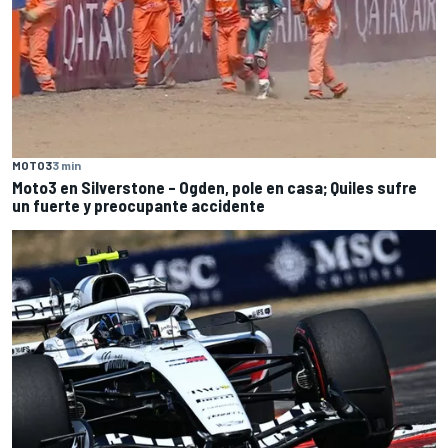
MOTO3
3 min
Moto3 en Silverstone – Ogden, pole en casa; Quiles sufre
un fuerte y preocupante accidente