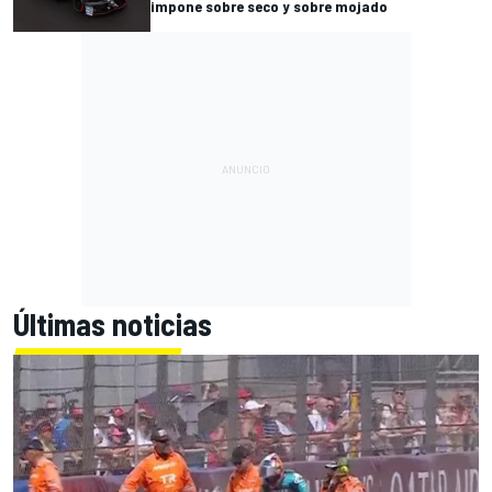
impone sobre seco y sobre mojado
Últimas noticias