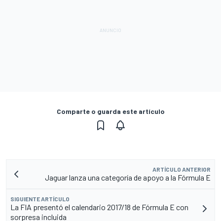
Comparte o guarda este artículo
ARTÍCULO ANTERIOR
Jaguar lanza una categoría de apoyo a la Fórmula E
SIGUIENTE ARTÍCULO
La FIA presentó el calendario 2017/18 de Fórmula E con
sorpresa incluida