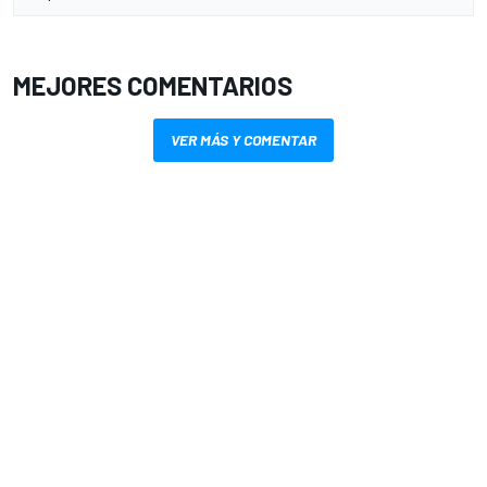
MEJORES COMENTARIOS
VER MÁS Y COMENTAR