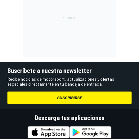
Suscríbete a nuestra newsletter
Recibe noticias de motorsport, actualizaciones y ofertas
especiales directamente en tu bandeja de entrada.
SUSCRIBIRSE
Descarga tus aplicaciones