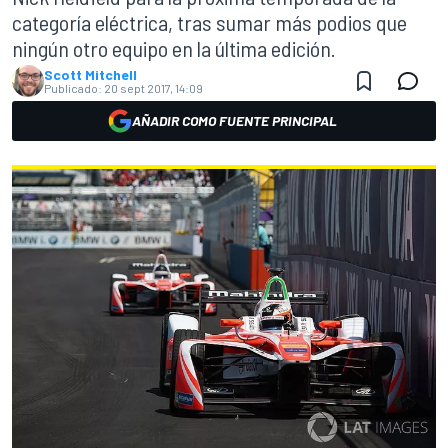
categoría eléctrica, tras sumar más podios que
ningún otro equipo en la última edición.
Scott Mitchell
Publicado:
20 sept 2017, 14:09
AÑADIR COMO FUENTE PRINCIPAL