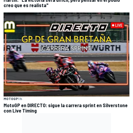
creo que es realista"
MOTOGP
1 h
MotoGP en DIRECTO: sigue la carrera sprint en Silverstone
con Live Timing