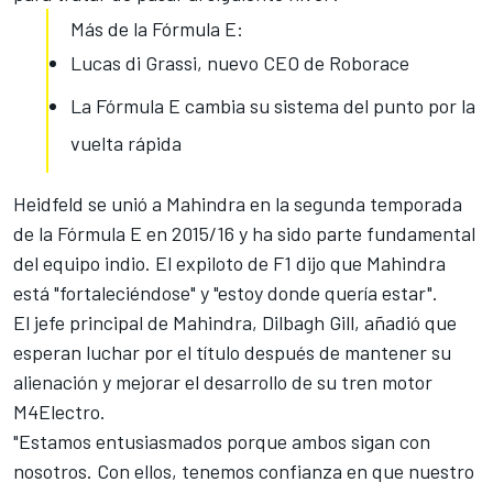
Más de la Fórmula E:
Lucas di Grassi, nuevo CEO de Roborace
La Fórmula E cambia su sistema del punto por la
vuelta rápida
Heidfeld se unió a Mahindra en la segunda temporada
de la
Fórmula E
en 2015/16 y ha sido parte fundamental
del equipo indio. El expiloto de F1 dijo que Mahindra
está "fortaleciéndose" y "estoy donde quería estar".
El jefe principal de Mahindra, Dilbagh Gill, añadió que
esperan luchar por el título después de mantener su
alienación y mejorar el desarrollo de su tren motor
M4Electro
.
"Estamos entusiasmados porque ambos sigan con
nosotros. Con ellos, tenemos confianza en que nuestro