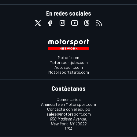
En redes sociales
Motor1.com
Motorsportjobs.com
Autosport.com
Motorsportstats.com
Contáctanos
Comentarios
Anúnciate en Motorsport.com
Contacta con el equipo
sales@motorsport.com
650 Madison Avenue,
New York, NY 10022
USA