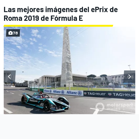
Las mejores imágenes del ePrix de
Roma 2019 de Fórmula E
78