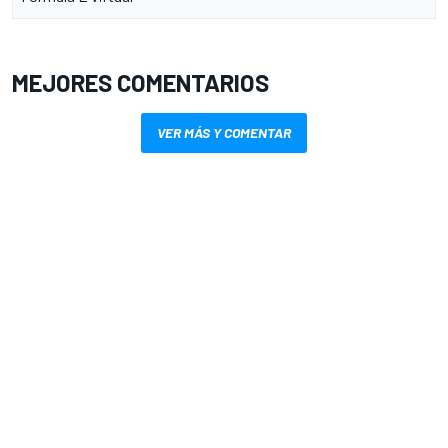
MEJORES COMENTARIOS
VER MÁS Y COMENTAR