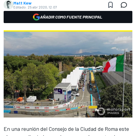
Matt Kew
Editado:
25 abr 2020, 12:07
AÑADIR COMO FUENTE PRINCIPAL
En una reunión del Consejo de la Ciudad de Roma este