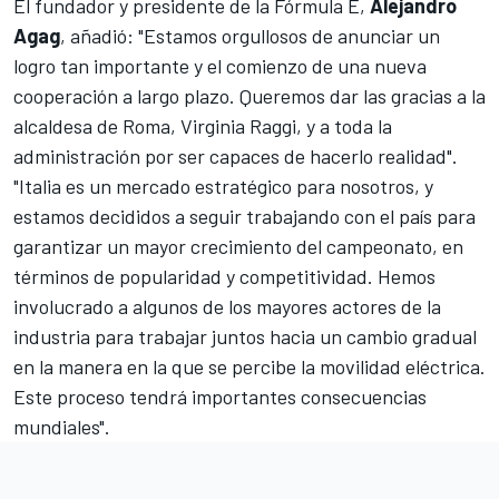
El fundador y presidente de la
Fórmula E
,
Alejandro
Agag
, añadió: "Estamos orgullosos de anunciar un
logro tan importante y el comienzo de una nueva
cooperación a largo plazo. Queremos dar las gracias a la
alcaldesa de Roma, Virginia Raggi, y a toda la
administración por ser capaces de hacerlo realidad".
"Italia es un mercado estratégico para nosotros, y
estamos decididos a seguir trabajando con el país para
garantizar un mayor crecimiento del campeonato, en
términos de popularidad y competitividad. Hemos
involucrado a algunos de los mayores actores de la
industria para trabajar juntos hacia un cambio gradual
en la manera en la que se percibe la movilidad eléctrica.
Este proceso tendrá importantes consecuencias
mundiales".