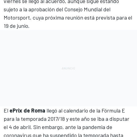
viernes se llegó al acuerdo, aunque sigue estando
sujeto a la aprobación del Consejo Mundial del
Motorsport, cuya próxima reunión está prevista para el
19 de junio.
El
ePrix de Roma
llegó
al calendario de la Fórmula E
para la temporada 2017/18 y este año se iba a disputar
el 4 de abril. Sin embargo, ante la pandemia de
coronavirus que ha suspendido la temporada hasta