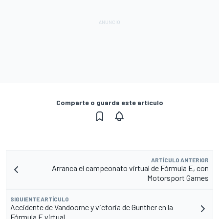
Comparte o guarda este artículo
ARTÍCULO ANTERIOR
Arranca el campeonato virtual de Fórmula E, con
Motorsport Games
SIGUIENTE ARTÍCULO
Accidente de Vandoorne y victoria de Gunther en la
Fórmula E virtual