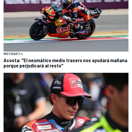
MOTOGP
3 h
Acosta: "El neumático medio trasero nos ayudará mañana
porque perjudicará al resto"