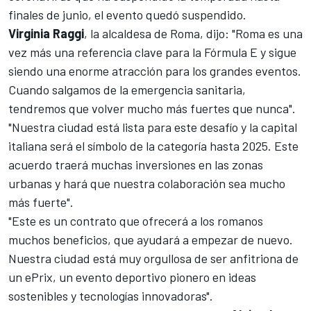
finales de junio,
el evento quedó suspendido
.
Virginia Raggi
, la alcaldesa de Roma, dijo: "Roma es una
vez más una referencia clave para la Fórmula E y sigue
siendo una enorme atracción para los grandes eventos.
Cuando salgamos de la emergencia sanitaria,
tendremos que volver mucho más fuertes que nunca".
"Nuestra ciudad está lista para este desafío y la capital
italiana será el símbolo de la categoría hasta 2025. Este
acuerdo traerá muchas inversiones en las zonas
urbanas y hará que nuestra colaboración sea mucho
más fuerte".
"Este es un contrato que ofrecerá a los romanos
muchos beneficios, que ayudará a empezar de nuevo.
Nuestra ciudad está muy orgullosa de ser anfitriona de
un ePrix, un evento deportivo pionero en ideas
sostenibles y tecnologías innovadoras".