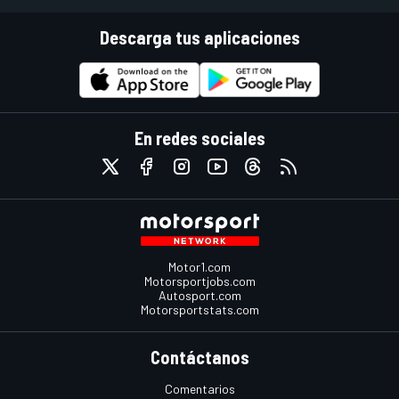
Descarga tus aplicaciones
En redes sociales
Motor1.com
Motorsportjobs.com
Autosport.com
Motorsportstats.com
Contáctanos
Comentarios