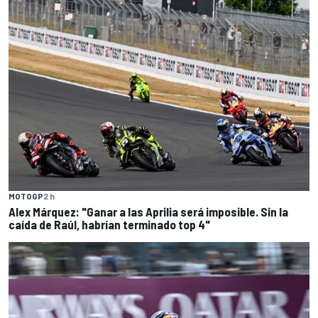
MOTOGP
2 h
Alex Márquez: "Ganar a las Aprilia será imposible. Sin la
caída de Raúl, habrían terminado top 4"