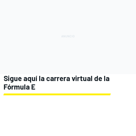
Sigue aquí la carrera virtual de la
Fórmula E