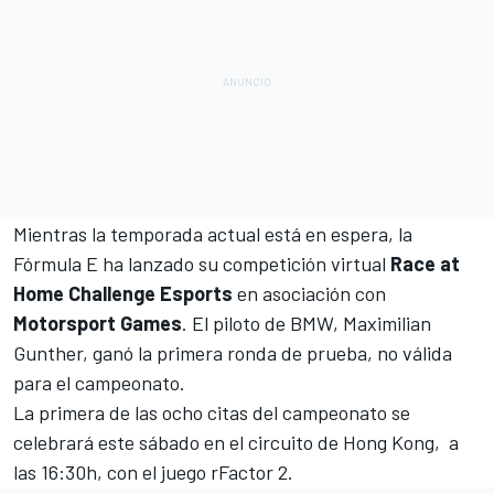
Mientras la temporada actual está en espera, la
Fórmula E ha lanzado su competición virtual
Race at
Home Challenge Esports
en asociación con
Motorsport Games
. El piloto de BMW, Maximilian
Gunther, ganó la primera ronda de prueba, no válida
para el campeonato.
La primera de las ocho citas del campeonato se
celebrará este sábado en el circuito de Hong Kong, a
las 16:30h, con el juego rFactor 2.