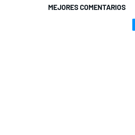
MEJORES COMENTARIOS