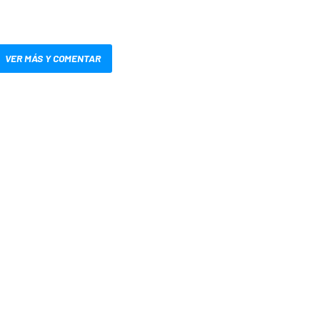
VER MÁS Y COMENTAR