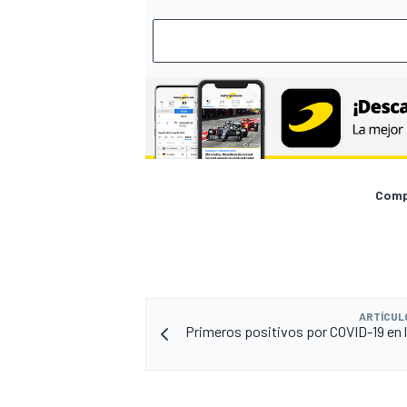
Compa
ARTÍCUL
Primeros positivos por COVID-19 en 