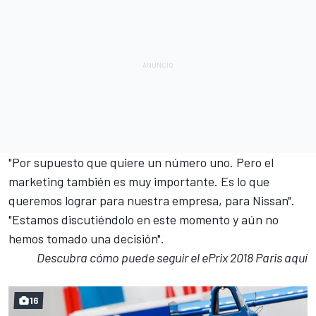
"Por supuesto que quiere un número uno. Pero el
marketing también es muy importante. Es lo que
queremos lograr para nuestra empresa, para Nissan".
"Estamos discutiéndolo en este momento y aún no
hemos tomado una decisión".
Descubra cómo puede seguir el ePrix 2018 Paris
aquí
16