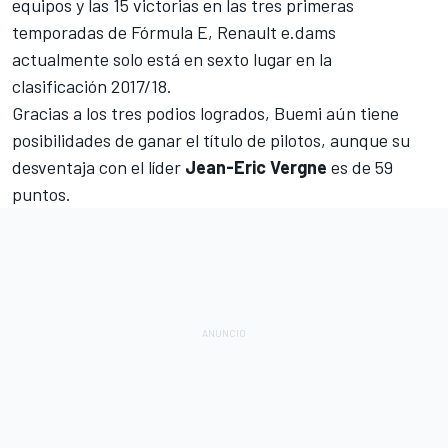
equipos y las 15 victorias en las tres primeras
temporadas de Fórmula E, Renault e.dams
actualmente solo está en sexto lugar en la
clasificación
2017/18.
Gracias a los tres podios logrados,
Buemi
aún tiene
posibilidades de ganar el título de pilotos, aunque su
desventaja con el líder
Jean-Eric Vergne
es de 59
puntos.