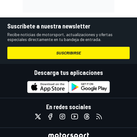
Suscríbete a nuestra newsletter
Recibe noticias de motorsport, actualizaciones y ofertas
especiales directamente en tu bandeja de entrada.
SUSCRIBIRSE
Descarga tus aplicaciones
En redes sociales