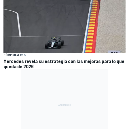
FÓRMULA 1
2 h
Mercedes revela su estrategia con las mejoras para lo que
queda de 2026