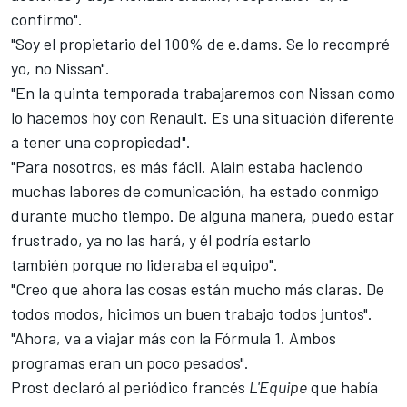
confirmo".
"Soy el propietario del 100% de e.dams. Se lo recompré
yo, no Nissan".
"En la quinta temporada trabajaremos con Nissan como
lo hacemos hoy con Renault. Es una situación diferente
a tener una copropiedad".
"Para nosotros, es más fácil. Alain estaba haciendo
muchas labores de comunicación, ha estado conmigo
durante mucho tiempo. De alguna manera, puedo estar
frustrado, ya no las hará, y él podría estarlo
también porque no lideraba el equipo".
"Creo que ahora las cosas están mucho más claras. De
todos modos, hicimos un buen trabajo todos juntos".
"Ahora, va a viajar más con la Fórmula 1. Ambos
programas eran un poco pesados".
Prost declaró al periódico francés
L'Equipe
que había