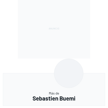
Más de
Sebastien Buemi