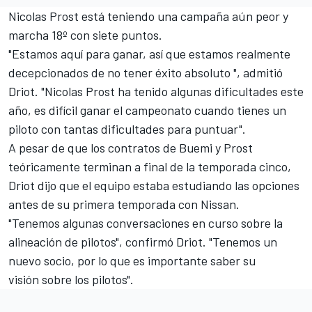
Nicolas Prost
está teniendo una campaña aún peor y
marcha 18º con siete puntos.
"Estamos aquí para ganar, así que estamos realmente
decepcionados de no tener éxito absoluto ", admitió
Driot. "Nicolas Prost ha tenido algunas dificultades este
año, es difícil ganar el campeonato cuando tienes un
piloto con tantas dificultades para puntuar".
A pesar de que los contratos de Buemi y Prost
teóricamente terminan a final de la temporada cinco,
Driot dijo que el equipo estaba estudiando las opciones
antes de su primera temporada con Nissan.
"Tenemos algunas conversaciones en curso sobre la
alineación de pilotos", confirmó Driot. "Tenemos un
nuevo socio, por lo que es importante saber su
visión sobre los pilotos".