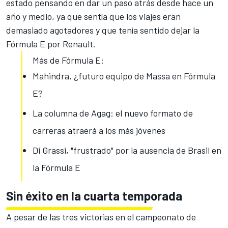
estado pensando en dar un paso atrás desde hace un
año y medio, ya que sentía que los viajes eran
demasiado agotadores y que tenía sentido dejar la
Fórmula E por Renault.
Más de Fórmula E:
Mahindra, ¿futuro equipo de Massa en Fórmula
E?
La columna de Agag: el nuevo formato de
carreras atraerá a los más jóvenes
Di Grassi, "frustrado" por la ausencia de Brasil en
la Fórmula E
Sin éxito en la cuarta temporada
A pesar de las tres victorias en el campeonato de