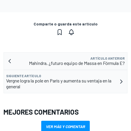
Comparte o guarda este artículo
ARTÍCULO ANTERIOR
Mahindra, ¿futuro equipo de Massa en Fórmula E?
SIGUIENTE ARTÍCULO
Vergne logra la pole en París y aumenta su ventaja en la
general
MEJORES COMENTARIOS
VER MÁS Y COMENTAR