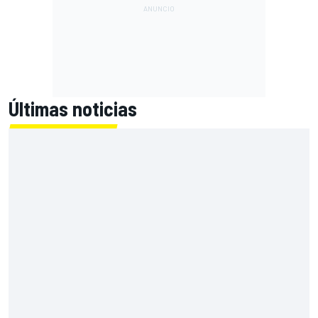
Últimas noticias