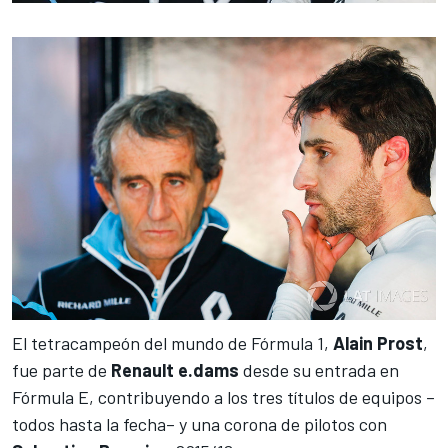
El tetracampeón del mundo de
Fórmula 1
,
Alain Prost
,
fue parte de
Renault e.dams
desde su entrada en
Fórmula E
, contribuyendo a los tres títulos de equipos
–
todos hasta la fecha
– y
una corona de pilotos con