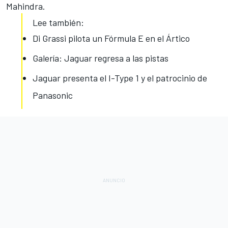
Mahindra.
Lee también:
Di Grassi pilota un Fórmula E en el Ártico
Galería: Jaguar regresa a las pistas
Jaguar presenta el I-Type 1 y el patrocinio de
Panasonic