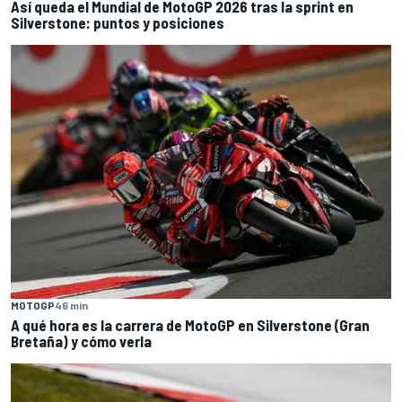
Así queda el Mundial de MotoGP 2026 tras la sprint en
Silverstone: puntos y posiciones
MOTOGP
46 min
A qué hora es la carrera de MotoGP en Silverstone (Gran
Bretaña) y cómo verla