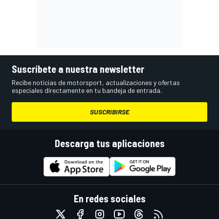
Suscríbete a nuestra newsletter
Recibe noticias de motorsport, actualizaciones y ofertas
especiales directamente en tu bandeja de entrada.
SUSCRIBIRSE
Descarga tus aplicaciones
En redes sociales