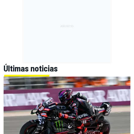
Últimas noticias