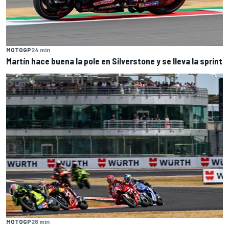
MOTOGP
24 min
Martín hace buena la pole en Silverstone y se lleva la sprint
MOTOGP
26 min