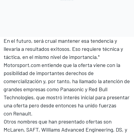
En el futuro, será crual mantener esa tendencia y
llevarla a resultados exitosos. Eso requiere técnica y
táctica, en el mismo nivel de importancia."
Motorsport.com entiende que la oferta viene con la
posibilidad de importantes derechos de
comercialización y, por tanto, ha llamado la atención de
grandes empresas como
Panasonic
y Red Bull
Technologies, que mostró interés inicial para presentar
una oferta pero desde entonces ha unido fuerzas
con Renault.
Otros nombres que han presentado ofertas son
McLaren, SAFT, Williams Advanced Engineering, DS, y