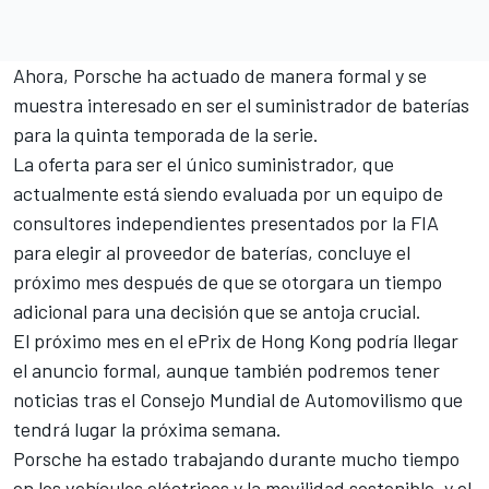
Ahora, Porsche ha actuado de manera formal y se
muestra interesado en ser el suministrador de baterías
para la quinta temporada de la serie.
La oferta para ser el único suministrador, que
actualmente está siendo evaluada por un equipo de
consultores independientes presentados por la FIA
para elegir al proveedor de baterías, concluye el
próximo mes después de que se otorgara un tiempo
adicional para una decisión que se antoja crucial.
El próximo mes en el ePrix de Hong Kong podría llegar
el anuncio formal, aunque también podremos tener
noticias tras el Consejo Mundial de Automovilismo que
tendrá lugar la próxima semana.
Porsche ha estado trabajando durante mucho tiempo
en los vehículos eléctricos y la movilidad sostenible, y el