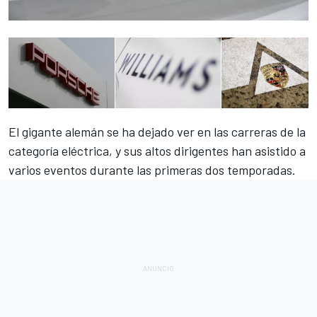
El gigante alemán se ha dejado ver en las carreras de la
categoría eléctrica, y sus altos dirigentes han asistido a
varios eventos durante las primeras dos temporadas.