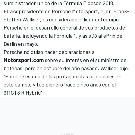
suministrador único de la Fórmula E desde 2018.
El vicepresidente de Porsche Motorsport, el dr. Frank-
Steffen Walliser, es considerado el líder del equipo
Porsche en el desarrollo general de sus productos de
batería, incluyendo la Fórmula 1, y asistió al ePrix de
Berlín en mayo.
Porsche no quiso hacer declaraciones a
Motorsport.com
sobre su interés en el suministro de
baterías, pero en octubre del año pasado, Walliser dijo:
"Porsche es uno de los protagonistas principales en
este campo, y fue pionero hace cinco años con el
911GT3 R Hybrid".