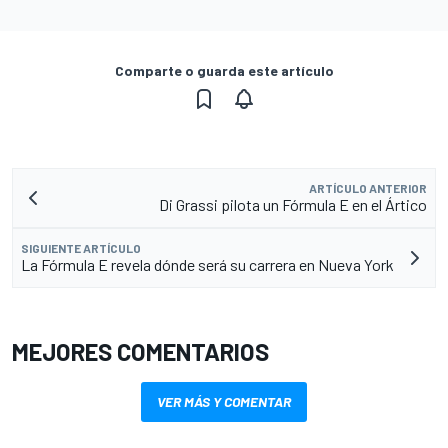
Comparte o guarda este artículo
ARTÍCULO ANTERIOR
Di Grassi pilota un Fórmula E en el Ártico
SIGUIENTE ARTÍCULO
La Fórmula E revela dónde será su carrera en Nueva York
MEJORES COMENTARIOS
VER MÁS Y COMENTAR