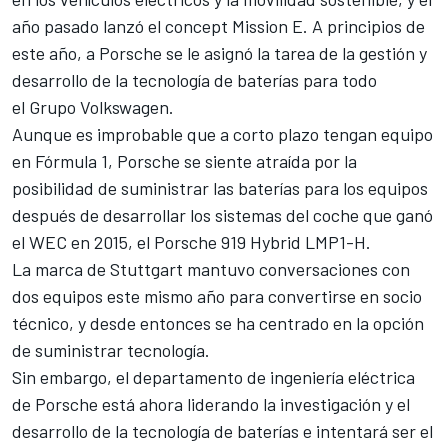
año pasado lanzó el concept Mission E. A principios de
este año, a Porsche se le asignó la tarea de la gestión y
desarrollo de la tecnología de baterías para todo
el Grupo Volkswagen.
Aunque es improbable que a corto plazo tengan equipo
en Fórmula 1, Porsche se siente atraída por la
posibilidad de suministrar las baterías para los equipos
después de desarrollar los sistemas del coche que ganó
el WEC en 2015, el Porsche 919 Hybrid LMP1-H.
La marca de Stuttgart mantuvo conversaciones con
dos equipos este mismo año para convertirse en socio
técnico, y desde entonces se ha centrado en la opción
de suministrar tecnología.
Sin embargo, el departamento de ingeniería eléctrica
de Porsche está ahora liderando la investigación y el
desarrollo de la tecnología de baterías e intentará ser el