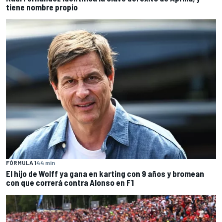
tiene nombre propio
FÓRMULA 1
44 min
El hijo de Wolff ya gana en karting con 9 años y bromean
con que correrá contra Alonso en F1