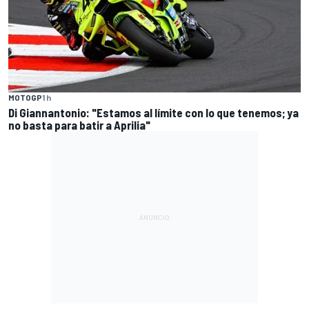
MOTOGP
1 h
Di Giannantonio: "Estamos al límite con lo que tenemos; ya
no basta para batir a Aprilia"