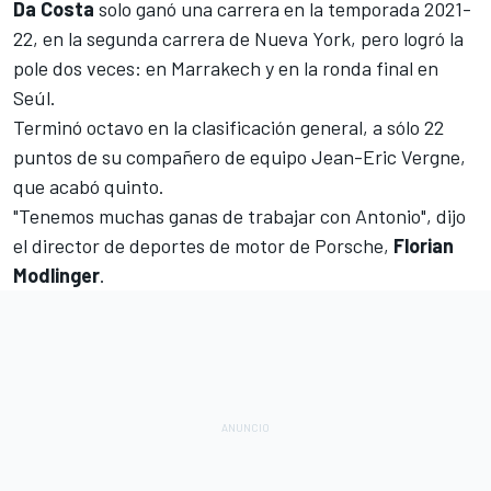
Da Costa
solo ganó una carrera en la temporada 2021-
22, en la segunda carrera de
Nueva York
, pero logró la
pole dos veces: en Marrakech y en la ronda final en
Seúl.
Terminó octavo en la clasificación general, a sólo 22
puntos de su compañero de equipo
Jean-Eric Vergne
,
que acabó quinto.
"Tenemos muchas ganas de trabajar con Antonio", dijo
el director de deportes de motor de Porsche,
Florian
Modlinger
.