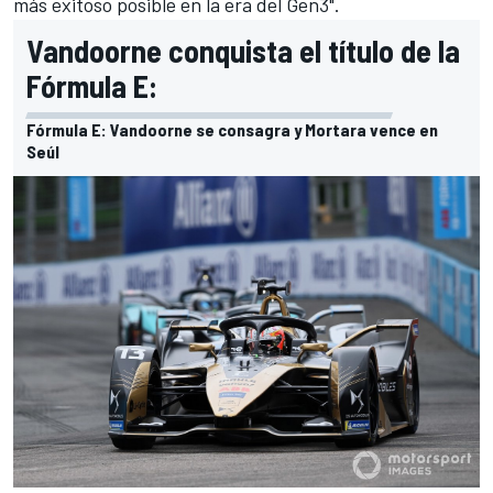
más exitoso posible en la era del Gen3".
Vandoorne conquista el título de la
Fórmula E:
Fórmula E: Vandoorne se consagra y Mortara vence en
Seúl