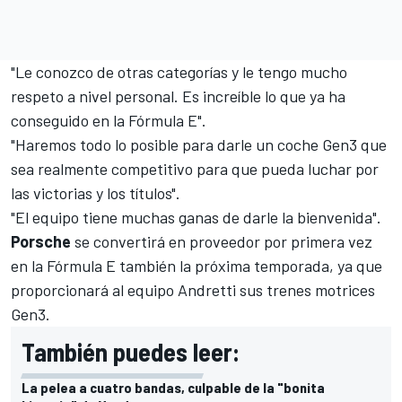
"Le conozco de otras categorías y le tengo mucho
respeto a nivel personal. Es increíble lo que ya ha
conseguido en la Fórmula E".
"Haremos todo lo posible para darle un coche Gen3 que
sea realmente competitivo para que pueda luchar por
las victorias y los títulos".
"El equipo tiene muchas ganas de darle la bienvenida".
Porsche
se convertirá en proveedor por primera vez
en la Fórmula E también la próxima temporada, ya que
proporcionará al equipo Andretti sus trenes motrices
Gen3.
También puedes leer:
La pelea a cuatro bandas, culpable de la "bonita