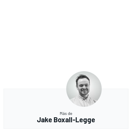
Más de
Jake Boxall-Legge