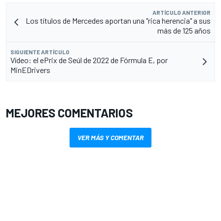
ARTÍCULO ANTERIOR
Los títulos de Mercedes aportan una "rica herencia" a sus
más de 125 años
SIGUIENTE ARTÍCULO
Vídeo: el ePrix de Seúl de 2022 de Fórmula E, por
MinEDrivers
MEJORES COMENTARIOS
VER MÁS Y COMENTAR