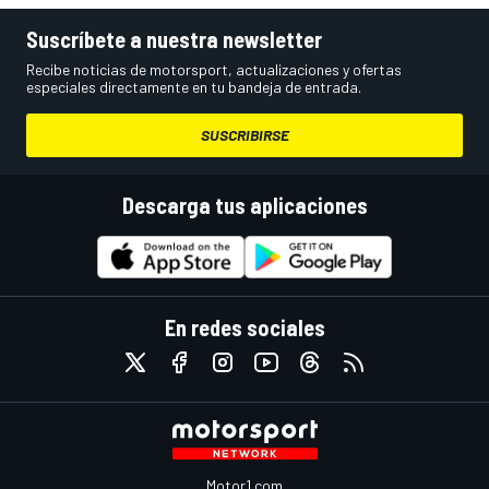
Suscríbete a nuestra newsletter
Recibe noticias de motorsport, actualizaciones y ofertas
especiales directamente en tu bandeja de entrada.
SUSCRIBIRSE
Descarga tus aplicaciones
En redes sociales
Motor1.com