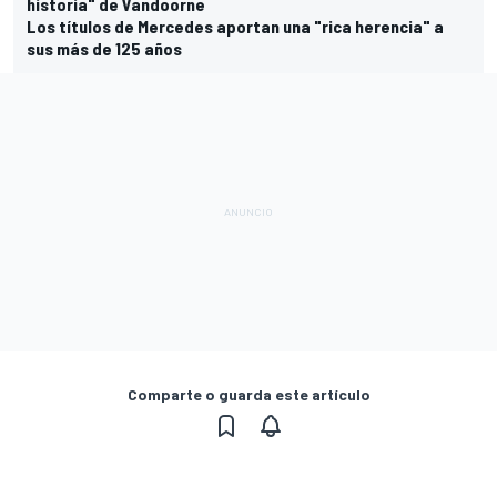
historia" de Vandoorne
Los títulos de Mercedes aportan una "rica herencia" a
sus más de 125 años
Comparte o guarda este artículo