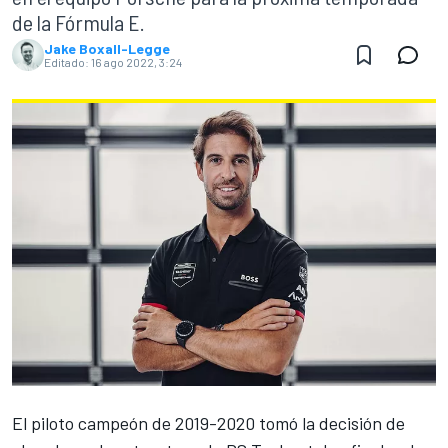
de la Fórmula E.
Jake Boxall-Legge
Editado:
16 ago 2022, 3:24
El piloto campeón de 2019-2020 tomó la decisión de