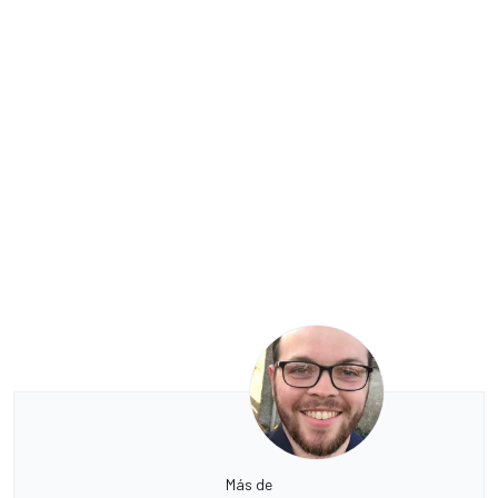
Más de