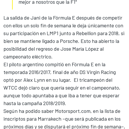
mejor a nosotros que la F1"
La salida de Jani de la Fórmula E después de competir
con ellos un solo fin de semana le deja únicamente con
su participación en LMP1 junto a Rebellion para 2018, si
bien se mantiene ligado a Porsche. Esto ha abierto la
posibilidad del regreso de Jose María López al
campeonato eléctrico.
El piloto argentino compitió en Fórmula E en la
temporada 2016/2017, final de año DS Virgin Racing
optó por Alex Lynn en su lugar. El tricampeón del
WTCC dejó claro que quería seguir en el campeonato,
aunque todo apuntaba a que iba a tener que esperar
hasta la campaña 2018/2019.
Según ha podido saber Motorsport.com, en la lista de
inscriptos para Marrakech
–que será publicada en los
próximos días y se disputará el próximo fin de semana
–
,