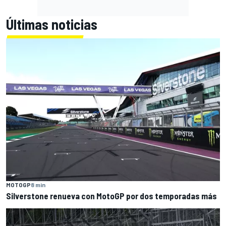
Últimas noticias
MOTOGP
8 min
Silverstone renueva con MotoGP por dos temporadas más