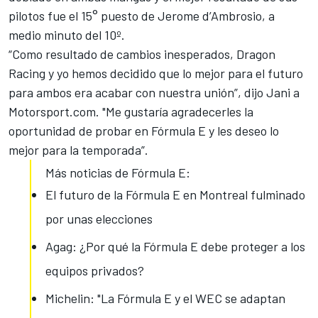
pilotos fue el 15° puesto de Jerome d’Ambrosio, a
medio minuto del 10º.
“Como resultado de cambios inesperados, Dragon
Racing y yo hemos decidido que lo mejor para el futuro
para ambos era acabar con nuestra unión”, dijo Jani a
Motorsport.com
. "Me gustaría agradecerles la
oportunidad de probar en Fórmula E y les deseo lo
mejor para la temporada”.
Más noticias de Fórmula E:
El futuro de la Fórmula E en Montreal fulminado
por unas elecciones
Agag: ¿Por qué la Fórmula E debe proteger a los
equipos privados?
Michelin: "La Fórmula E y el WEC se adaptan