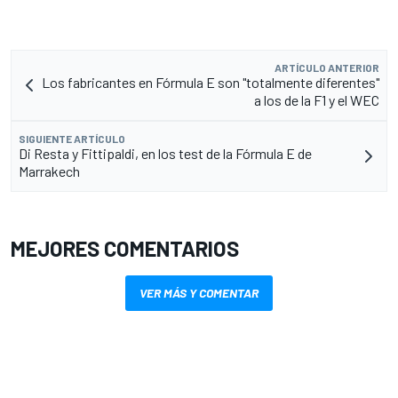
ARTÍCULO ANTERIOR
Los fabricantes en Fórmula E son "totalmente diferentes"
a los de la F1 y el WEC
SIGUIENTE ARTÍCULO
Di Resta y Fittipaldi, en los test de la Fórmula E de
Marrakech
MEJORES COMENTARIOS
VER MÁS Y COMENTAR