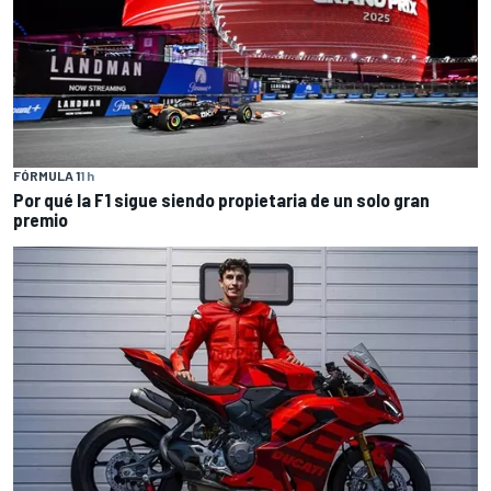
FÓRMULA 1
1 h
Por qué la F1 sigue siendo propietaria de un solo gran
premio