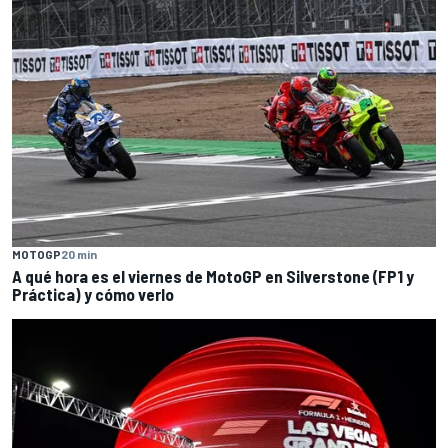
MOTOGP
20 min
A qué hora es el viernes de MotoGP en Silverstone (FP1 y
Práctica) y cómo verlo