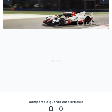
Comparte o guarda este artículo