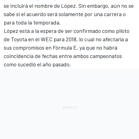
se incluirá el nombre de López. Sin embargo, aún no se
sabe si el acuerdo será solamente por una carrera o
para toda la temporada.
López está a la espera de ser confirmado como piloto
de Toyota en el
WEC
para 2018, lo cual no afectaría a
sus compromisos en Fórmula E, ya que no habrá
coincidencia de fechas entre ambos campeonatos
como sucedió el año pasado.