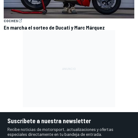
COCHES
En marcha el sorteo de Ducati y Marc Márquez
Suscríbete a nuestra newsletter
Recibe noticias de motorsport, actualizaciones y ofertas
especiales directamente en tu bandeja de entrada.