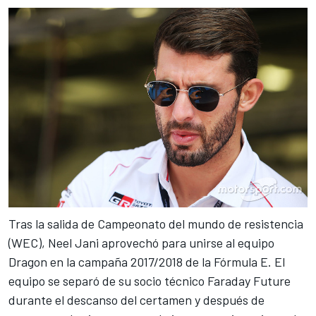
Tras la salida de Campeonato del mundo de resistencia
(WEC), Neel Jani aprovechó para unirse al equipo
Dragon en la campaña 2017/2018 de la
Fórmula E
. El
equipo se separó de su socio técnico Faraday Future
durante el descanso del certamen y después de