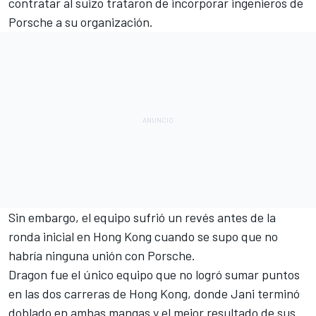
contratar al suizo trataron de incorporar ingenieros de
Porsche a su organización.
Sin embargo, el equipo sufrió un revés antes de la
ronda inicial en Hong Kong cuando se supo que no
habría ninguna unión con Porsche.
Dragon fue el único equipo que no logró sumar puntos
en las dos carreras de Hong Kong, donde Jani terminó
doblado en ambas mangas y el mejor resultado de sus