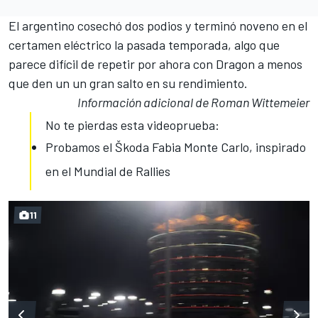
El argentino cosechó dos podios y terminó noveno en el
certamen eléctrico la pasada temporada, algo que
parece difícil de repetir por ahora con Dragon a menos
que den un un gran salto en su rendimiento.
Información adicional de Roman Wittemeier
No te pierdas esta videoprueba:
Probamos el Škoda Fabia Monte Carlo, inspirado
en el Mundial de Rallies
11