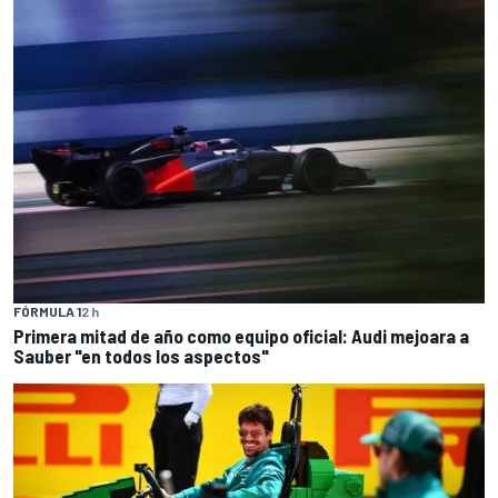
FÓRMULA 1
2 h
Primera mitad de año como equipo oficial: Audi mejoara a
Sauber "en todos los aspectos"