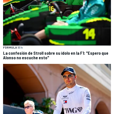
FÓRMULA 1
3 h
La confesión de Stroll sobre su ídolo en la F1: "Espero que
Alonso no escuche esto"