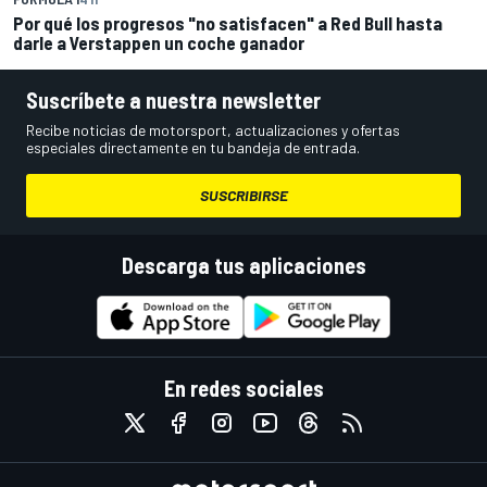
Por qué los progresos "no satisfacen" a Red Bull hasta
darle a Verstappen un coche ganador
Suscríbete a nuestra newsletter
Recibe noticias de motorsport, actualizaciones y ofertas
especiales directamente en tu bandeja de entrada.
SUSCRIBIRSE
Descarga tus aplicaciones
En redes sociales