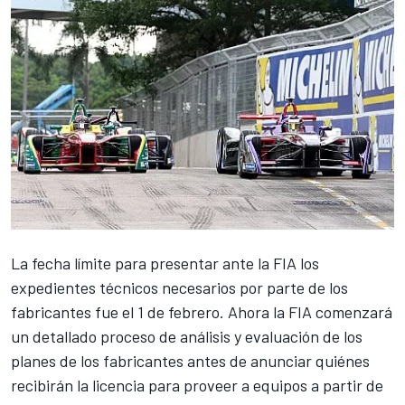
La fecha límite para presentar ante la FIA los
expedientes técnicos necesarios por parte de los
fabricantes fue el 1 de febrero. Ahora la FIA comenzará
un detallado proceso de análisis y evaluación de los
planes de los fabricantes antes de anunciar quiénes
recibirán la licencia para proveer a equipos a partir de