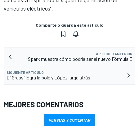
cómo está inspirando la siguiente generación de
vehículos eléctricos".
Comparte o guarda este artículo
ARTÍCULO ANTERIOR
Spark muestra cómo podría ser el nuevo Fórmula E
SIGUIENTE ARTÍCULO
Di Grassi logra la pole y López larga atrás
MEJORES COMENTARIOS
VER MÁS Y COMENTAR