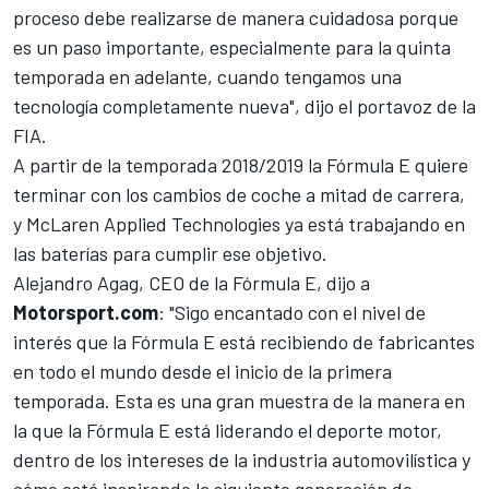
proceso debe realizarse de manera cuidadosa porque
es un paso importante, especialmente para la quinta
temporada en adelante, cuando tengamos una
tecnología completamente nueva", dijo el portavoz de la
FIA.
A partir de la temporada 2018/2019 la Fórmula E quiere
terminar con los cambios de coche a mitad de carrera,
y
McLaren Applied Technologies ya está trabajando en
las baterías para cumplir ese objetivo
.
Alejandro Agag, CEO de la Fórmula E, dijo a
Motorsport.com
: "Sigo encantado con el nivel de
interés que la Fórmula E está recibiendo de fabricantes
en todo el mundo desde el inicio de la primera
temporada. Esta es una gran muestra de la manera en
la que la Fórmula E está liderando el deporte motor,
dentro de los intereses de la industria automovilística y