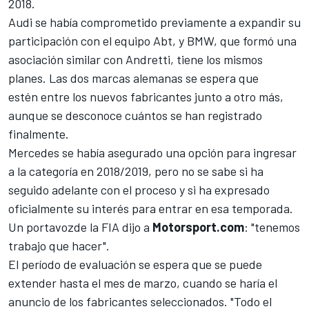
2018.
Audi se había comprometido previamente a expandir su
participación con el equipo Abt, y BMW, que formó una
asociación similar con Andretti, tiene los mismos
planes. Las dos marcas alemanas se espera que
estén entre los nuevos fabricantes junto a otro más,
aunque se desconoce cuántos se han registrado
finalmente.
Mercedes se había asegurado una opción
para ingresar
a la categoría en 2018/2019, pero no se sabe si ha
seguido adelante con el proceso y si ha expresado
oficialmente su interés para entrar en esa temporada.
Un portavozde la FIA dijo a
Motorsport.com
: "tenemos
trabajo que hacer".
El período de evaluación se espera que se puede
extender hasta el mes de marzo, cuando se haría el
anuncio de los fabricantes seleccionados. "Todo el