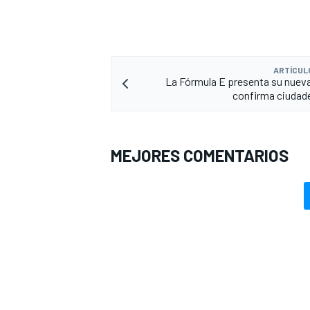
ARTÍCUL
La Fórmula E presenta su nuev
confirma ciudade
MEJORES COMENTARIOS