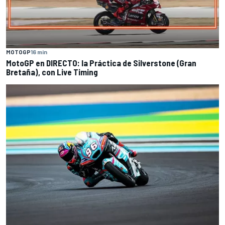
MOTOGP
16 min
MotoGP en DIRECTO: la Práctica de Silverstone (Gran
Bretaña), con Live Timing