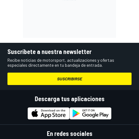
Suscríbete a nuestra newsletter
Recibe noticias de motorsport, actualizaciones y ofertas
especiales directamente en tu bandeja de entrada.
SUSCRIBIRSE
Descarga tus aplicaciones
En redes sociales