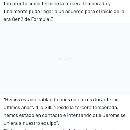
tan pronto como terminó la tercera temporada y
finalmente pudo llegar a un acuerdo para el inicio de la
era Gen2 de Fórmula E.
"Hemos estado hablando unos con otros durante los
últimos años", dijo Gill. "Desde la tercera temporada,
hemos estado en contacto e intentando que Jerome se
uniera a nuestro equipo”.