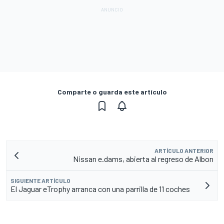
Comparte o guarda este artículo
ARTÍCULO ANTERIOR
Nissan e.dams, abierta al regreso de Albon
SIGUIENTE ARTÍCULO
El Jaguar eTrophy arranca con una parrilla de 11 coches