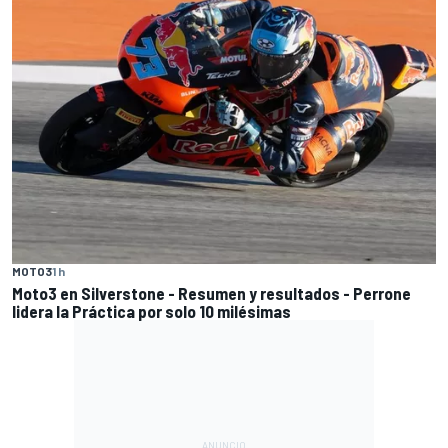
MOTO3
1 h
Moto3 en Silverstone - Resumen y resultados - Perrone
lidera la Práctica por solo 10 milésimas