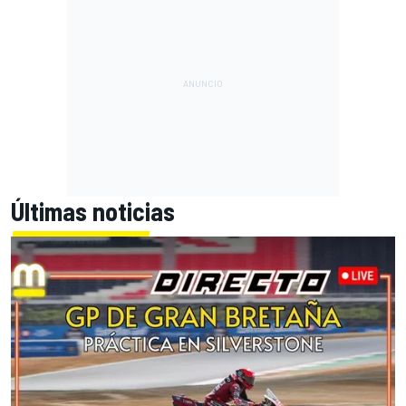
Últimas noticias