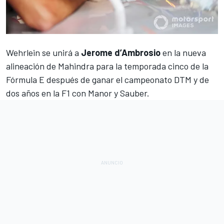
Wehrlein se unirá a
Jerome d’Ambrosio
en la nueva
alineación de Mahindra
para la temporada cinco de la
Fórmula E después de ganar el campeonato DTM y de
dos años en la F1 con Manor y Sauber.