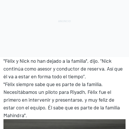
"Félix y Nick no han dejado a la familia", dijo. “Nick
continúa como asesor y conductor de reserva. Así que
él va a estar en forma todo el tiempo”.
"Félix siempre sabe que es parte de la familia.
Necesitábamos un piloto para Riyadh, Félix fue el
primero en intervenir y presentarse, y muy feliz de
estar con el equipo. Él sabe que es parte de la familia
Mahindra".