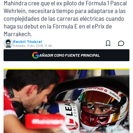
Mahindra cree que el ex piloto de Fórmula 1 Pascal
Wehrlein, necesitará tiempo para adaptarse a las
complejidades de las carreras eléctricas cuando
haga su debut en la Fórmula E en el ePrix de
Marrakech.
Rachit Thukral
Editado:
11 dic 2018, 11:46
AÑADIR COMO FUENTE PRINCIPAL