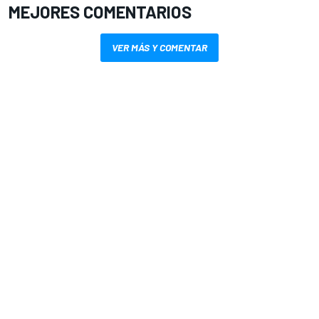
MEJORES COMENTARIOS
VER MÁS Y COMENTAR