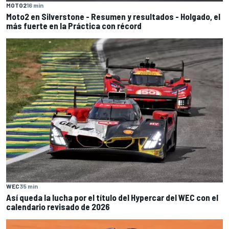
MOTO2
16 min
Moto2 en Silverstone - Resumen y resultados - Holgado, el
más fuerte en la Práctica con récord
WEC
35 min
Así queda la lucha por el título del Hypercar del WEC con el
calendario revisado de 2026