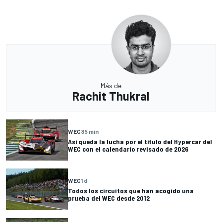
Más de
Rachit Thukral
WEC
35 min
Así queda la lucha por el título del Hypercar del
WEC con el calendario revisado de 2026
WEC
1 d
Todos los circuitos que han acogido una
prueba del WEC desde 2012