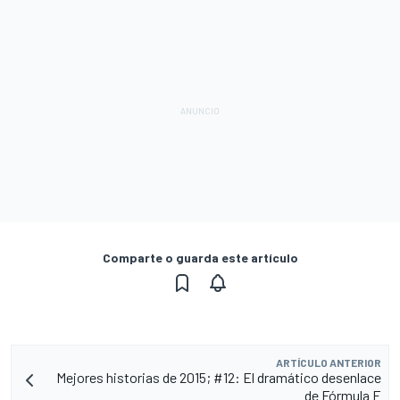
Comparte o guarda este artículo
ARTÍCULO ANTERIOR
Mejores historias de 2015; #12: El dramático desenlace
de Fórmula E