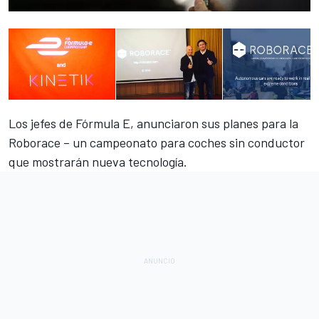
Los jefes de Fórmula E, anunciaron sus planes para la
Roborace – un campeonato para coches sin conductor
que mostrarán nueva tecnología.