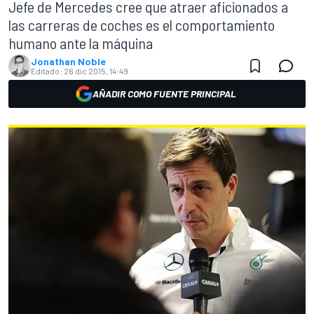
Jefe de Mercedes cree que atraer aficionados a
las carreras de coches es el comportamiento
humano ante la máquina
Jonathan Noble
Editado:
26 dic 2015, 14:49
AÑADIR COMO FUENTE PRINCIPAL