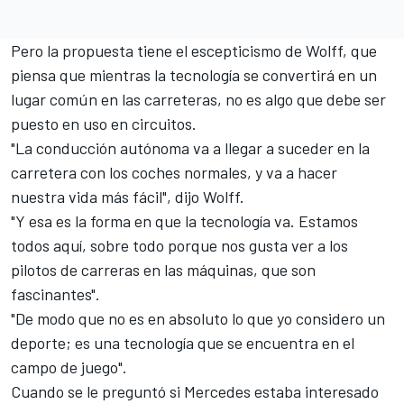
Pero la propuesta tiene el escepticismo de Wolff, que
piensa que mientras la tecnología se convertirá en un
lugar común en las carreteras, no es algo que debe ser
puesto en uso en circuitos.
"La conducción autónoma va a llegar a suceder en la
carretera con los coches normales, y va a hacer
nuestra vida más fácil", dijo Wolff.
"Y esa es la forma en que la tecnología va. Estamos
todos aquí, sobre todo porque nos gusta ver a los
pilotos de carreras en las máquinas, que son
fascinantes".
"De modo que no es en absoluto lo que yo considero un
deporte; es una tecnología que se encuentra en el
campo de juego".
Cuando se le preguntó si Mercedes estaba interesado