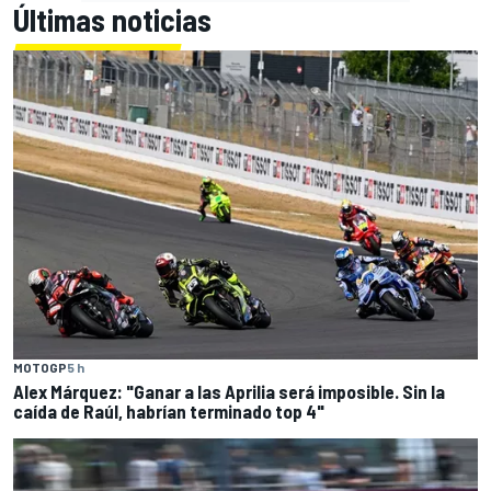
Últimas noticias
MOTOGP
5 h
Alex Márquez: "Ganar a las Aprilia será imposible. Sin la
caída de Raúl, habrían terminado top 4"