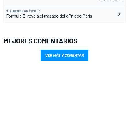
SIGUIENTE ARTÍCULO
Fórmula E, revela el trazado del ePrix de París
MEJORES COMENTARIOS
VER MÁS Y COMENTAR