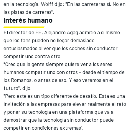
en la tecnología, Wolff dijo: "En las carreteras sí. No en
las pistas de carreras".
Interés humano
El director de FE, Alejandro Agag admitió a sí mismo
que los fans pueden no llegar demasiado
entusiasmados al ver que los coches sin conductor
competir uno contra otro.
"Creo que la gente siempre quiere ver a los seres
humanos competir uno con otros - desde el tiempo de
los Romanos, o antes de eso. Y eso veremos en el
futuro", dijo.
"Pero este es un tipo diferente de desafío. Esta es una
invitación a las empresas para elevar realmente el reto
y poner su tecnología en una plataforma que va a
demostrar que la tecnología sin conductor puede
competir en condiciones extremas".