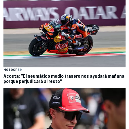
MOTOGP
5 h
Acosta: "El neumático medio trasero nos ayudará mañana
porque perjudicará al resto"