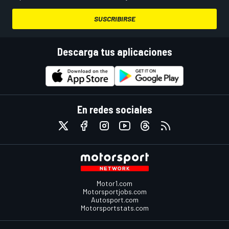
SUSCRIBIRSE
Descarga tus aplicaciones
En redes sociales
Motor1.com
Motorsportjobs.com
Autosport.com
Motorsportstats.com