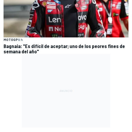
MOTOGP
9 h
Bagnaia: "Es difícil de aceptar; uno de los peores fines de
semana del año"