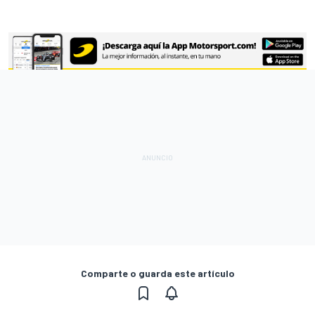
Comparte o guarda este artículo