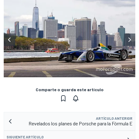
Comparte o guarda este artículo
ARTÍCULO ANTERIOR
Revelados los planes de Porsche para la Fórmula E
SIGUIENTE ARTÍCULO