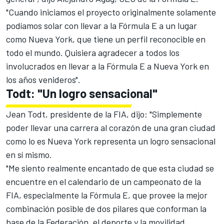
"Cuando iniciamos el proyecto originalmente solamente
podíamos solar con llevar a la Fórmula E a un lugar
como Nueva York, que tiene un perfil reconocible en
todo el mundo. Quisiera agradecer a todos los
involucrados en llevar a la Fórmula E a Nueva York en
los años venideros".
Todt: "Un logro sensacional"
Jean Todt, presidente de la FIA, dijo: "Simplemente
poder llevar una carrera al corazón de una gran ciudad
como lo es Nueva York representa un logro sensacional
en sí mismo.
"Me siento realmente encantado de que esta ciudad se
encuentre en el calendario de un campeonato de la
FIA, especialmente la Fórmula E, que provee la mejor
combinación posible de dos pilares que conforman la
base de la Federación, el deporte y la movilidad.