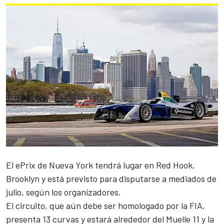
El ePrix de Nueva York tendrá lugar en Red Hook,
Brooklyn y está previsto para disputarse a mediados de
julio, según los organizadores.
El circuito, que aún debe ser homologado por la FIA,
presenta 13 curvas y estará alrededor del Muelle 11 y la