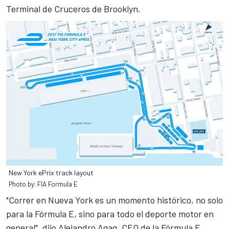
Terminal de Cruceros de Brooklyn.
New York ePrix track layout
Photo by: FIA Formula E
"Correr en Nueva York es un momento histórico, no solo
para la Fórmula E, sino para todo el deporte motor en
general", dijo Alejandro Agag, CEO de la Fórmula E.