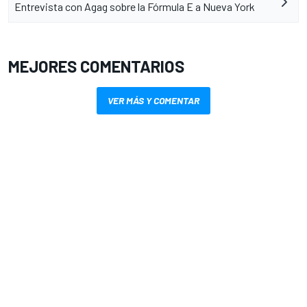
Entrevista con Agag sobre la Fórmula E a Nueva York
MEJORES COMENTARIOS
VER MÁS Y COMENTAR