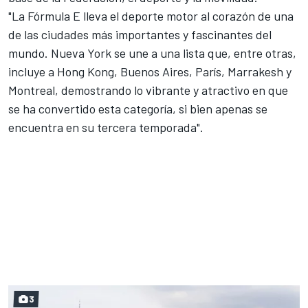
"La Fórmula E lleva el deporte motor al corazón de una
de las ciudades más importantes y fascinantes del
mundo. Nueva York se une a una lista que, entre otras,
incluye a Hong Kong, Buenos Aires, París, Marrakesh y
Montreal, demostrando lo vibrante y atractivo en que
se ha convertido esta categoría, si bien apenas se
encuentra en su tercera temporada".
3