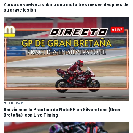
Zarco se vuelve a subir a una moto tres meses después de
su grave lesión
MOTOGP
4 h
Así vivimos la Práctica de MotoGP en Silverstone (Gran
Bretaña), con Live Timing