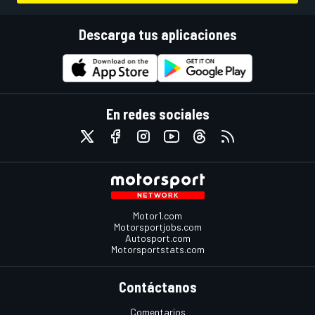
Descarga tus aplicaciones
En redes sociales
Motor1.com
Motorsportjobs.com
Autosport.com
Motorsportstats.com
Contáctanos
Comentarios