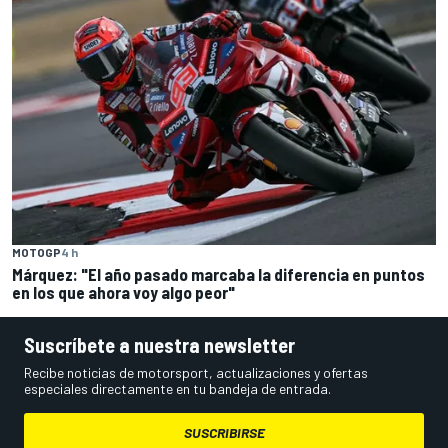
MOTOGP
4 h
Márquez: "El año pasado marcaba la diferencia en puntos
en los que ahora voy algo peor"
Suscríbete a nuestra newsletter
Recibe noticias de motorsport, actualizaciones y ofertas
especiales directamente en tu bandeja de entrada.
SUSCRIBIRSE