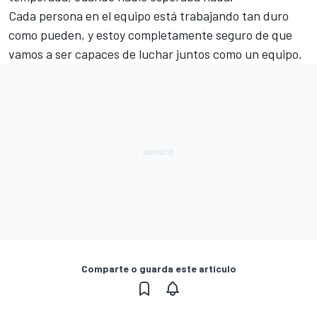
Cada persona en el equipo está trabajando tan duro
como pueden, y estoy completamente seguro de que
vamos a ser capaces de luchar juntos como un equipo.
Comparte o guarda este artículo