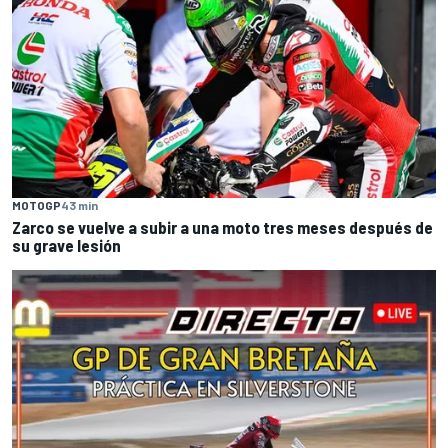
MOTOGP
43 min
Zarco se vuelve a subir a una moto tres meses después de
su grave lesión