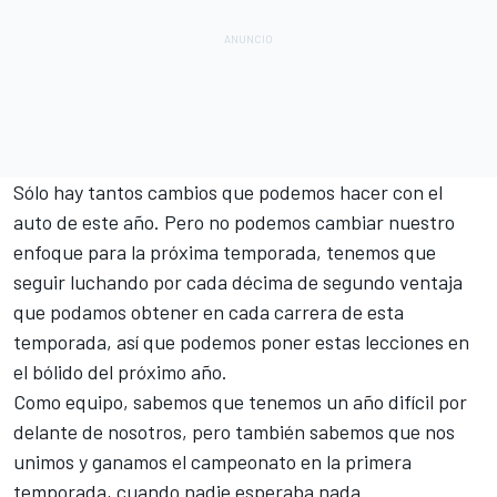
Sólo hay tantos cambios que podemos hacer con el
auto de este año. Pero no podemos cambiar nuestro
enfoque para la próxima temporada, tenemos que
seguir luchando por cada décima de segundo ventaja
que podamos obtener en cada carrera de esta
temporada, así que podemos poner estas lecciones en
el bólido del próximo año.
Como equipo, sabemos que tenemos un año difícil por
delante de nosotros, pero también sabemos que nos
unimos y ganamos el campeonato en la primera
temporada, cuando nadie esperaba nada.