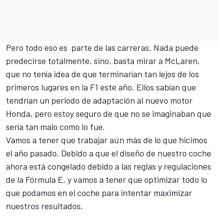
Pero todo eso es parte de las carreras. Nada puede
predecirse totalmente, sino, basta mirar a McLaren,
que no tenía idea de que terminarían tan lejos de los
primeros lugares en la F1 este año. Ellos sabían que
tendrían un periodo de adaptación al nuevo motor
Honda, pero estoy seguro de que no se imaginaban que
sería tan malo como lo fue.
Vamos a tener que trabajar aún más de lo que hicimos
el año pasado. Debido a que el diseño de nuestro coche
ahora está congelado debido a las reglas y regulaciones
de la Fórmula E, y vamos a tener que optimizar todo lo
que podamos en el coche para intentar maximizar
nuestros resultados.