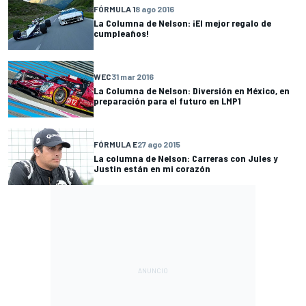
FÓRMULA 1
8 ago 2016
La Columna de Nelson: ¡El mejor regalo de
cumpleaños!
WEC
31 mar 2016
La Columna de Nelson: Diversión en México, en
preparación para el futuro en LMP1
FÓRMULA E
27 ago 2015
La columna de Nelson: Carreras con Jules y
Justin están en mi corazón