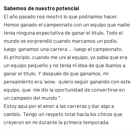
Sabemos de nuestro potencial
El año pasado nos mostró lo que podríamos hacer.
Hemos ganado el campeonato con un equipo que nadie
tenía ninguna expectativa de ganar el título. Todo el
mundo se sorprendió cuando marcamos un podio,
luego ganamos una carrera ... luego el campeonato.
Al principio, cuando me uní al equipo, yo sabía que era
un equipo pequeño y no tenía ni idea de que íbamos a
ganar el título. Y después de que ganamos, mi
pensamiento era 'wow, quiero seguir ganando con este
equipo, que me dio la oportunidad de convertirse en
un campeón del mundo ".
Estoy aquí por el amor a las carreras y dar algo a
cambio. Tengo un respeto total hacia los chicos que
creyeron en mí durante la primera temporada.