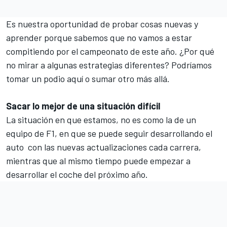
Es nuestra oportunidad de probar cosas nuevas y
aprender porque sabemos que no vamos a estar
compitiendo por el campeonato de este año. ¿Por qué
no mirar a algunas estrategias diferentes? Podríamos
tomar un podio aquí o sumar otro más allá.
Sacar lo mejor de una situación difícil
La situación en que estamos, no es como la de un
equipo de F1, en que se puede seguir desarrollando el
auto con las nuevas actualizaciones cada carrera,
mientras que al mismo tiempo puede empezar a
desarrollar el coche del próximo año.