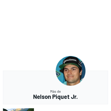
Más de
Nelson Piquet Jr.