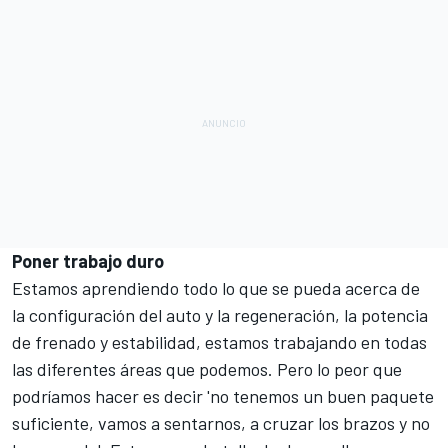
Poner trabajo duro
Estamos aprendiendo todo lo que se pueda acerca de
la configuración del auto y la regeneración, la potencia
de frenado y estabilidad, estamos trabajando en todas
las diferentes áreas que podemos. Pero lo peor que
podríamos hacer es decir 'no tenemos un buen paquete
suficiente, vamos a sentarnos, a cruzar los brazos y no