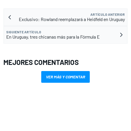
ARTÍCULO ANTERIOR
Exclusivo: Rowland reemplazará a Heidfeld en Uruguay
SIGUIENTE ARTÍCULO
En Uruguay, tres chicanas más para la Fórmula E
MEJORES COMENTARIOS
VER MÁS Y COMENTAR