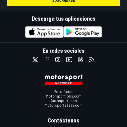
SUSCRIBIRSE
Descarga tus aplicaciones
En redes sociales
Motor1.com
Motorsportjobs.com
Autosport.com
Motorsportstats.com
Contáctanos