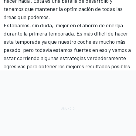
hacer nada'. Esta es una batalla de desarrollo y
tenemos que mantener la optimización de todas las
áreas que podemos.
Estábamos, sin duda, mejor en el ahorro de energía
durante la primera temporada. Es más difícil de hacer
esta temporada ya que nuestro coche es mucho más
pesado, pero todavía estamos fuertes en eso y vamos a
estar corriendo algunas estrategias verdaderamente
agresivas para obtener los mejores resultados posibles.