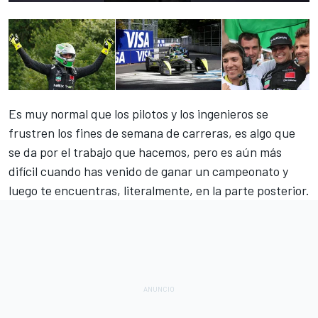
Es muy normal que los pilotos y los ingenieros se
frustren los fines de semana de carreras, es algo que
se da por el trabajo que hacemos, pero es aún más
difícil cuando has venido de ganar un campeonato y
luego te encuentras, literalmente, en la parte posterior.