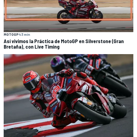
MOTOGP
43 min
Así vivimos la Práctica de MotoGP en Silverstone (Gran
Bretaña), con Live Timing