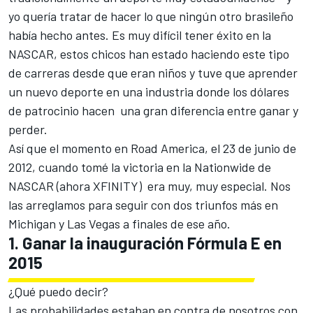
yo quería tratar de hacer lo que ningún otro brasileño
había hecho antes. Es muy difícil tener éxito en la
NASCAR, estos chicos han estado haciendo este tipo
de carreras desde que eran niños y tuve que aprender
un nuevo deporte en una industria donde los dólares
de patrocinio hacen una gran diferencia entre ganar y
perder.
Así que el momento en Road America, el 23 de junio de
2012, cuando tomé la victoria en la Nationwide de
NASCAR (ahora XFINITY) era muy, muy especial. Nos
las arreglamos para seguir con dos triunfos más en
Michigan y Las Vegas a finales de ese año.
1. Ganar la inauguración Fórmula E en
2015
¿Qué puedo decir?
Las probabilidades estaban en contra de nosotros con