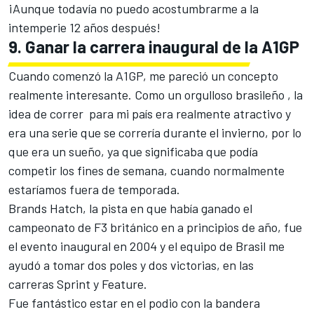
¡Aunque todavía no puedo acostumbrarme a la
intemperie 12 años después!
9. Ganar la carrera inaugural de la A1GP
Cuando comenzó la A1GP, me pareció un concepto
realmente interesante. Como un orgulloso brasileño , la
idea de correr para mi país era realmente atractivo y
era una serie que se correría durante el invierno, por lo
que era un sueño, ya que significaba que podía
competir los fines de semana, cuando normalmente
estaríamos fuera de temporada.
Brands Hatch, la pista en que había ganado el
campeonato de F3 británico en a principios de año, fue
el evento inaugural en 2004 y el equipo de Brasil me
ayudó a tomar dos poles y dos victorias, en las
carreras Sprint y Feature.
Fue fantástico estar en el podio con la bandera