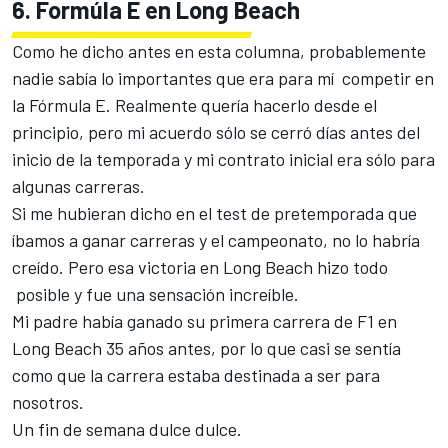
6. Formúla E en Long Beach
Como he dicho antes en esta columna, probablemente
nadie sabía lo importantes que era para mí competir en
la Fórmula E. Realmente quería hacerlo desde el
principio, pero mi acuerdo sólo se cerró días antes del
inicio de la temporada y mi contrato inicial era sólo para
algunas carreras.
Si me hubieran dicho en el test de pretemporada que
íbamos a ganar carreras y el campeonato, no lo habría
creído. Pero esa victoria en Long Beach hizo todo
posible y fue una sensación increíble.
Mi padre había ganado su primera carrera de F1 en
Long Beach 35 años antes, por lo que casi se sentía
como que la carrera estaba destinada a ser para
nosotros.
Un fin de semana dulce dulce.