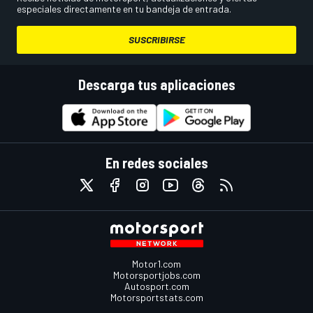
especiales directamente en tu bandeja de entrada.
SUSCRIBIRSE
Descarga tus aplicaciones
En redes sociales
Motor1.com
Motorsportjobs.com
Autosport.com
Motorsportstats.com