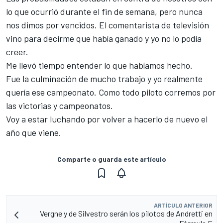
lo que ocurrió durante el fin de semana, pero nunca
nos dimos por vencidos. El comentarista de televisión
vino para decirme que había ganado y yo no lo podía
creer.
Me llevó tiempo entender lo que habíamos hecho.
Fue la culminación de mucho trabajo y yo realmente
quería ese campeonato. Como todo piloto corremos por
las victorias y campeonatos.
Voy a estar luchando por volver a hacerlo de nuevo el
año que viene.
Comparte o guarda este artículo
ARTÍCULO ANTERIOR
Vergne y de Silvestro serán los pilotos de Andretti en