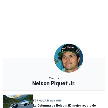
Más de
Nelson Piquet Jr.
FÓRMULA 1
8 ago 2016
La Columna de Nelson: ¡El mejor regalo de