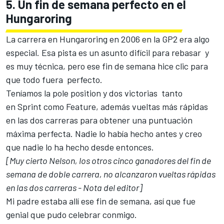
5. Un fin de semana perfecto en el
Hungaroring
La carrera en Hungaroring en 2006 en la GP2 era algo
especial. Esa pista es un asunto difícil para rebasar y
es muy técnica, pero ese fin de semana hice clic para
que todo fuera perfecto.
Teníamos la pole position y dos victorias tanto
en Sprint como Feature, además vueltas más rápidas
en las dos carreras para obtener una puntuación
máxima perfecta. Nadie lo había hecho antes y creo
que nadie lo ha hecho desde entonces.
[Muy cierto Nelson, los otros cinco ganadores del fin de
semana de doble carrera, no alcanzaron vueltas rápidas
en las dos carreras - Nota del editor]
Mi padre estaba allí ese fin de semana, así que fue
genial que pudo celebrar conmigo.