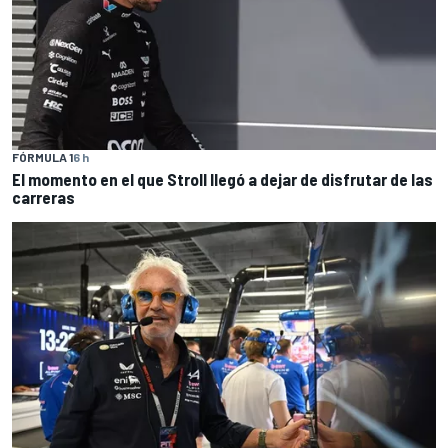
FÓRMULA 1
6 h
El momento en el que Stroll llegó a dejar de disfrutar de las
carreras