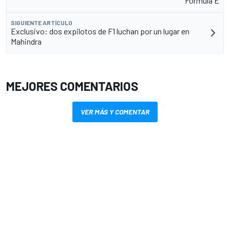
Fórmula E
SIGUIENTE ARTÍCULO
Exclusivo: dos expilotos de F1 luchan por un lugar en
Mahindra
MEJORES COMENTARIOS
VER MÁS Y COMENTAR