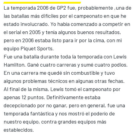
La temporada 2006 de GP2 fue, probablemente ,una de
las batallas más difíciles por el campeonato en que he
estado involucrado. Yo había comenzado a competir en
el serial en 2005 y tenía algunos buenos resultados,
pero en 2006 estaba listo para ir por la cima, con mi
equipo Piquet Sports.
Fue una batalla durante toda la temporada con Lewis
Hamilton. Gané cuatro carreras y sumé cuatro podios.
En una carrera me quedé sin combustible y tuvo
algunos problemas técnicos en algunas otras fechas.
Al final de la misma, Lewis tomó el campeonato por
apenas 12 puntos. Definitivamente estaba
decepcionado por no ganar, pero en general, fue una
temporada fantástica y nos mostró el poderío de
nuestro equipo, contra grandes equipos más
establecidos.