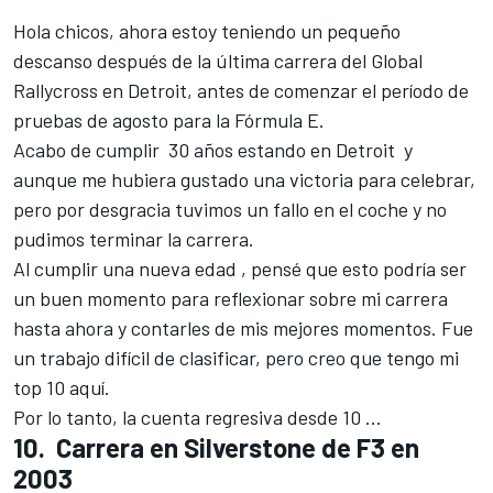
Hola chicos, ahora estoy teniendo un pequeño
descanso después de la última carrera del Global
Rallycross en Detroit, antes de comenzar el período de
pruebas de agosto para la Fórmula E.
Acabo de cumplir 30 años estando en Detroit y
aunque me hubiera gustado una victoria para celebrar,
pero por desgracia tuvimos un fallo en el coche y no
pudimos terminar la carrera.
Al cumplir una nueva edad , pensé que esto podría ser
un buen momento para reflexionar sobre mi carrera
hasta ahora y contarles de mis mejores momentos. Fue
un trabajo difícil de clasificar, pero creo que tengo mi
top 10 aquí.
Por lo tanto, la cuenta regresiva desde 10 ...
10. Carrera en Silverstone de F3 en
2003