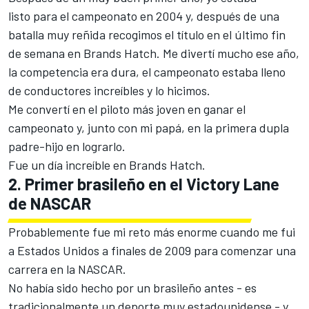
listo para el campeonato en 2004 y, después de una
batalla muy reñida recogimos el título en el último fin
de semana en Brands Hatch. Me divertí mucho ese año,
la competencia era dura, el campeonato estaba lleno
de conductores increíbles y lo hicimos.
Me convertí en el piloto más joven en ganar el
campeonato y, junto con mi papá, en la primera dupla
padre-hijo en lograrlo.
Fue un día increíble en Brands Hatch.
2. Primer brasileño en el Victory Lane
de NASCAR
Probablemente fue mi reto más enorme cuando me fui
a Estados Unidos a finales de 2009 para comenzar una
carrera en la NASCAR.
No había sido hecho por un brasileño antes - es
tradicionalmente un deporte muy estadounidense - y