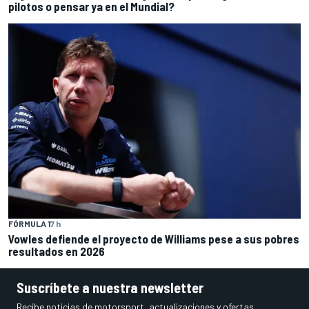
pilotos o pensar ya en el Mundial?
FÓRMULA 1
7 h
Vowles defiende el proyecto de Williams pese a sus pobres
resultados en 2026
Suscríbete a nuestra newsletter
Recibe noticias de motorsport, actualizaciones y ofertas