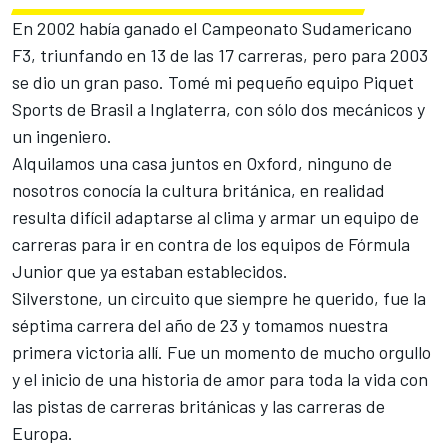
En 2002 había ganado el Campeonato Sudamericano
F3, triunfando en 13 de las 17 carreras, pero para 2003
se dio un gran paso. Tomé mi pequeño equipo Piquet
Sports de Brasil a Inglaterra, con sólo dos mecánicos y
un ingeniero.
Alquilamos una casa juntos en Oxford, ninguno de
nosotros conocía la cultura británica, en realidad
resulta difícil adaptarse al clima y armar un equipo de
carreras para ir en contra de los equipos de Fórmula
Junior que ya estaban establecidos.
Silverstone, un circuito que siempre he querido, fue la
séptima carrera del año de 23 y tomamos nuestra
primera victoria allí. Fue un momento de mucho orgullo
y el inicio de una historia de amor para toda la vida con
las pistas de carreras británicas y las carreras de
Europa.