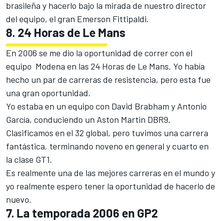
brasileña y hacerlo bajo la mirada de nuestro director
del equipo, el gran Emerson Fittipaldi.
8. 24 Horas de Le Mans
En 2006 se me dio la oportunidad de correr con el
equipo Modena en las 24 Horas de Le Mans. Yo había
hecho un par de carreras de resistencia, pero esta fue
una gran oportunidad.
Yo estaba en un equipo con David Brabham y Antonio
García, conduciendo un Aston Martin DBR9.
Clasificamos en el 32 global, pero tuvimos una carrera
fantástica, terminando noveno en general y cuarto en
la clase GT1.
Es realmente una de las mejores carreras en el mundo y
yo realmente espero tener la oportunidad de hacerlo de
nuevo.
7. La temporada 2006 en GP2