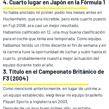
4. Cuarto lugar en Japón en la Fórmula 1
Yo había anotado mi primer podio nos meses antes en
Hockenheim, que era increíble, pero este cuarto puesto
en Fuji 2008, era casi un mejor resultado.
Habíamos calificado en 12, una muy buena clasificación
para el coche que tenía esa temporada. Como equipo,
habíamos tenido un ritmo decente el fin de semana y en
la carrera tuve la oportunidad de luchar y subir hasta el
cuarto, probablemente nuestra mejor actuación del
equipo durante todo el año.
3. Título en el Campeonato Británico de
F3 (2004)
Como mencioné anteriormente, en lugar de unirme a
un equipo establecido, elegí llevar mi equipo brasileño
Piquet Sports a Inglaterra en 2003.
Después de un muy buen primer año, yo estaba