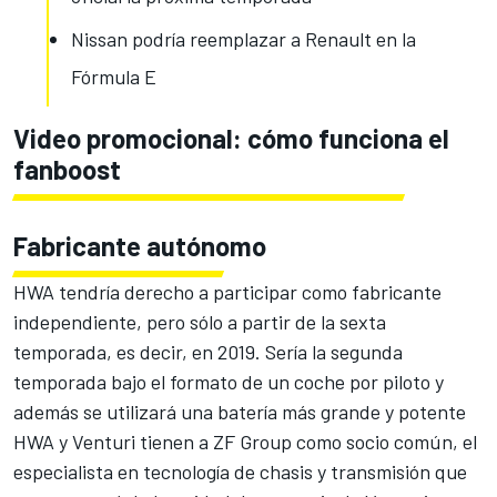
Nissan podría reemplazar a Renault en la
Fórmula E
Video promocional: cómo funciona el
fanboost
Fabricante autónomo
HWA tendría derecho a participar como fabricante
independiente, pero sólo a partir de la sexta
temporada, es decir, en 2019. Sería la segunda
temporada bajo el formato de un coche por piloto y
además se utilizará una batería más grande y potente
HWA y Venturi tienen a ZF Group como socio común, el
especialista en tecnología de chasis y transmisión que