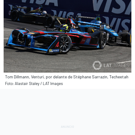
Tom Dillmann, Venturi, por delante de Stéphane Sarrazin, Techeetah
Foto: Alastair Staley / LAT Images