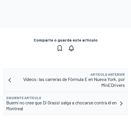
Comparte o guarda este artículo
ARTÍCULO ANTERIOR
Vídeos: las carreras de Fórmula E en Nueva York, por
MinEDrivers
SIGUIENTE ARTÍCULO
Buemi no cree que Di Grassi salga a chocarse contra él en
Montreal