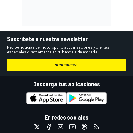
Suscríbete a nuestra newsletter
Recibe noticias de motorsport, actualizaciones y ofertas
especiales directamente en tu bandeja de entrada.
SUSCRIBIRSE
Descarga tus aplicaciones
En redes sociales