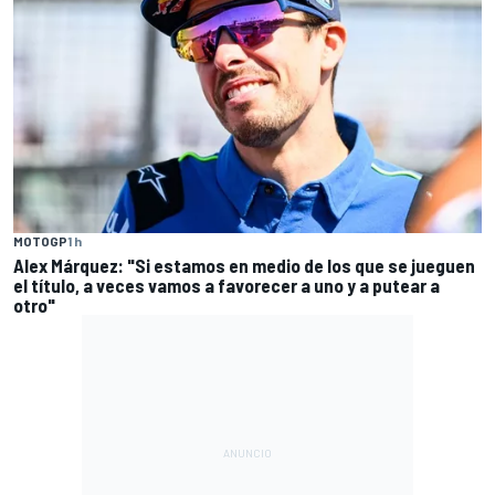
MOTOGP
1 h
Alex Márquez: "Si estamos en medio de los que se jueguen
el título, a veces vamos a favorecer a uno y a putear a
otro"