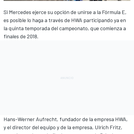
Si
Mercedes ejerce su opción de unirse a la Fórmula E
,
es posible lo haga a través de HWA participando ya en
la quinta temporada del campeonato, que comienza a
finales de 2018.
Hans-Werner Aufrecht, fundador de la empresa HWA,
y el director del equipo y de la empresa, Ulrich Fritz,