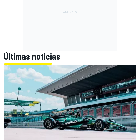
Últimas noticias