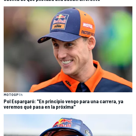
MOTOGP
1 h
Pol Espargaró: "En principio vengo para una carrera, ya
veremos qué pasa en la próxima"