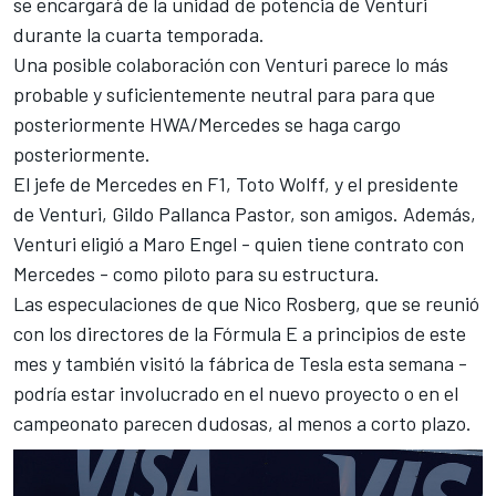
se encargará de la unidad de potencia de Venturi
durante la cuarta temporada.
Una posible colaboración con Venturi parece lo más
probable y suficientemente neutral para para que
posteriormente HWA/Mercedes se haga cargo
posteriormente.
El jefe de Mercedes en F1, Toto Wolff, y el presidente
de Venturi, Gildo Pallanca Pastor, son amigos. Además,
Venturi eligió a Maro Engel - quien tiene contrato con
Mercedes - como piloto para su estructura.
Las especulaciones de que Nico Rosberg, que se reunió
con los directores de la Fórmula E a principios de este
mes y también visitó la fábrica de Tesla esta semana -
podría estar involucrado en el nuevo proyecto o en el
campeonato parecen dudosas, al menos a corto plazo.