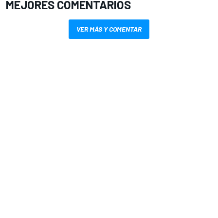
MEJORES COMENTARIOS
VER MÁS Y COMENTAR