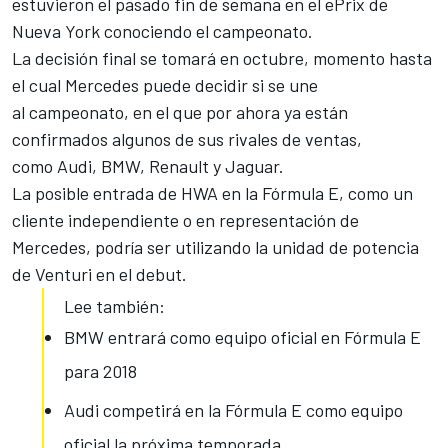
estuvieron el pasado fin de semana en el
ePrix de
Nueva York
conociendo el campeonato.
La decisión final se tomará en octubre, momento hasta
el cual Mercedes puede decidir si se une
al campeonato, en el que por ahora ya están
confirmados algunos de sus rivales de ventas,
como Audi, BMW, Renault y Jaguar.
La posible entrada de HWA en la
Fórmula E
, como un
cliente independiente o en representación de
Mercedes, podría ser utilizando la unidad de potencia
de Venturi en el debut.
Lee también:
BMW entrará como equipo oficial en Fórmula E
para 2018
Audi competirá en la Fórmula E como equipo
oficial la próxima temporada