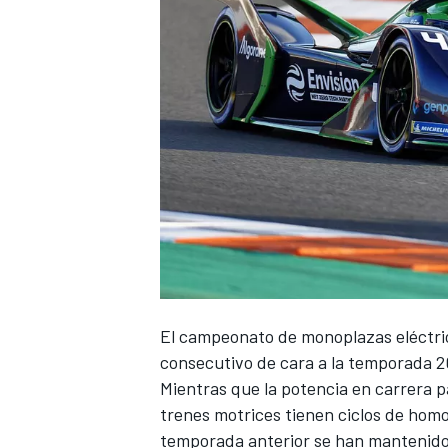
El campeonato de monoplazas eléctri
consecutivo de cara a la temporada 20
Mientras que la potencia en carrera 
trenes motrices tienen ciclos de homo
temporada anterior se han mantenido