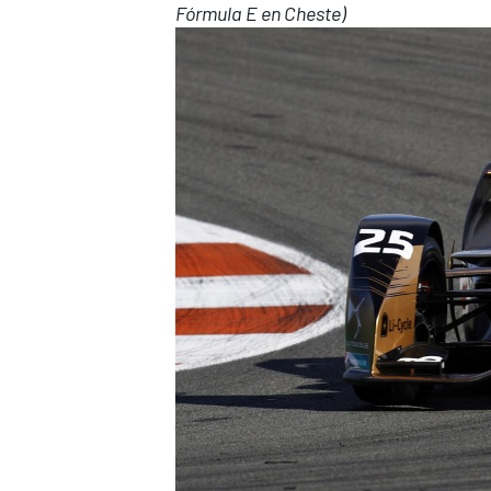
Fórmula E en Cheste)
MÁS CATEGORÍAS