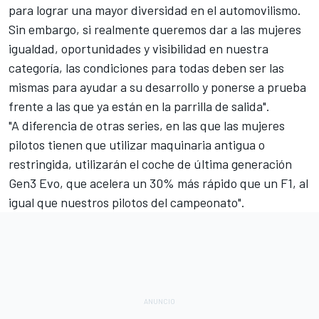
para lograr una mayor diversidad en el automovilismo.
Sin embargo, si realmente queremos dar a las mujeres
igualdad, oportunidades y visibilidad en nuestra
categoría, las condiciones para todas deben ser las
mismas para ayudar a su desarrollo y ponerse a prueba
frente a las que ya están en la parrilla de salida".
"A diferencia de otras series, en las que las mujeres
pilotos tienen que utilizar maquinaria antigua o
restringida, utilizarán el coche de última generación
Gen3 Evo, que acelera un 30% más rápido que un F1, al
igual que nuestros pilotos del campeonato".