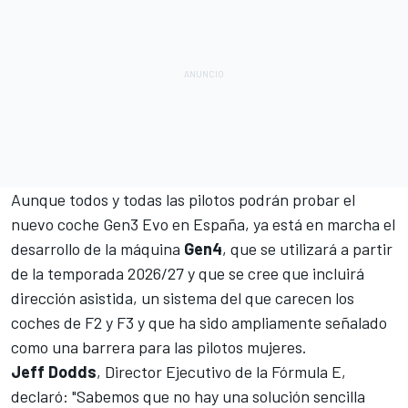
Aunque todos y todas las pilotos podrán probar el
nuevo coche Gen3 Evo en España, ya está en marcha el
desarrollo de la máquina
Gen4
, que se utilizará a partir
de la temporada 2026/27 y que se cree que incluirá
dirección asistida, un sistema del que carecen los
coches de
F2
y
F3
y que ha sido ampliamente señalado
como una barrera para las pilotos mujeres.
Jeff Dodds
, Director Ejecutivo de la Fórmula E,
declaró: "Sabemos que no hay una solución sencilla