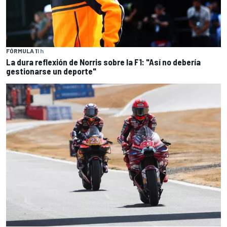
FÓRMULA 1
1 h
La dura reflexión de Norris sobre la F1: "Así no debería
gestionarse un deporte"