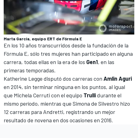
Marta García, equipo ERT de Fórmula E
En los 10 años transcurridos desde la fundación de la
Fórmula E, sólo tres mujeres han participado en alguna
carrera, todas ellas en la era de los
Gen1
, en las
primeras temporadas.
Katherine Legge
disputó dos carreras con
Amlin Aguri
en 2014, sin terminar ninguna en los puntos, al igual
que
Michela Cerruti
con el equipo
Trulli
durante el
mismo período, mientras que
Simona de Silvestro
hizo
12 carreras para Andretti, registrando un mejor
resultado de novena en dos ocasiones en 2016.