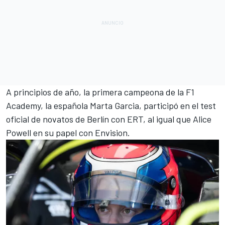
A principios de año, la primera campeona de la
F1
Academy
, la española
Marta Garcia
, participó en el test
oficial de novatos de Berlín con
ERT
, al igual que
Alice
Powell
en su papel con
Envision
.