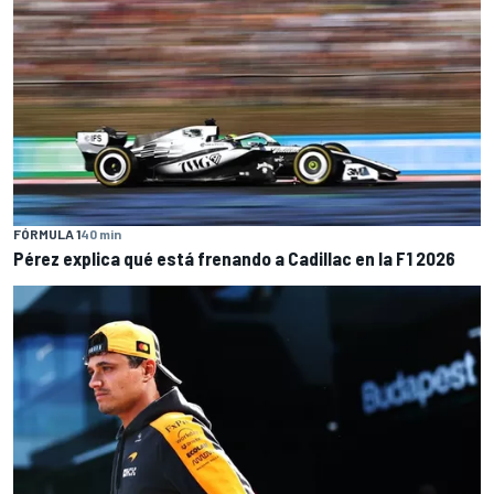
FÓRMULA 1
40 min
Pérez explica qué está frenando a Cadillac en la F1 2026