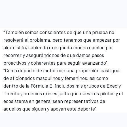
"También somos conscientes de que una prueba no
resolverá el problema, pero tenemos que empezar por
algún sitio, sabiendo que queda mucho camino por
recorrer y asegurándonos de que damos pasos
proactivos y coherentes para seguir avanzando".
"Como deporte de motor con una proporción casi igual
de aficionados masculinos y femeninos, así como
dentro de la Fórmula E, incluidos mis grupos de Exec y
Director, creemos que es justo que nuestros pilotos y el
ecosistema en general sean representativos de
aquellos que siguen y apoyan este deporte".