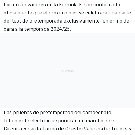
Los organizadores de la
Fórmula E
han confirmado
oficialmente que el próximo mes se celebrará una parte
del test de pretemporada exclusivamente femenino de
cara a la temporada 2024/25.
Las pruebas de pretemporada del campeonato
totalmente eléctrico se pondrán en marcha en el
Circuito Ricardo Tormo de Cheste
(Valencia) entre el 4 y