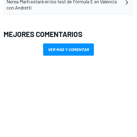
Nerea Martí estará en los test de Fórmula E en Valencia
con Andretti
MEJORES COMENTARIOS
VER MÁS Y COMENTAR