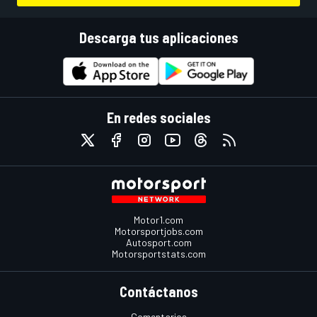
Descarga tus aplicaciones
En redes sociales
Motor1.com
Motorsportjobs.com
Autosport.com
Motorsportstats.com
Contáctanos
Comentarios