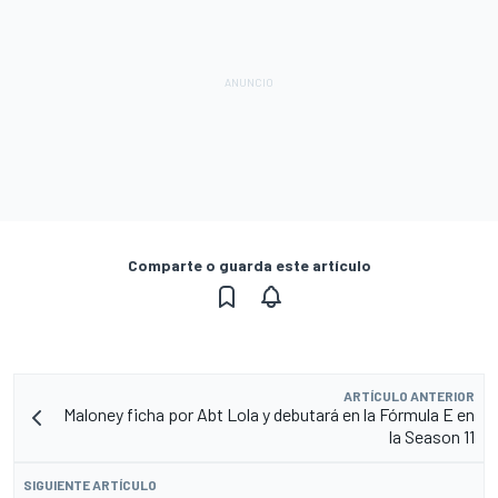
Comparte o guarda este artículo
ARTÍCULO ANTERIOR
Maloney ficha por Abt Lola y debutará en la Fórmula E en
la Season 11
SIGUIENTE ARTÍCULO