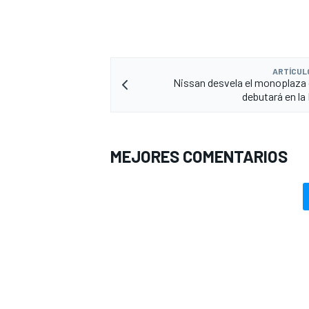
ARTÍCUL
Nissan desvela el monoplaza 
debutará en la
MEJORES COMENTARIOS