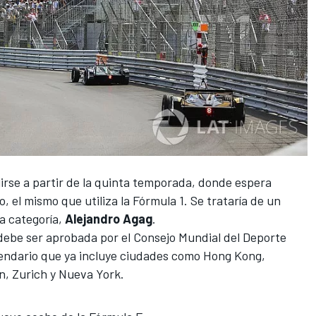
rse a partir de la quinta temporada, donde espera
, el mismo que utiliza la Fórmula 1. Se trataría de un
la categoría,
Alejandro Agag
.
debe ser aprobada
por el Consejo Mundial del Deporte
alendario que ya incluye ciudades como Hong Kong,
n, Zurich y Nueva York.