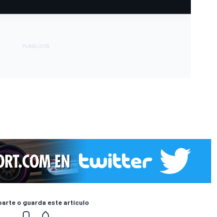
rte o guarda este artículo