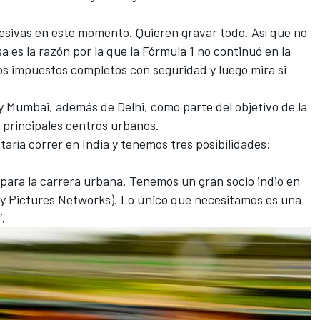
resivas en este momento. Quieren gravar todo. Así que no
a es la razón por la que la Fórmula 1 no continuó en la
los impuestos completos con seguridad y luego mira si
y Mumbai, además de Delhi, como parte del objetivo de la
s principales centros urbanos.
taría correr en India y tenemos tres posibilidades:
 para la carrera urbana. Tenemos un gran socio indio en
y Pictures Networks). Lo único que necesitamos es una
”.