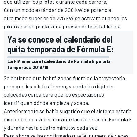
que utilizar los pilotos durante cada carrera.
Con un modo estándar de 200 kW de potencia,
otro modo superior de 225 kW se activará cuando los
pilotos pasen por la zona previamente establecida.
Ya se conoce el calendario del
quita temporada de Fórmula E:
La FIA anuncia el calendario de Fórmula E para la
temporada 2018/19
Se entiende que habrá zonas fuera de la trayectoria,
para que los pilotos frenen, y pantallas digitales
colocadas cerca para que los espectadores
identifiquen dónde empieza y acaba.
Anteriormente se había sugerido que el sistema estaría
disponible dos veces durante las carreras de
Fórmula E
y duraría hasta cuatro minutos cada vez.
Pero ahora se ha confirmado que "el numero de veces