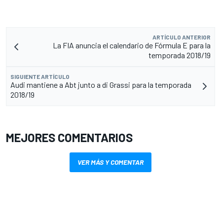
ARTÍCULO ANTERIOR
La FIA anuncia el calendario de Fórmula E para la
temporada 2018/19
SIGUIENTE ARTÍCULO
Audi mantiene a Abt junto a di Grassi para la temporada
2018/19
MEJORES COMENTARIOS
VER MÁS Y COMENTAR