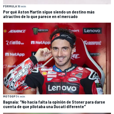
FÓRMULA 1
6 min
Por qué Aston Martin sigue siendo un destino más
atractivo de lo que parece en el mercado
MOTOGP
34 min
Bagnaia: "No hacía falta la opinión de Stoner para darse
cuenta de que pilotaba una Ducati diferente"