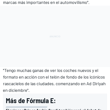
marcas más importantes en el automovilismo".
"Tengo muchas ganas de ver los coches nuevos y el
formato en acción con el telón de fondo de los icónicos
rascacielos de las ciudades, comenzando en Ad Diriyah
en diciembre".
Más de Fórmula E: