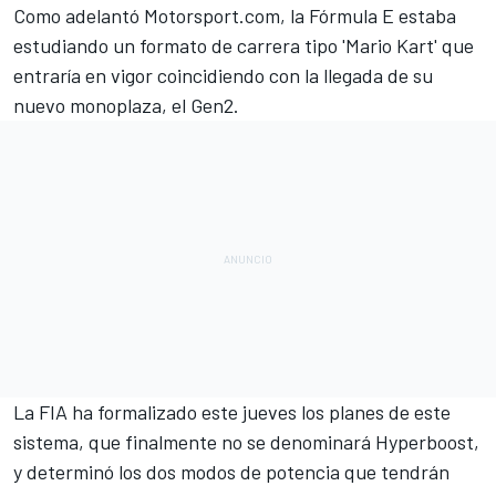
Como adelantó Motorsport.com,
la Fórmula E estaba
estudiando un formato de carrera tipo 'Mario Kart'
que
entraría en vigor coincidiendo con la llegada de su
nuevo monoplaza, el
Gen2
.
La FIA ha formalizado este jueves los planes de este
sistema, que finalmente no se denominará Hyperboost,
y determinó los dos modos de potencia que tendrán