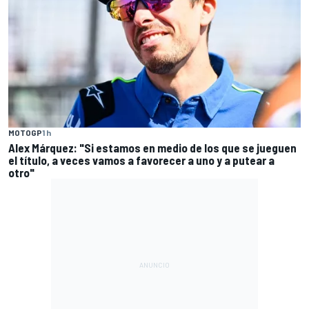
MOTOGP
1 h
Alex Márquez: "Si estamos en medio de los que se jueguen
el título, a veces vamos a favorecer a uno y a putear a
otro"