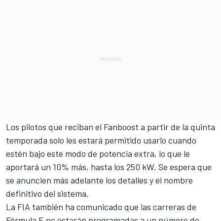
Los pilotos que reciban el Fanboost a partir de la quinta
temporada solo les estará permitido usarlo cuando
estén bajo este modo de potencia extra, lo que le
aportará un 10% más, hasta los 250 kW. Se espera que
se anuncien más adelante los detalles y el nombre
definitivo del sistema.
La FIA también ha comunicado que las carreras de
Fórmula E no estarán programadas a un número de