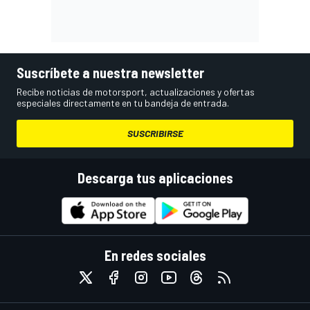
Suscríbete a nuestra newsletter
Recibe noticias de motorsport, actualizaciones y ofertas
especiales directamente en tu bandeja de entrada.
SUSCRIBIRSE
Descarga tus aplicaciones
En redes sociales