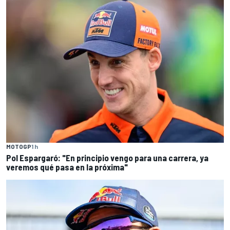
MOTOGP
1 h
Pol Espargaró: "En principio vengo para una carrera, ya
veremos qué pasa en la próxima"