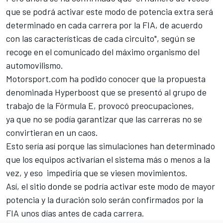
que se podrá activar este modo de potencia extra será
determinado en cada carrera por la FIA, de acuerdo
con las características de cada circuito", según se
recoge en el comunicado del máximo organismo del
automovilismo.
Motorsport.com
ha podido conocer que la propuesta
denominada Hyperboost que se presentó al grupo de
trabajo de la Fórmula E, provocó preocupaciones,
ya que no se podía garantizar que las carreras no se
convirtieran en un caos.
Esto sería así porque las simulaciones han determinado
que los equipos activarían el sistema más o menos a la
vez, y eso impediría que se viesen movimientos.
Así, el sitio donde se podría activar este modo de mayor
potencia y la duración solo serán confirmados por la
FIA unos días antes de cada carrera.