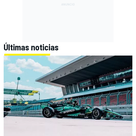
Últimas noticias